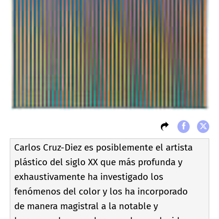
Carlos Cruz-Diez es posiblemente el artista
plástico del siglo XX que más profunda y
exhaustivamente ha investigado los
fenómenos del color y los ha incorporado
de manera magistral a la notable y