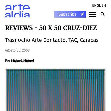
ENGLISH
REVIEWS - 50 X 50 CRUZ-DIEZ
Trasnocho Arte Contacto, TAC, Caracas
Agosto 05, 2008
Por
Miguel, Miguel