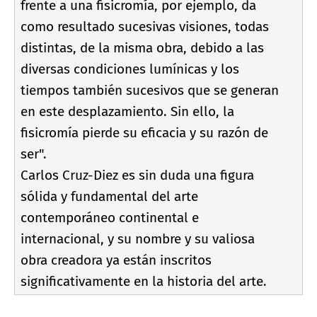
frente a una fisicromí­a, por ejemplo, da
como resultado sucesivas visiones, todas
distintas, de la misma obra, debido a las
diversas condiciones lumí­nicas y los
tiempos también sucesivos que se generan
en este desplazamiento. Sin ello, la
fisicromí­a pierde su eficacia y su razón de
ser".
Carlos Cruz-Diez es sin duda una figura
sólida y fundamental del arte
contemporáneo continental e
internacional, y su nombre y su valiosa
obra creadora ya están inscritos
significativamente en la historia del arte.