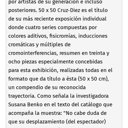
por artistas de su generación e incluso
posteriores. 50 x 50 Cruz-Diez es el tí­tulo
de su más reciente exposición individual
donde cuatro series compuestas por
colores aditivos, fisicromí­as, inducciones
cromáticas y múltiples de
cromointerferencias, resumen en treinta y
ocho piezas especialmente concebidas
para esta exhibición, realizadas todas en el
formato que da tí­tulo a ésta (50 x 50 cm),
un compendio de su reconocida
trayectoria. Como señala la investigadora
Susana Benko en el texto del catálogo que
acompaña la muestra: "No cabe duda de
que su desplazamiento (del espectador)