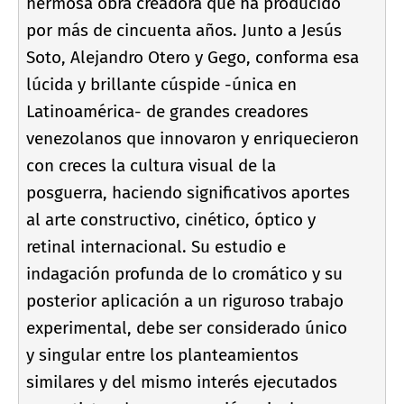
hermosa obra creadora que ha producido
por más de cincuenta años. Junto a Jesús
Soto, Alejandro Otero y Gego, conforma esa
lúcida y brillante cúspide -única en
Latinoamérica- de grandes creadores
venezolanos que innovaron y enriquecieron
con creces la cultura visual de la
posguerra, haciendo significativos aportes
al arte constructivo, cinético, óptico y
retinal internacional. Su estudio e
indagación profunda de lo cromático y su
posterior aplicación a un riguroso trabajo
experimental, debe ser considerado único
y singular entre los planteamientos
similares y del mismo interés ejecutados