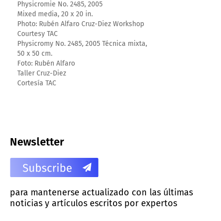
Physicromie No. 2485, 2005
Mixed media, 20 x 20 in.
Photo: Rubén Alfaro Cruz-Diez Workshop
Courtesy TAC
Physicromy No. 2485, 2005 Técnica mixta,
50 x 50 cm.
Foto: Rubén Alfaro
Taller Cruz-Diez
Cortesía TAC
Newsletter
para mantenerse actualizado con las últimas
noticias y artículos escritos por expertos