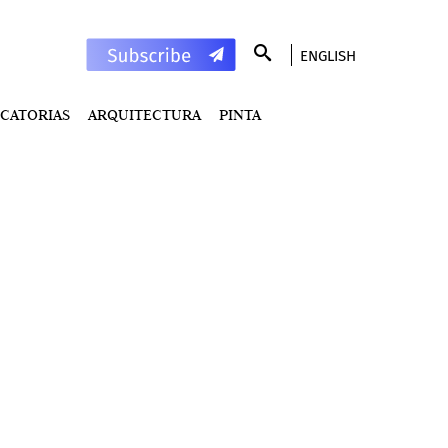
ENGLISH
CATORIAS
ARQUITECTURA
PINTA