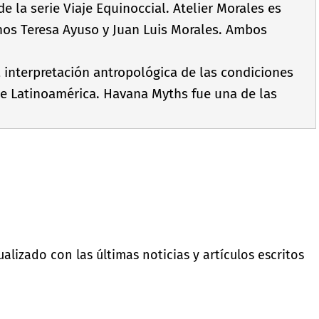
e la serie Viaje Equinoccial. Atelier Morales es
nos Teresa Ayuso y Juan Luis Morales. Ambos
 interpretación antropológica de las condiciones
 de Latinoamérica. Havana Myths fue una de las
lizado con las últimas noticias y artículos escritos