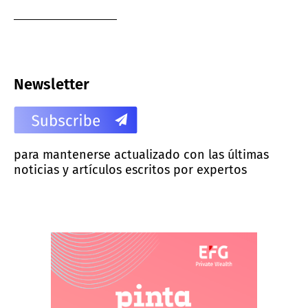
Newsletter
para mantenerse actualizado con las últimas
noticias y artículos escritos por expertos