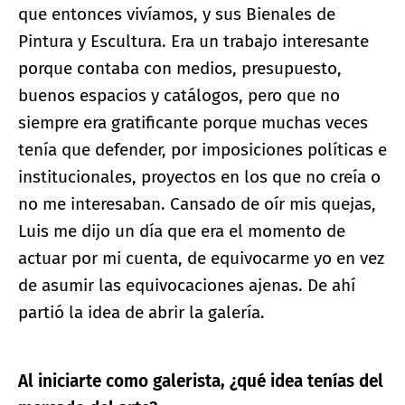
que entonces vivíamos, y sus Bienales de
Pintura y Escultura. Era un trabajo interesante
porque contaba con medios, presupuesto,
buenos espacios y catálogos, pero que no
siempre era gratificante porque muchas veces
tenía que defender, por imposiciones políticas e
institucionales, proyectos en los que no creía o
no me interesaban. Cansado de oír mis quejas,
Luis me dijo un día que era el momento de
actuar por mi cuenta, de equivocarme yo en vez
de asumir las equivocaciones ajenas. De ahí
partió la idea de abrir la galería.
Al iniciarte como galerista, ¿qué idea tenías del