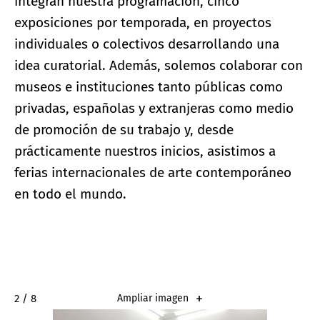
integran nuestra programación, cinco
exposiciones por temporada, en proyectos
individuales o colectivos desarrollando una
idea curatorial. Además, solemos colaborar con
museos e instituciones tanto públicas como
privadas, españolas y extranjeras como medio
de promoción de su trabajo y, desde
prácticamente nuestros inicios, asistimos a
ferias internacionales de arte contemporáneo
en todo el mundo.
2 / 8
Ampliar imagen