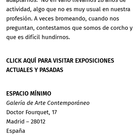
actividad, algo que no es muy usual en nuestra
profesión. A veces bromeando, cuando nos
preguntan, contestamos que somos de corcho y
que es difícil hundirnos.
CLICK AQUÍ PARA VISITAR EXPOSICIONES
ACTUALES Y PASADAS
ESPACIO MÍNIMO
Galería de Arte Contemporáneo
Doctor Fourquet, 17
Madrid – 28012
España