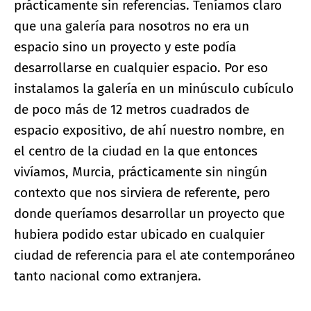
prácticamente sin referencias. Teníamos claro
que una galería para nosotros no era un
espacio sino un proyecto y este podía
desarrollarse en cualquier espacio. Por eso
instalamos la galería en un minúsculo cubículo
de poco más de 12 metros cuadrados de
espacio expositivo, de ahí nuestro nombre, en
el centro de la ciudad en la que entonces
vivíamos, Murcia, prácticamente sin ningún
contexto que nos sirviera de referente, pero
donde queríamos desarrollar un proyecto que
hubiera podido estar ubicado en cualquier
ciudad de referencia para el ate contemporáneo
tanto nacional como extranjera.