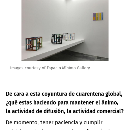
Images courtesy of Espacio Mínimo Gallery
De cara a esta coyuntura de cuarentena global,
¿qué estas haciendo para mantener el ánimo,
la actividad de difusión, la actividad comercial?
De momento, tener paciencia y cumplir