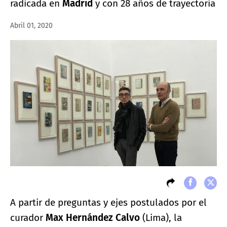
radicada en
Madrid
y con 28 años de trayectoria
Abril 01, 2020
A partir de preguntas y ejes postulados por el
curador
Max Hernández Calvo
(Lima), la