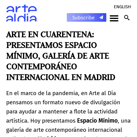
ENGLISH
ARTE EN CUARENTENA:
PRESENTAMOS ESPACIO
MÍNIMO, GALERÍA DE ARTE
CONTEMPORÁNEO
INTERNACIONAL EN MADRID
En el marco de la pandemia, en Arte al Día
pensamos un formato nuevo de divulgación
para ayudar a mantener a flote la actividad
artística. Hoy presentamos
Espacio Mínimo
, una
galería de arte contemporáneo internacional