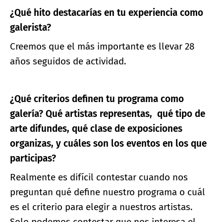
¿Qué hito destacarías en tu experiencia como
galerista?
Creemos que el más importante es llevar 28
años seguidos de actividad.
¿Qué criterios definen tu programa como
galería? Qué artistas representas, qué tipo de
arte difundes, qué clase de exposiciones
organizas, y cuáles son los eventos en los que
participas?
Realmente es difícil contestar cuando nos
preguntan qué define nuestro programa o cuál
es el criterio para elegir a nuestros artistas.
Solo podemos contestar que nos interesa el