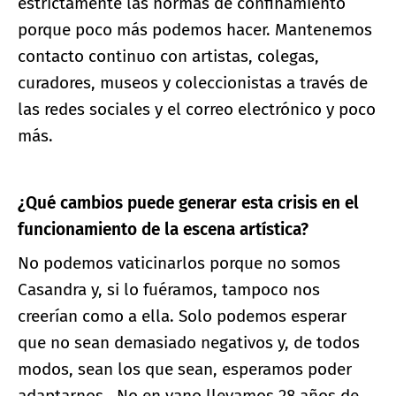
estrictamente las normas de confinamiento
porque poco más podemos hacer. Mantenemos
contacto continuo con artistas, colegas,
curadores, museos y coleccionistas a través de
las redes sociales y el correo electrónico y poco
más.
¿Qué cambios puede generar esta crisis en el
funcionamiento de la escena artística?
No podemos vaticinarlos porque no somos
Casandra y, si lo fuéramos, tampoco nos
creerían como a ella. Solo podemos esperar
que no sean demasiado negativos y, de todos
modos, sean los que sean, esperamos poder
adaptarnos. No en vano llevamos 28 años de