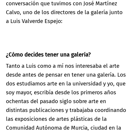
conversación que tuvimos con José Martínez
Calvo, uno de los directores de la galería junto
a Luis Valverde Espejo:
¿Cómo decides tener una galería?
Tanto a Luis como a mí nos interesaba el arte
desde antes de pensar en tener una galería. Los
dos estudiamos arte en la universidad y yo, que
soy mayor, escribía desde los primeros años
ochentas del pasado siglo sobre arte en
distintas publicaciones y trabajaba coordinando
las exposiciones de artes plásticas de la
Comunidad Autónoma de Murcia, ciudad en la