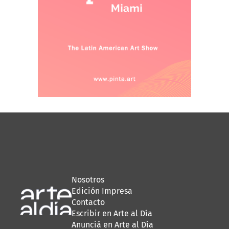
Nosotros
Edición Impresa
Contacto
Escribir en Arte al Día
Anunciá en Arte al Día