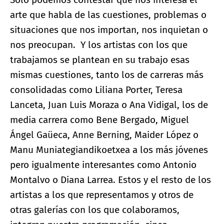
arte que habla de las cuestiones, problemas o
situaciones que nos importan, nos inquietan o
nos preocupan. Y los artistas con los que
trabajamos se plantean en su trabajo esas
mismas cuestiones, tanto los de carreras más
consolidadas como Liliana Porter, Teresa
Lanceta, Juan Luis Moraza o Ana Vidigal, los de
media carrera como Bene Bergado, Miguel
Ángel Gaüeca, Anne Berning, Maider López o
Manu Muniategiandikoetxea a los más jóvenes
pero igualmente interesantes como Antonio
Montalvo o Diana Larrea. Estos y el resto de los
artistas a los que representamos y otros de
otras galerías con los que colaboramos,