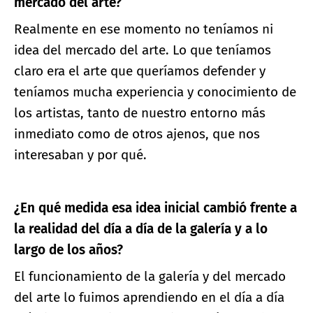
mercado del arte?
Realmente en ese momento no teníamos ni
idea del mercado del arte. Lo que teníamos
claro era el arte que queríamos defender y
teníamos mucha experiencia y conocimiento de
los artistas, tanto de nuestro entorno más
inmediato como de otros ajenos, que nos
interesaban y por qué.
¿En qué medida esa idea inicial cambió frente a
la realidad del día a día de la galería y a lo
largo de los años?
El funcionamiento de la galería y del mercado
del arte lo fuimos aprendiendo en el día a día