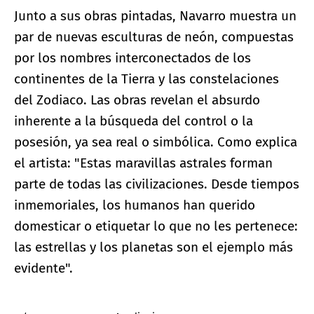
Junto a sus obras pintadas, Navarro muestra un
par de nuevas esculturas de neón, compuestas
por los nombres interconectados de los
continentes de la Tierra y las constelaciones
del Zodiaco. Las obras revelan el absurdo
inherente a la búsqueda del control o la
posesión, ya sea real o simbólica. Como explica
el artista: "Estas maravillas astrales forman
parte de todas las civilizaciones. Desde tiempos
inmemoriales, los humanos han querido
domesticar o etiquetar lo que no les pertenece:
las estrellas y los planetas son el ejemplo más
evidente".