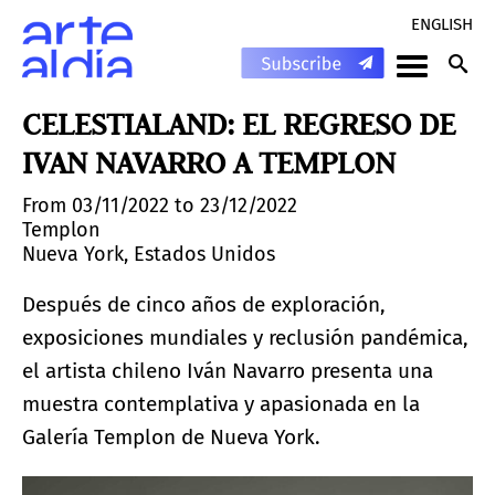
ENGLISH
CELESTIALAND: EL REGRESO DE
IVAN NAVARRO A TEMPLON
From 03/11/2022 to 23/12/2022
Templon
Nueva York, Estados Unidos
Después de cinco años de exploración,
exposiciones mundiales y reclusión pandémica,
el artista chileno Iván Navarro presenta una
muestra contemplativa y apasionada en la
Galería Templon de Nueva York.