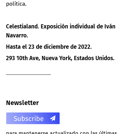
política.
Celestialand.
Exposición individual de Iván
Navarro.
Hasta el 23 de diciembre de 2022.
293 10th Ave, Nueva York, Estados Unidos.
Newsletter
para mantenerse actualizado con las últimas