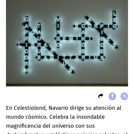
En
Celestialand
, Navarro dirige su atención al
mundo cósmico. Celebra la insondable
magnificencia del universo con sus