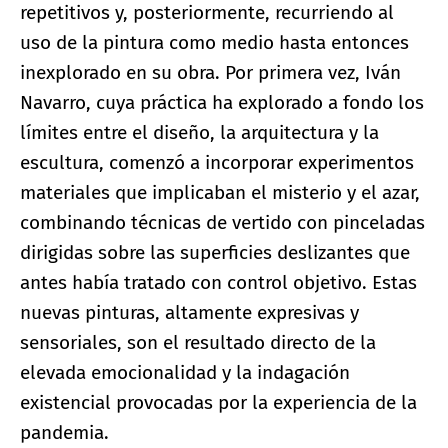
repetitivos y, posteriormente, recurriendo al
uso de la pintura como medio hasta entonces
inexplorado en su obra. Por primera vez, Iván
Navarro, cuya práctica ha explorado a fondo los
límites entre el diseño, la arquitectura y la
escultura, comenzó a incorporar experimentos
materiales que implicaban el misterio y el azar,
combinando técnicas de vertido con pinceladas
dirigidas sobre las superficies deslizantes que
antes había tratado con control objetivo. Estas
nuevas pinturas, altamente expresivas y
sensoriales, son el resultado directo de la
elevada emocionalidad y la indagación
existencial provocadas por la experiencia de la
pandemia.