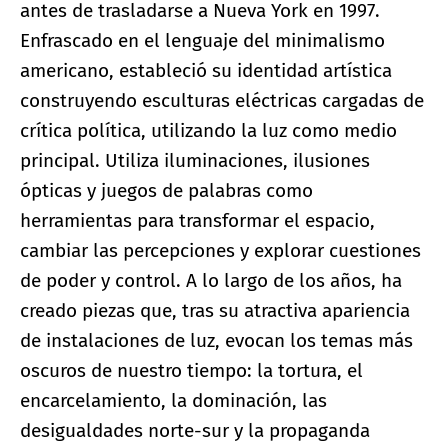
antes de trasladarse a Nueva York en 1997.
Enfrascado en el lenguaje del minimalismo
americano, estableció su identidad artística
construyendo esculturas eléctricas cargadas de
crítica política, utilizando la luz como medio
principal. Utiliza iluminaciones, ilusiones
ópticas y juegos de palabras como
herramientas para transformar el espacio,
cambiar las percepciones y explorar cuestiones
de poder y control. A lo largo de los años, ha
creado piezas que, tras su atractiva apariencia
de instalaciones de luz, evocan los temas más
oscuros de nuestro tiempo: la tortura, el
encarcelamiento, la dominación, las
desigualdades norte-sur y la propaganda