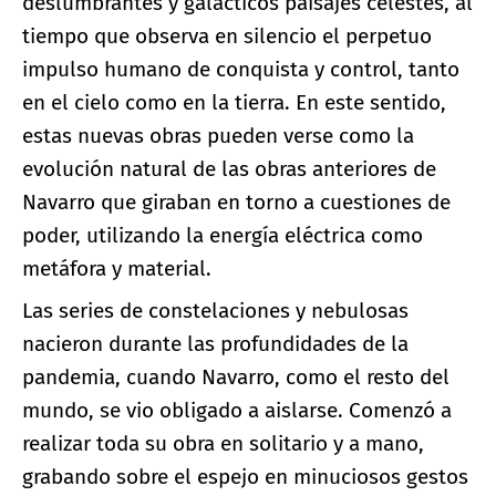
deslumbrantes y galácticos paisajes celestes, al
tiempo que observa en silencio el perpetuo
impulso humano de conquista y control, tanto
en el cielo como en la tierra. En este sentido,
estas nuevas obras pueden verse como la
evolución natural de las obras anteriores de
Navarro que giraban en torno a cuestiones de
poder, utilizando la energía eléctrica como
metáfora y material.
Las series de constelaciones y nebulosas
nacieron durante las profundidades de la
pandemia, cuando Navarro, como el resto del
mundo, se vio obligado a aislarse. Comenzó a
realizar toda su obra en solitario y a mano,
grabando sobre el espejo en minuciosos gestos