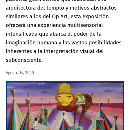
arquitectura del templo y motivos abstractos
similares a los del Op Art, esta exposición
ofrecerá una experiencia multisensorial
intensificada que abarca el poder de la
imaginación humana y las vastas posibilidades
inherentes a la interpretación visual del
subconsciente.
Agosto 14, 2020