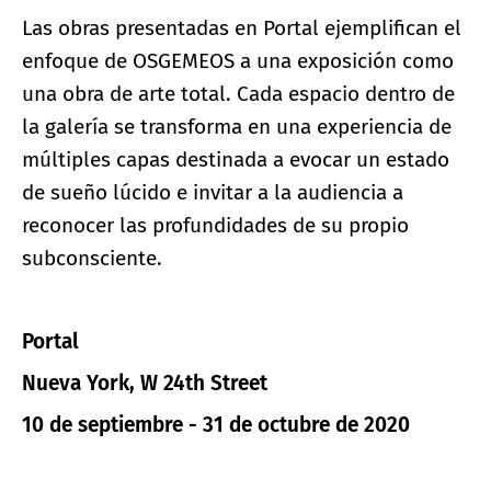
Las obras presentadas en Portal ejemplifican el
enfoque de OSGEMEOS a una exposición como
una obra de arte total. Cada espacio dentro de
la galería se transforma en una experiencia de
múltiples capas destinada a evocar un estado
de sueño lúcido e invitar a la audiencia a
reconocer las profundidades de su propio
subconsciente.
Portal
Nueva York, W 24th Street
10 de septiembre - 31 de octubre de 2020