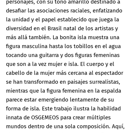
personajes, con su tono amarillo destinado a
desafiar las asociaciones raciales, enfatizando
la unidad y el papel establecido que juega la
diversidad en el Brasil natal de los artistas y
más allá también. La bonita isla muestra una
figura masculina hasta los tobillos en el agua
tocando una guitarra y dos figuras femeninas
que son a la vez mujer e isla. El cuerpo y el
cabello de la mujer más cercana al espectador
se han transformado en paisajes surrealistas,
mientras que la figura femenina en la espalda
parece estar emergiendo lentamente de su
forma de isla. Este trabajo ilustra la habilidad
innata de OSGEMEOS para crear múltiples
mundos dentro de una sola composición. Aquí,