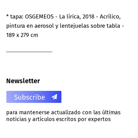
* tapa: OSGEMEOS - La lírica, 2018 - Acrílico,
pintura en aerosol y lentejuelas sobre tabla -
189 x 279 cm
Newsletter
para mantenerse actualizado con las últimas
noticias y artículos escritos por expertos