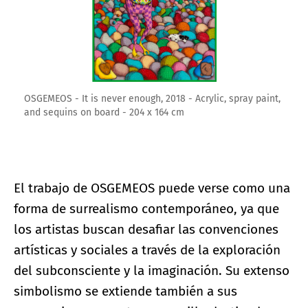
OSGEMEOS - It is never enough, 2018 - Acrylic, spray paint,
and sequins on board - 204 x 164 cm
El trabajo de OSGEMEOS puede verse como una
forma de surrealismo contemporáneo, ya que
los artistas buscan desafiar las convenciones
artísticas y sociales a través de la exploración
del subconsciente y la imaginación. Su extenso
simbolismo se extiende también a sus