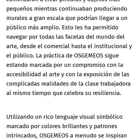
pequeños mientras continuaban produciendo
murales a gran escala que podrían llegar a un
público más amplio. Esto les ha permitido
navegar por todas las facetas del mundo del
arte, desde el comercial hasta el institucional y
el público. La práctica de OSGEMEOS sigue
estando marcada por un compromiso con la
accesibilidad al arte y con la exposición de las
complicadas realidades de la clase trabajadora
al mismo tiempo que celebra su resiliencia.
Utilizando un rico lenguaje visual simbólico
marcado por colores brillantes y patrones
intrincados, OSGEMEOS a menudo se inspiran