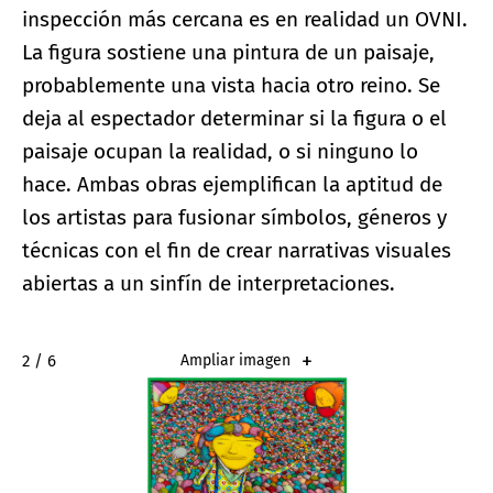
inspección más cercana es en realidad un OVNI.
La figura sostiene una pintura de un paisaje,
probablemente una vista hacia otro reino. Se
deja al espectador determinar si la figura o el
paisaje ocupan la realidad, o si ninguno lo
hace. Ambas obras ejemplifican la aptitud de
los artistas para fusionar símbolos, géneros y
técnicas con el fin de crear narrativas visuales
abiertas a un sinfín de interpretaciones.
2 / 6
Ampliar imagen