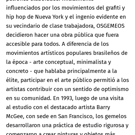
influenciados por los movimientos del grafiti y
hip hop de Nueva York y el ingenio evidente en
su vecindario de clase trabajadora, OSGEMEOS
decidieron hacer una obra pública que fuera
accesible para todos. A diferencia de los
movimientos artísticos populares brasileños de
la época - arte conceptual, minimalista y
concreto - que hablaba principalmente a la
élite, participar en el arte público permitió a los
artistas contribuir con un sentido de optimismo
en su comunidad. En 1993, luego de una visita
al estudio con el destacado artista Barry
McGee, con sede en San Francisco, los gemelos
desarrollaron una práctica de estudio rigurosa y
comenzaron a crear pinturas y objetos más