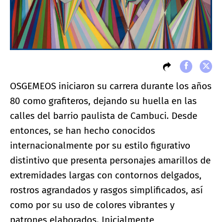
OSGEMEOS iniciaron su carrera durante los años
80 como grafiteros, dejando su huella en las
calles del barrio paulista de Cambuci. Desde
entonces, se han hecho conocidos
internacionalmente por su estilo figurativo
distintivo que presenta personajes amarillos de
extremidades largas con contornos delgados,
rostros agrandados y rasgos simplificados, así
como por su uso de colores vibrantes y
patrones elaborados. Inicialmente