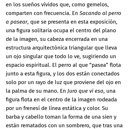
en los sueños vívidos que, como gemelos,
comparten con frecuencia. En
Sacando al perro
a pasear
, que se presenta en esta exposición,
una figura solitaria ocupa el centro del plano
de la imagen, su cabeza encerrada en una
estructura arquitectónica triangular que lleva
un ojo singular que todo lo ve, sugiriendo un
espacio espiritual. El perro al que “pasea” flota
junto a esta figura, y los dos están conectados
solo por un rayo de luz que proviene del ojo en
la palma de su mano. En
Juro que vi eso
, una
figura flota en el centro de la imagen rodeada
por un frenesí de línea estática y color. Su
barba y cabello toman la forma de una sien y
están rematados con un sombrero, que tras una