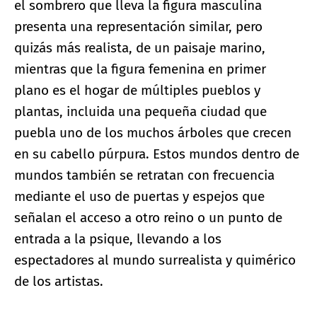
el sombrero que lleva la figura masculina
presenta una representación similar, pero
quizás más realista, de un paisaje marino,
mientras que la figura femenina en primer
plano es el hogar de múltiples pueblos y
plantas, incluida una pequeña ciudad que
puebla uno de los muchos árboles que crecen
en su cabello púrpura. Estos mundos dentro de
mundos también se retratan con frecuencia
mediante el uso de puertas y espejos que
señalan el acceso a otro reino o un punto de
entrada a la psique, llevando a los
espectadores al mundo surrealista y quimérico
de los artistas.