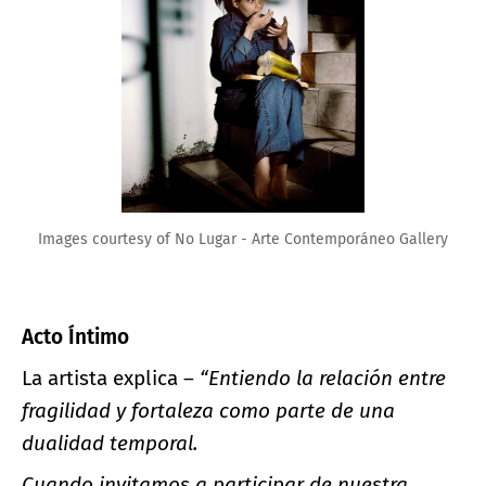
Images courtesy of No Lugar - Arte Contemporáneo Gallery
Acto Íntimo
La artista explica –
“Entiendo la relación entre
fragilidad y fortaleza como parte de una
dualidad temporal.
Cuando invitamos a participar de nuestra