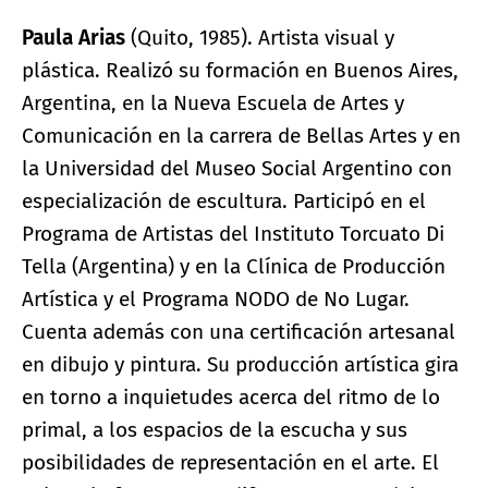
Paula Arias
(Quito, 1985). Artista visual y
plástica. Realizó su formación en Buenos Aires,
Argentina, en la Nueva Escuela de Artes y
Comunicación en la carrera de Bellas Artes y en
la Universidad del Museo Social Argentino con
especialización de escultura. Participó en el
Programa de Artistas del Instituto Torcuato Di
Tella (Argentina) y en la Clínica de Producción
Artística y el Programa NODO de No Lugar.
Cuenta además con una certificación artesanal
en dibujo y pintura. Su producción artística gira
en torno a inquietudes acerca del ritmo de lo
primal, a los espacios de la escucha y sus
posibilidades de representación en el arte. El