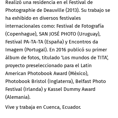
Realizó una residencia en el Festival de
Photographie de Deauville (2013). Su trabajo se
ha exhibido en diversos festivales
internacionales como: Festival de Fotografía
(Copenhague), SAN JOSÉ PHOTO (Uruguay),
Festival PA-TA-TA (España) y Encontros da
Imagem (Portugal). En 2016 publicó su primer
álbum de fotos, titulado ‘Los mundos de TITA’,
proyecto preseleccionado para el Latin
American Photobook Award (México),
Photobook Bristol (Inglaterra), Belfast Photo
Festival (Irlanda) y Kassel Dummy Award
(Alemania).
Vive y trabaja en Cuenca, Ecuador.