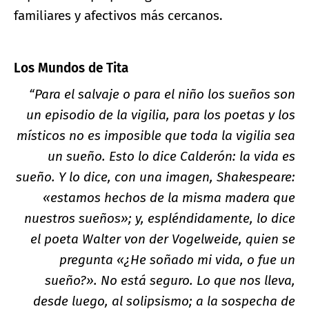
familiares y afectivos más cercanos.
Los Mundos de Tita
“Para el salvaje o para el niño los sueños son
un episodio de la vigilia, para los poetas y los
místicos no es imposible que toda la vigilia sea
un sueño. Esto lo dice Calderón: la vida es
sueño. Y lo dice, con una imagen, Shakespeare:
«estamos hechos de la misma madera que
nuestros sueños»; y, espléndidamente, lo dice
el poeta Walter von der Vogelweide, quien se
pregunta «¿He soñado mi vida, o fue un
sueño?». No está seguro. Lo que nos lleva,
desde luego, al solipsismo; a la sospecha de