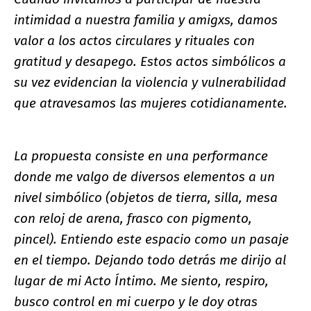
intimidad a nuestra familia y amigxs, damos
valor a los actos circulares y rituales con
gratitud y desapego. Estos actos simbólicos a
su vez evidencian la violencia y vulnerabilidad
que atravesamos las mujeres cotidianamente.
La propuesta consiste en una performance
donde me valgo de diversos elementos a un
nivel simbólico (objetos de tierra, silla, mesa
con reloj de arena, frasco con pigmento,
pincel). Entiendo este espacio como un pasaje
en el tiempo. Dejando todo detrás me dirijo al
lugar de mi Acto Íntimo. Me siento, respiro,
busco control en mi cuerpo y le doy otras