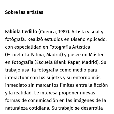
Sobre las artistas
Fabiola Cedillo
(Cuenca, 1987). Artista visual y
fotógrafa. Realizó estudios en Diseño Aplicado,
con especialidad en Fotografía Artística
(Escuela La Palma, Madrid) y posee un Máster
en Fotografía (Escuela Blank Paper, Madrid). Su
trabajo usa la fotografía como medio para
interactuar con lxs sujetxs y su entorno más
inmediato sin marcar los límites entre la ficción
y la realidad. Le interesa proponer nuevas
formas de comunicación en las imágenes de la
naturaleza cotidiana. Su trabajo se desarrolla