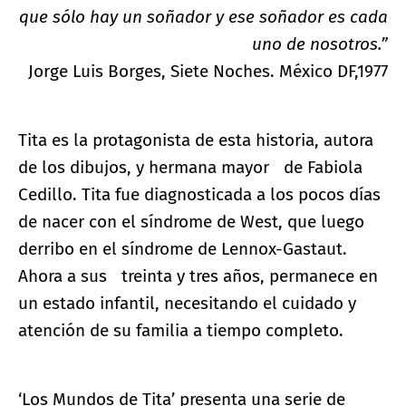
que sólo hay un soñador y ese soñador es cada
uno de nosotros.”
Jorge Luis Borges, Siete Noches. México DF,1977
Tita es la protagonista de esta historia, autora
de los dibujos, y hermana mayor de Fabiola
Cedillo. Tita fue diagnosticada a los pocos días
de nacer con el síndrome de West, que luego
derribo en el síndrome de Lennox-Gastaut.
Ahora a sus treinta y tres años, permanece en
un estado infantil, necesitando el cuidado y
atención de su familia a tiempo completo.
‘Los Mundos de Tita’ presenta una serie de