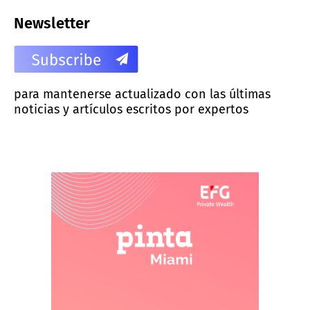
Newsletter
para mantenerse actualizado con las últimas
noticias y artículos escritos por expertos