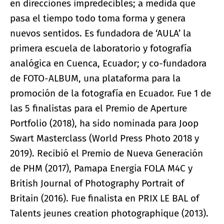
en direcciones impredecibles; a medida que
pasa el tiempo todo toma forma y genera
nuevos sentidos. Es fundadora de ‘AULA’ la
primera escuela de laboratorio y fotografía
analógica en Cuenca, Ecuador; y co-fundadora
de FOTO-ALBUM, una plataforma para la
promoción de la fotografía en Ecuador. Fue 1 de
las 5 finalistas para el Premio de Aperture
Portfolio (2018), ha sido nominada para Joop
Swart Masterclass (World Press Photo 2018 y
2019). Recibió el Premio de Nueva Generación
de PHM (2017), Pamapa Energia FOLA M4C y
British Journal of Photography Portrait of
Britain (2016). Fue finalista en PRIX LE BAL of
Talents jeunes creation photographique (2013).