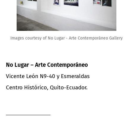
Images courtesy of No Lugar - Arte Contemporáneo Gallery
No Lugar – Arte Contemporáneo
Vicente León N9-40 y Esmeraldas
Centro Histórico, Quito-Ecuador.