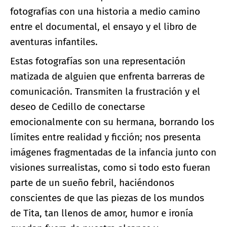
fotografías con una historia a medio camino
entre el documental, el ensayo y el libro de
aventuras infantiles.
Estas fotografías son una representación
matizada de alguien que enfrenta barreras de
comunicación. Transmiten la frustración y el
deseo de Cedillo de conectarse
emocionalmente con su hermana, borrando los
límites entre realidad y ficción; nos presenta
imágenes fragmentadas de la infancia junto con
visiones surrealistas, como si todo esto fueran
parte de un sueño febril, haciéndonos
conscientes de que las piezas de los mundos
de Tita, tan llenos de amor, humor e ironía