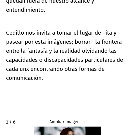
quedan fuera de nuestro alcance y
entendimiento.
Cedillo nos invita a tomar el lugar de Tita y
pasear por esta imágenes; borrar la frontera
entre la fantasía y la realidad olvidando las
capacidades o discapacidades particulares de
cada unx encontrando otras formas de
comunicación.
2 / 6
Ampliar imagen