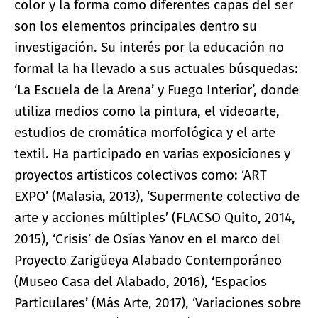
color y la forma como diferentes capas del ser
son los elementos principales dentro su
investigación. Su interés por la educación no
formal la ha llevado a sus actuales búsquedas:
‘La Escuela de la Arena’ y Fuego Interior’, donde
utiliza medios como la pintura, el videoarte,
estudios de cromática morfológica y el arte
textil. Ha participado en varias exposiciones y
proyectos artísticos colectivos como: ‘ART
EXPO’ (Malasia, 2013), ‘Supermente colectivo de
arte y acciones múltiples’ (FLACSO Quito, 2014,
2015), ‘Crisis’ de Osías Yanov en el marco del
Proyecto Zarigüeya Alabado Contemporáneo
(Museo Casa del Alabado, 2016), ‘Espacios
Particulares’ (Más Arte, 2017), ‘Variaciones sobre