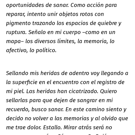
oportunidades de sanar. Como acción para
reparar, intento unir objetos rotos con
pigmento trazando los espacios de quiebre y
ruptura. Señalo en mi cuerpo –como en un
mapa– los diversos límites, la memoria, lo
afectivo, lo político.
Sellando mis heridas de adentro voy llegando a
la superficie en el encuentro con el registro de
mi piel. Las heridas han cicatrizado. Quiero
sellarlas para que dejen de sangrar en mi
recuerdo, busco sanar. En este camino siento y
decido no volver a las memorias y al olvido que
me trae dolor. Estallo. Mirar atrás será no