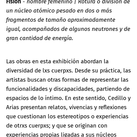
Fisión
-
nombre femenino | Rotura o división de
un núcleo atómico pesado en dos o más
fragmentos de tamaño aproximadamente
igual, acompañados de algunos neutrones y de
gran cantidad de energía.
Las obras en esta exhibición abordan la
diversidad de lxs cuerpxs. Desde su práctica, las
artistas buscan otras formas de representar las
funcionalidades y discapacidades, partiendo de
espacios de lo íntimo. En este sentido, Cedillo y
Arias presentan relatos, vivencias y reflexiones
que cuestionan los estereotipos o experiencias
de otrxs cuerpxs; y que se originan con
experiencias propias ligadas a sus núcleos