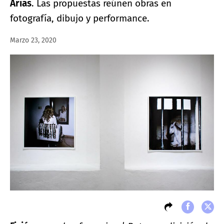
Arias
. Las propuestas reúnen obras en
fotografía, dibujo y performance.
Marzo 23, 2020