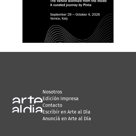
Nosotros
Edición Impresa
Contacto
Escribir en Arte al Día
Anunciá en Arte al Día