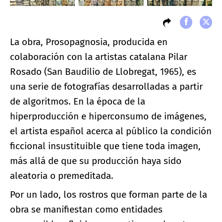
La obra, Prosopagnosia, producida en
colaboración con la artistas catalana Pilar
Rosado (San Baudilio de Llobregat, 1965), es
una serie de fotografías desarrolladas a partir
de algoritmos. En la época de la
hiperproducción e hiperconsumo de imágenes,
el artista español acerca al público la condición
ficcional insustituible que tiene toda imagen,
más allá de que su producción haya sido
aleatoria o premeditada.
Por un lado, los rostros que forman parte de la
obra se manifiestan como entidades