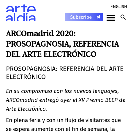
ENGLISH
ARCOmadrid 2020:
PROSOPAGNOSIA, REFERENCIA
DEL ARTE ELECTRÓNICO
PROSOPAGNOSIA: REFERENCIA DEL ARTE
ELECTRÓNICO
En su compromiso con los nuevos lenguajes,
ARCOmadrid entregó ayer el XV Premio BEEP de
Arte Electrónico.
En plena feria y con un flujo de visitantes que
se espera aumente con el fin de semana, la