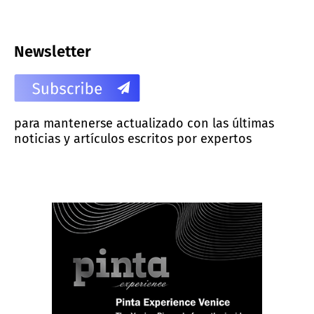
Newsletter
para mantenerse actualizado con las últimas
noticias y artículos escritos por expertos