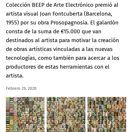
Colección BEEP de Arte Electrónico premió al
artista visual Joan Fontcuberta (Barcelona,
1955) por su obra Prosopagnosia. El galardón
consta de la suma de €15.000 que van
destinados al artista para motivar la creación
de obras artísticas vinculadas a las nuevas
tecnologías, como también para acercar a los
productores de estas herramientas con el
artista.
Febrero 29, 2020