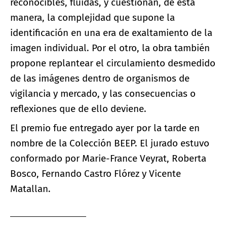
reconocibles, fluidas, y cuestionan, de esta
manera, la complejidad que supone la
identificación en una era de exaltamiento de la
imagen individual. Por el otro, la obra también
propone replantear el circulamiento desmedido
de las imágenes dentro de organismos de
vigilancia y mercado, y las consecuencias o
reflexiones que de ello deviene.
El premio fue entregado ayer por la tarde en
nombre de la Colección BEEP. El jurado estuvo
conformado por Marie-France Veyrat, Roberta
Bosco, Fernando Castro Flórez y Vicente
Matallan.