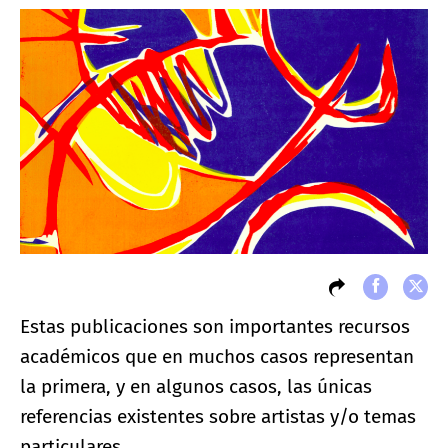
Estas publicaciones son importantes recursos
académicos que en muchos casos representan
la primera, y en algunos casos, las únicas
referencias existentes sobre artistas y/o temas
particulares.