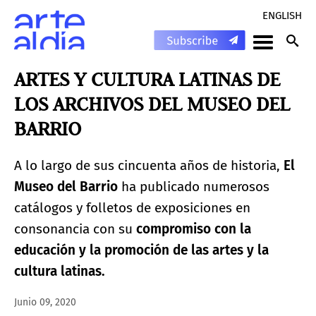
ENGLISH
ARTES Y CULTURA LATINAS DE
LOS ARCHIVOS DEL MUSEO DEL
BARRIO
A lo largo de sus cincuenta años de historia,
El
Museo del Barrio
ha publicado numerosos
catálogos y folletos de exposiciones en
consonancia con su
compromiso con la
educación y la promoción de las artes y la
cultura latinas.
Junio 09, 2020