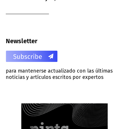
Newsletter
para mantenerse actualizado con las últimas
noticias y artículos escritos por expertos