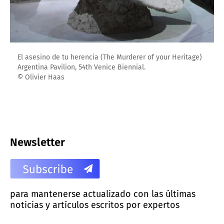
El asesino de tu herencia (The Murderer of your Heritage)
Argentina Pavilion, 54th Venice Biennial.
© Olivier Haas
Newsletter
para mantenerse actualizado con las últimas
noticias y artículos escritos por expertos