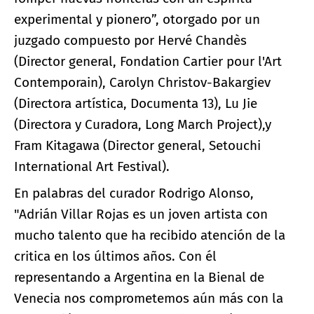
experimental y pionero”, otorgado por un
juzgado compuesto por Hervé Chandès
(Director general, Fondation Cartier pour l'Art
Contemporain), Carolyn Christov-Bakargiev
(Directora artística, Documenta 13), Lu Jie
(Directora y Curadora, Long March Project),y
Fram Kitagawa (Director general, Setouchi
International Art Festival).
En palabras del curador Rodrigo Alonso,
"Adrián Villar Rojas es un joven artista con
mucho talento que ha recibido atención de la
critica en los últimos años. Con él
representando a Argentina en la Bienal de
Venecia nos comprometemos aún más con la