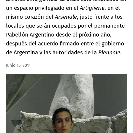
un espacio privilegiado en el
Artiglierie
, en el
mismo corazón del
Arsenale
, justo frente a los
locales que serán ocupados por el permanente
Pabellón Argentino desde el próximo año,
después del acuerdo firmado entre el gobierno
de Argentina y las autoridades de la
Biennale
.
Junio 16, 2011