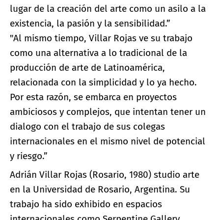
lugar de la creación del arte como un asilo a la
existencia, la pasión y la sensibilidad.”
"Al mismo tiempo, Villar Rojas ve su trabajo
como una alternativa a lo tradicional de la
producción de arte de Latinoamérica,
relacionada con la simplicidad y lo ya hecho.
Por esta razón, se embarca en proyectos
ambiciosos y complejos, que intentan tener un
dialogo con el trabajo de sus colegas
internacionales en el mismo nivel de potencial
y riesgo.”
Adrián Villar Rojas (Rosario, 1980) studio arte
en la Universidad de Rosario, Argentina. Su
trabajo ha sido exhibido en espacios
internacionales como Serpentine Gallery