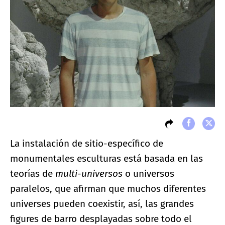
La instalación de sitio-específico de
monumentales esculturas está basada en las
teorías de
multi-universos
o universos
paralelos, que afirman que muchos diferentes
universes pueden coexistir, así, las grandes
figures de barro desplayadas sobre todo el