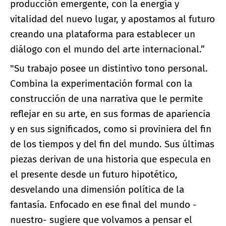
producción emergente, con la energía y
vitalidad del nuevo lugar, y apostamos al futuro
creando una plataforma para establecer un
diálogo con el mundo del arte internacional.”
"Su trabajo posee un distintivo tono personal.
Combina la experimentación formal con la
construcción de una narrativa que le permite
reflejar en su arte, en sus formas de apariencia
y en sus significados, como si proviniera del fin
de los tiempos y del fin del mundo. Sus últimas
piezas derivan de una historia que especula en
el presente desde un futuro hipotético,
desvelando una dimensión política de la
fantasía. Enfocado en ese final del mundo -
nuestro- sugiere que volvamos a pensar el