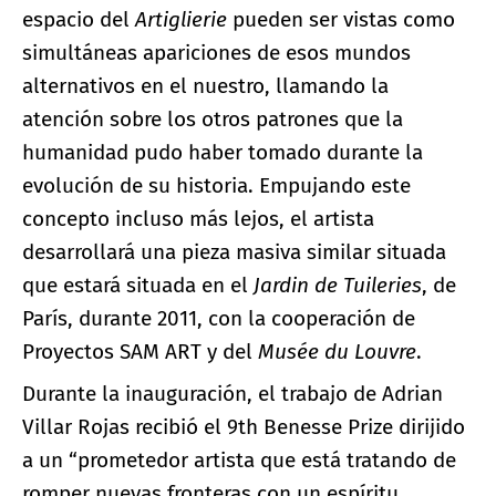
espacio del
Artiglierie
pueden ser vistas como
simultáneas apariciones de esos mundos
alternativos en el nuestro, llamando la
atención sobre los otros patrones que la
humanidad pudo haber tomado durante la
evolución de su historia. Empujando este
concepto incluso más lejos, el artista
desarrollará una pieza masiva similar situada
que estará situada en el
Jardin de Tuileries
, de
París, durante 2011, con la cooperación de
Proyectos SAM ART y del
Musée du Louvre
.
Durante la inauguración, el trabajo de Adrian
Villar Rojas recibió el 9th Benesse Prize dirijido
a un “prometedor artista que está tratando de
romper nuevas fronteras con un espíritu