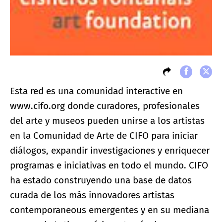
Esta red es una comunidad interactive en
www.cifo.org
donde curadores, profesionales
del arte y museos pueden unirse a los artistas
en la Comunidad de Arte de CIFO para iniciar
diálogos, expandir investigaciones y enriquecer
programas e iniciativas en todo el mundo. CIFO
ha estado construyendo una base de datos
curada de los más innovadores artistas
contemporaneous emergentes y en su mediana