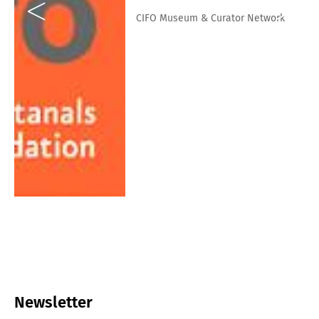
CIFO Museum & Curator Network
Newsletter