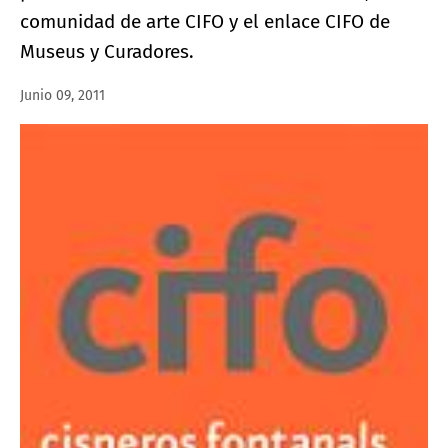
comunidad de arte CIFO y el enlace CIFO de
Museus y Curadores.
Junio 09, 2011