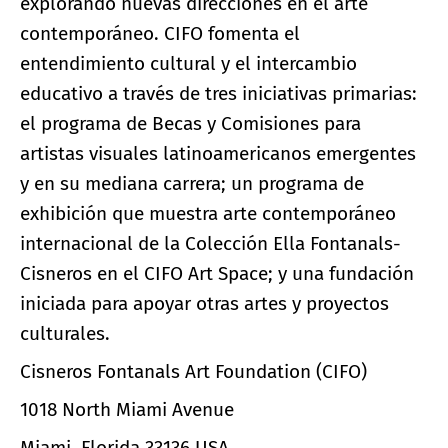
explorando nuevas direcciones en el arte
contemporáneo. CIFO fomenta el
entendimiento cultural y el intercambio
educativo a través de tres iniciativas primarias:
el programa de Becas y Comisiones para
artistas visuales latinoamericanos emergentes
y en su mediana carrera; un programa de
exhibición que muestra arte contemporáneo
internacional de la Colección Ella Fontanals-
Cisneros en el CIFO Art Space; y una fundación
iniciada para apoyar otras artes y proyectos
culturales.
Cisneros Fontanals Art Foundation (CIFO)
1018 North Miami Avenue
Miami, Florida 33136 USA