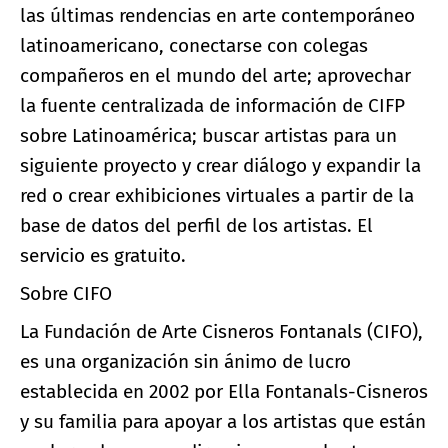
las últimas rendencias en arte contemporáneo
latinoamericano, conectarse con colegas
compañeros en el mundo del arte; aprovechar
la fuente centralizada de información de CIFP
sobre Latinoamérica; buscar artistas para un
siguiente proyecto y crear diálogo y expandir la
red o crear exhibiciones virtuales a partir de la
base de datos del perfil de los artistas. El
servicio es gratuito.
Sobre CIFO
La Fundación de Arte Cisneros Fontanals (CIFO),
es una organización sin ánimo de lucro
establecida en 2002 por Ella Fontanals-Cisneros
y su familia para apoyar a los artistas que están