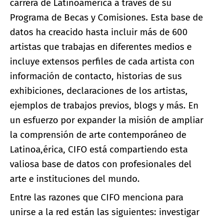
carrera de Latinoamérica a través de su
Programa de Becas y Comisiones. Esta base de
datos ha creacido hasta incluir más de 600
artistas que trabajas en diferentes medios e
incluye extensos perfiles de cada artista con
información de contacto, historias de sus
exhibiciones, declaraciones de los artistas,
ejemplos de trabajos previos, blogs y más. En
un esfuerzo por expander la misión de ampliar
la comprensión de arte contemporáneo de
Latinoa,érica, CIFO está compartiendo esta
valiosa base de datos con profesionales del
arte e instituciones del mundo.
Entre las razones que CIFO menciona para
unirse a la red están las siguientes: investigar