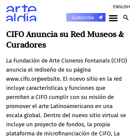
ENGLISH
CIFO Anuncia su Red Museos &
Curadores
La Fundación de Arte Cisneros Fontanals (CIFO)
anuncia el rediseño de su página
www.cifo.orgwebsite. El nuevo sitio en la red
incluye características y funciones que
permiten a CIFO cumplir con su misión de
promover el arte Latinoamericano en una
escala global. Dentro del nuevo sitio virtual se
incluye un proyecto de fondos, la propia
plataforma de microfinanciación de CIFO, La