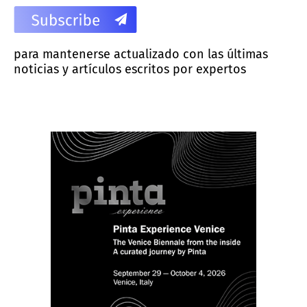
para mantenerse actualizado con las últimas
noticias y artículos escritos por expertos