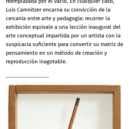
reemplazada por el vacío. En cualquier caso,
Luis Camnitzer encarna su convicción de la
cercanía entre arte y pedagogía: recorrer la
exhibición equivale a una lección inaugural del
arte conceptual impartida por un artista con la
suspicacia suficiente para convertir su matriz de
pensamiento en un método de creación y
reproducción inagotable.