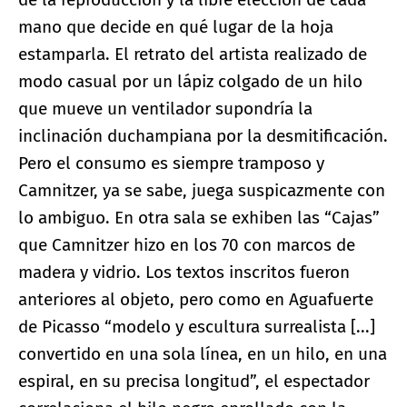
mano que decide en qué lugar de la hoja
estamparla. El retrato del artista realizado de
modo casual por un lápiz colgado de un hilo
que mueve un ventilador supondría la
inclinación duchampiana por la desmitificación.
Pero el consumo es siempre tramposo y
Camnitzer, ya se sabe, juega suspicazmente con
lo ambiguo. En otra sala se exhiben las “Cajas”
que Camnitzer hizo en los 70 con marcos de
madera y vidrio. Los textos inscritos fueron
anteriores al objeto, pero como en Aguafuerte
de Picasso “modelo y escultura surrealista [...]
convertido en una sola línea, en un hilo, en una
espiral, en su precisa longitud”, el espectador