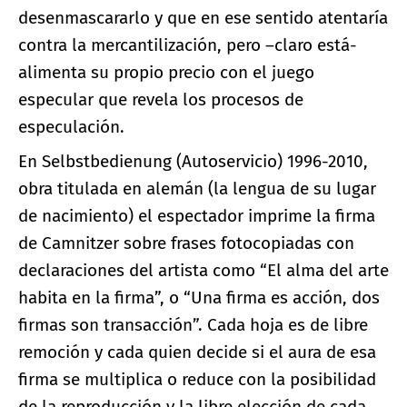
desenmascararlo y que en ese sentido atentaría
contra la mercantilización, pero –claro está-
alimenta su propio precio con el juego
especular que revela los procesos de
especulación.
En Selbstbedienung (Autoservicio) 1996-2010,
obra titulada en alemán (la lengua de su lugar
de nacimiento) el espectador imprime la firma
de Camnitzer sobre frases fotocopiadas con
declaraciones del artista como “El alma del arte
habita en la firma”, o “Una firma es acción, dos
firmas son transacción”. Cada hoja es de libre
remoción y cada quien decide si el aura de esa
firma se multiplica o reduce con la posibilidad
de la reproducción y la libre elección de cada