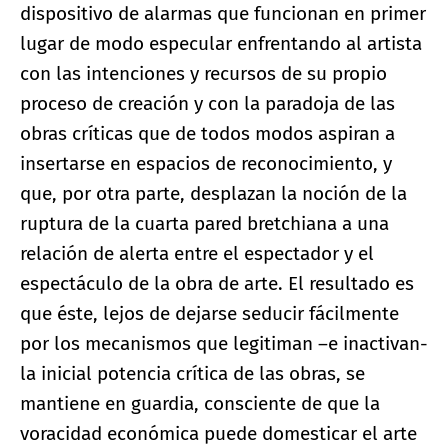
dispositivo de alarmas que funcionan en primer
lugar de modo especular enfrentando al artista
con las intenciones y recursos de su propio
proceso de creación y con la paradoja de las
obras críticas que de todos modos aspiran a
insertarse en espacios de reconocimiento, y
que, por otra parte, desplazan la noción de la
ruptura de la cuarta pared bretchiana a una
relación de alerta entre el espectador y el
espectáculo de la obra de arte. El resultado es
que éste, lejos de dejarse seducir fácilmente
por los mecanismos que legitiman –e inactivan-
la inicial potencia crítica de las obras, se
mantiene en guardia, consciente de que la
voracidad económica puede domesticar el arte