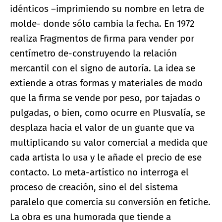
idénticos –imprimiendo su nombre en letra de
molde- donde sólo cambia la fecha. En 1972
realiza Fragmentos de firma para vender por
centímetro de-construyendo la relación
mercantil con el signo de autoría. La idea se
extiende a otras formas y materiales de modo
que la firma se vende por peso, por tajadas o
pulgadas, o bien, como ocurre en Plusvalía, se
desplaza hacia el valor de un guante que va
multiplicando su valor comercial a medida que
cada artista lo usa y le añade el precio de ese
contacto. Lo meta-artístico no interroga el
proceso de creación, sino el del sistema
paralelo que comercia su conversión en fetiche.
La obra es una humorada que tiende a