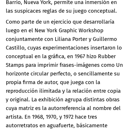
Barrio, Nueva York, permite una inmersión en
las suspicaces reglas de su juego conceptual.
Como parte de un ejercicio que desarrollaría
luego en el New York Graphic Workshop
conjuntamente con Liliana Porter y Guillermo
Castillo, cuyas experimentaciones insertaron lo
conceptual en la gráfica, en 1967 hizo Rubber
Stamps para imprimir frases-imágenes como Un
horizonte circular perfecto, o sencillamente su
propia firma de autor, que juega con la
reproducción ilimitada y la relación entre copia
y original. La exhibición agrupa distintas obras
cuya matriz es la autorreferencia al nombre del
artista. En 1968, 1970, y 1972 hace tres
autorretratos en aguafuerte, básicamente