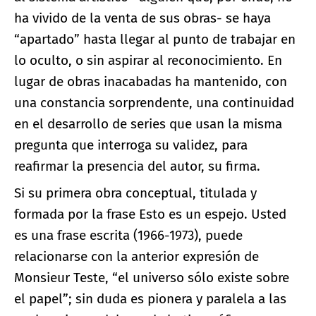
ha vivido de la venta de sus obras- se haya
“apartado” hasta llegar al punto de trabajar en
lo oculto, o sin aspirar al reconocimiento. En
lugar de obras inacabadas ha mantenido, con
una constancia sorprendente, una continuidad
en el desarrollo de series que usan la misma
pregunta que interroga su validez, para
reafirmar la presencia del autor, su firma.
Si su primera obra conceptual, titulada y
formada por la frase Esto es un espejo. Usted
es una frase escrita (1966-1973), puede
relacionarse con la anterior expresión de
Monsieur Teste, “el universo sólo existe sobre
el papel”; sin duda es pionera y paralela a las