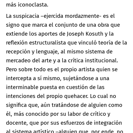
más iconoclasta.
La suspicacia –ejercida mordazmente- es el
signo que marca el conjunto de una obra que
extiende los aportes de Joseph Kosuth y la
reflexión estructuralista que vinculó teoría de la
recepción y lenguaje, al mismo sistema de
mercadeo del arte y a la crítica institucional.
Pero sobre todo es el propio artista quien se
intercepta a sí mismo, sujetándose a una
interminable puesta en cuestión de las
intenciones del propio quehacer. Lo cual no
significa que, aún tratándose de alguien como
él, más conocido por su labor de crítico y
docente, que por sus esfuerzos de integración
al sistema artístico –alguien que, por ende, no