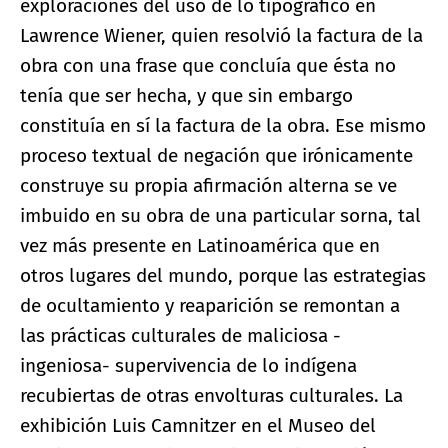
exploraciones del uso de lo tipográfico en
Lawrence Wiener, quien resolvió la factura de la
obra con una frase que concluía que ésta no
tenía que ser hecha, y que sin embargo
constituía en sí la factura de la obra. Ese mismo
proceso textual de negación que irónicamente
construye su propia afirmación alterna se ve
imbuido en su obra de una particular sorna, tal
vez más presente en Latinoamérica que en
otros lugares del mundo, porque las estrategias
de ocultamiento y reaparición se remontan a
las prácticas culturales de maliciosa -
ingeniosa- supervivencia de lo indígena
recubiertas de otras envolturas culturales. La
exhibición Luis Camnitzer en el Museo del