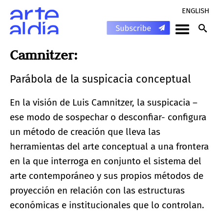
ENGLISH
Camnitzer:
Parábola de la suspicacia conceptual
En la visión de Luis Camnitzer, la suspicacia –
ese modo de sospechar o desconfiar- configura
un método de creación que lleva las
herramientas del arte conceptual a una frontera
en la que interroga en conjunto el sistema del
arte contemporáneo y sus propios métodos de
proyección en relación con las estructuras
económicas e institucionales que lo controlan.