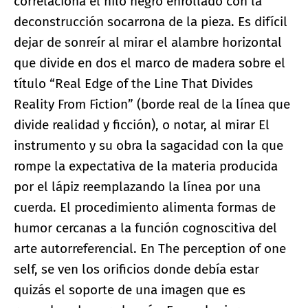
correlaciona el hilo negro enrollado con la
deconstrucción socarrona de la pieza. Es difícil
dejar de sonreír al mirar el alambre horizontal
que divide en dos el marco de madera sobre el
título “Real Edge of the Line That Divides
Reality From Fiction” (borde real de la línea que
divide realidad y ficción), o notar, al mirar El
instrumento y su obra la sagacidad con la que
rompe la expectativa de la materia producida
por el lápiz reemplazando la línea por una
cuerda. El procedimiento alimenta formas de
humor cercanas a la función cognoscitiva del
arte autorreferencial. En The perception of one
self, se ven los orificios donde debía estar
quizás el soporte de una imagen que es