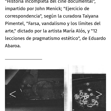
"Historia incompleta del cine documental",
impartido por John Menick; "Ejercicio de
correspondencia", según la curadora Taiyana
Pimentel, "Farsa, vandalismo y los límites del
arte," dictado por la artista María Alós, y "12
lecciones de pragmatismo estético", de Eduardo
Abaroa.