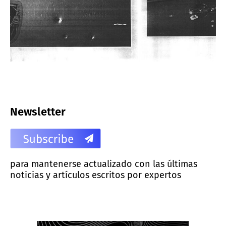
Newsletter
para mantenerse actualizado con las últimas
noticias y artículos escritos por expertos