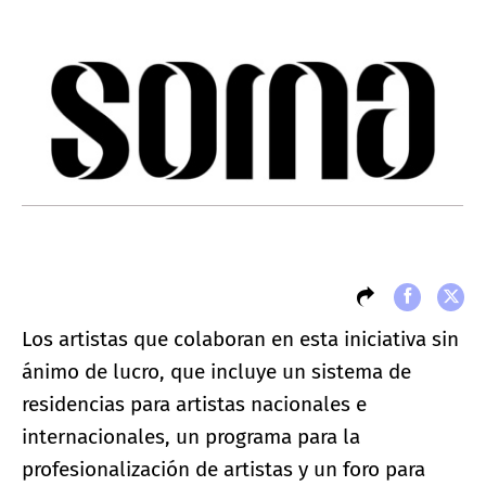
Los artistas que colaboran en esta iniciativa sin
ánimo de lucro, que incluye un sistema de
residencias para artistas nacionales e
internacionales, un programa para la
profesionalización de artistas y un foro para