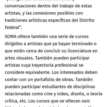
conversaciones dentro del trabajo de estas
artistas, y las conexiones posibles con
tradiciones artísticas específicas del Distrito
Federal”.
SOMA ofrece también una serie de cursos
dirigidos a artistas que ya hayan terminado o
que estén cerca de concluir su licenciatura en
artes visuales. También pueden participar
artistas cuya trayectoria profesional se
considere equivalente. Los interesados deben
contar con un portafolio de obras. También
pueden participar estudiantes de disciplinas
relacionadas como cine y video, diseño, o teoría
crítica, etc. Los cursos que se ofrecen son: