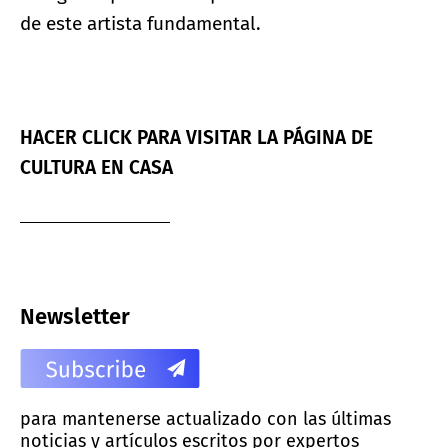
de este artista fundamental.
HACER CLICK PARA VISITAR LA PÁGINA DE
CULTURA EN CASA
Newsletter
para mantenerse actualizado con las últimas
noticias y artículos escritos por expertos