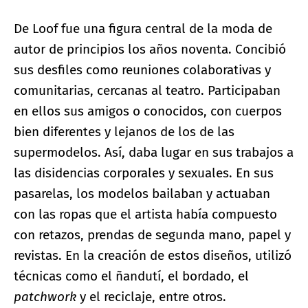
De Loof fue una figura central de la moda de
autor de principios los años noventa. Concibió
sus desfiles como reuniones colaborativas y
comunitarias, cercanas al teatro. Participaban
en ellos sus amigos o conocidos, con cuerpos
bien diferentes y lejanos de los de las
supermodelos. Así, daba lugar en sus trabajos a
las disidencias corporales y sexuales. En sus
pasarelas, los modelos bailaban y actuaban
con las ropas que el artista había compuesto
con retazos, prendas de segunda mano, papel y
revistas. En la creación de estos diseños, utilizó
técnicas como el ñandutí, el bordado, el
patchwork
y el reciclaje, entre otros.