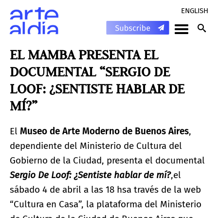
ENGLISH
EL MAMBA PRESENTA EL
DOCUMENTAL “SERGIO DE
LOOF: ¿SENTISTE HABLAR DE
MÍ?”
El
Museo de Arte Moderno de Buenos Aires
,
dependiente del Ministerio de Cultura del
Gobierno de la Ciudad, presenta el documental
Sergio De Loof: ¿Sentiste hablar de mí?
,el
sábado 4 de abril a las 18 hsa través de la web
“Cultura en Casa”, la plataforma del Ministerio