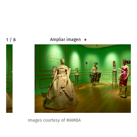
2 / 8
Ampliar imagen
Images courtesy of MAMBA