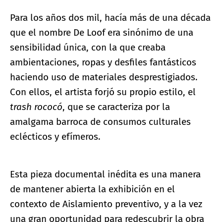
Para los años dos mil, hacía más de una década
que el nombre De Loof era sinónimo de una
sensibilidad única, con la que creaba
ambientaciones, ropas y desfiles fantásticos
haciendo uso de materiales desprestigiados.
Con ellos, el artista forjó su propio estilo, el
trash rococó
, que se caracteriza por la
amalgama barroca de consumos culturales
eclécticos y efímeros.
Esta pieza documental inédita es una manera
de mantener abierta la exhibición en el
contexto de Aislamiento preventivo, y a la vez
una gran oportunidad para redescubrir la obra