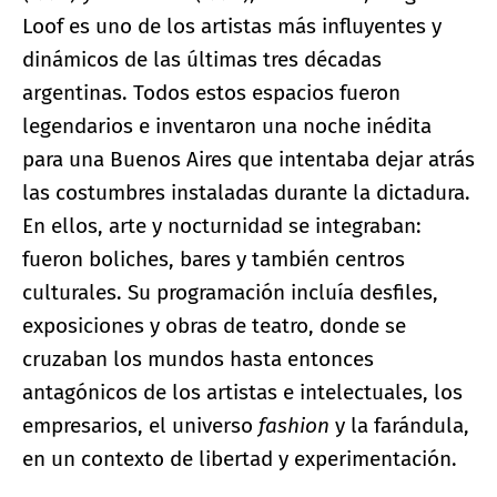
Loof es uno de los artistas más influyentes y
dinámicos de las últimas tres décadas
argentinas. Todos estos espacios fueron
legendarios e inventaron una noche inédita
para una Buenos Aires que intentaba dejar atrás
las costumbres instaladas durante la dictadura.
En ellos, arte y nocturnidad se integraban:
fueron boliches, bares y también centros
culturales. Su programación incluía desfiles,
exposiciones y obras de teatro, donde se
cruzaban los mundos hasta entonces
antagónicos de los artistas e intelectuales, los
empresarios, el universo
fashion
y la farándula,
en un contexto de libertad y experimentación.