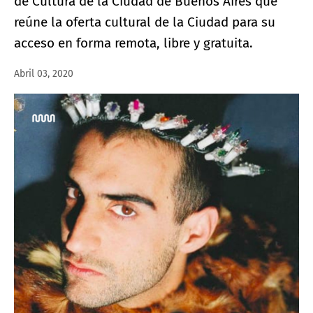
de Cultura de la Ciudad de Buenos Aires que
reúne la oferta cultural de la Ciudad para su
acceso en forma remota, libre y gratuita.
Abril 03, 2020