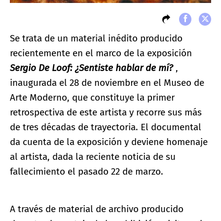
Se trata de un material inédito producido
recientemente en el marco de la exposición
Sergio De Loof: ¿Sentiste hablar de mí?
,
inaugurada el 28 de noviembre en el Museo de
Arte Moderno, que constituye la primer
retrospectiva de este artista y recorre sus más
de tres décadas de trayectoria. El documental
da cuenta de la exposición y deviene homenaje
al artista, dada la reciente noticia de su
fallecimiento el pasado 22 de marzo.
A través de material de archivo producido