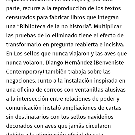
parte, recurre a la reproducción de los textos
censurados para fabricar libros que integran
una “Biblioteca de la no historia”. Multiplicar
las pruebas de lo eliminado tiene el efecto de
transformarlo en pregunta reabierta e incisiva.
En Los sellos que nunca viajaron y las aves que
nunca volaron, Diango Hernández (Benveniste
Contemporary) también trabaja sobre las
negaciones. Junto a la instalación inspirada en
una oficina de correos con ventanillas alusivas
a la intersección entre relaciones de poder y
comunicación instaló ampliaciones de cartas
sin destinatarios con los sellos navideños
decorados con aves que jamás circularon
debido a la eliminación oficial de esta