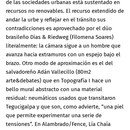
de las sociedades urbanas está sustentado en
recursos no renovables. El recurso extendido de
andar la urbe y reflejar en el tránsito sus
contradicciones es aprovechado por el dúo
brasileño Dias & Riedweg (Filomena Soares)
literalmente: la cámara sigue a un hombre que
avanza hacia extramuros con un espejo bajo el
brazo. Otro modo de aproximación es el del
salvadoreño Adán Vallecillo (80m2
arte&debates) que en Topografía I hace un
bello mural abstracto con una material
residual: neumáticos usados que transitaron
Tegucigalpa y que son, como advierte, “una piel
que permite experimentar una serie de
tensiones”. En Alambrado/Fence, Lía Chaía