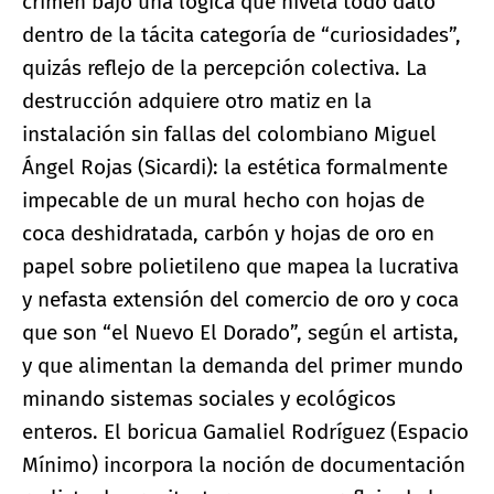
crimen bajo una lógica que nivela todo dato
dentro de la tácita categoría de “curiosidades”,
quizás reflejo de la percepción colectiva. La
destrucción adquiere otro matiz en la
instalación sin fallas del colombiano Miguel
Ángel Rojas (Sicardi): la estética formalmente
impecable de un mural hecho con hojas de
coca deshidratada, carbón y hojas de oro en
papel sobre polietileno que mapea la lucrativa
y nefasta extensión del comercio de oro y coca
que son “el Nuevo El Dorado”, según el artista,
y que alimentan la demanda del primer mundo
minando sistemas sociales y ecológicos
enteros. El boricua Gamaliel Rodríguez (Espacio
Mínimo) incorpora la noción de documentación