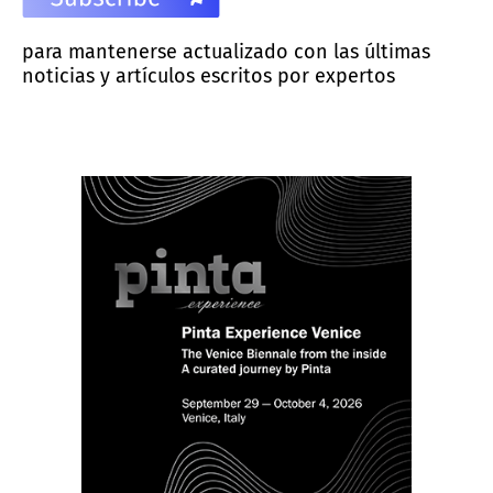
para mantenerse actualizado con las últimas
noticias y artículos escritos por expertos