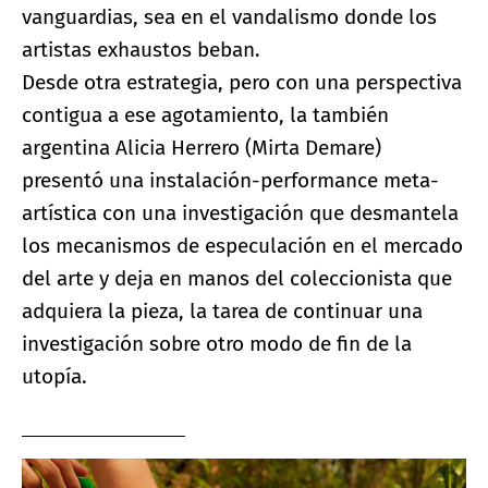
vanguardias, sea en el vandalismo donde los
artistas exhaustos beban.
Desde otra estrategia, pero con una perspectiva
contigua a ese agotamiento, la también
argentina Alicia Herrero (Mirta Demare)
presentó una instalación-performance meta-
artística con una investigación que desmantela
los mecanismos de especulación en el mercado
del arte y deja en manos del coleccionista que
adquiera la pieza, la tarea de continuar una
investigación sobre otro modo de fin de la
utopía.