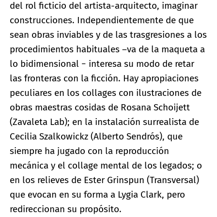
del rol ficticio del artista-arquitecto, imaginar
construcciones. Independientemente de que
sean obras inviables y de las trasgresiones a los
procedimientos habituales –va de la maqueta a
lo bidimensional − interesa su modo de retar
las fronteras con la ficción. Hay apropiaciones
peculiares en los collages con ilustraciones de
obras maestras cosidas de Rosana Schoijett
(Zavaleta Lab); en la instalación surrealista de
Cecilia Szalkowickz (Alberto Sendrós), que
siempre ha jugado con la reproducción
mecánica y el collage mental de los legados; o
en los relieves de Ester Grinspun (Transversal)
que evocan en su forma a Lygia Clark, pero
redireccionan su propósito.