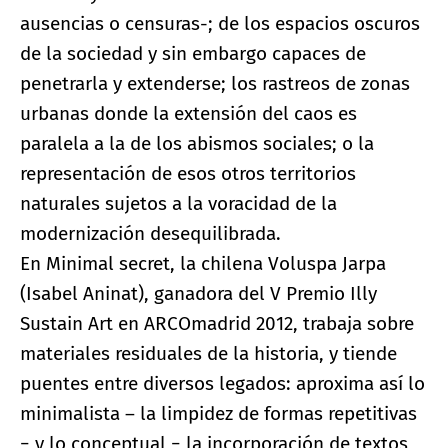
ausencias o censuras-; de los espacios oscuros
de la sociedad y sin embargo capaces de
penetrarla y extenderse; los rastreos de zonas
urbanas donde la extensión del caos es
paralela a la de los abismos sociales; o la
representación de esos otros territorios
naturales sujetos a la voracidad de la
modernización desequilibrada.
En Minimal secret, la chilena Voluspa Jarpa
(Isabel Aninat), ganadora del V Premio Illy
Sustain Art en ARCOmadrid 2012, trabaja sobre
materiales residuales de la historia, y tiende
puentes entre diversos legados: aproxima así lo
minimalista – la limpidez de formas repetitivas
− y lo conceptual − la incorporación de textos