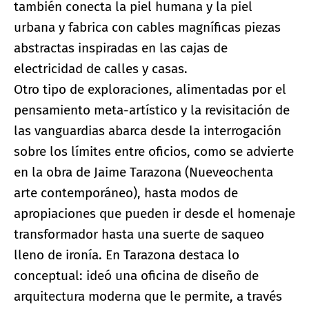
también conecta la piel humana y la piel
urbana y fabrica con cables magníficas piezas
abstractas inspiradas en las cajas de
electricidad de calles y casas.
Otro tipo de exploraciones, alimentadas por el
pensamiento meta-artístico y la revisitación de
las vanguardias abarca desde la interrogación
sobre los límites entre oficios, como se advierte
en la obra de Jaime Tarazona (Nueveochenta
arte contemporáneo), hasta modos de
apropiaciones que pueden ir desde el homenaje
transformador hasta una suerte de saqueo
lleno de ironía. En Tarazona destaca lo
conceptual: ideó una oficina de diseño de
arquitectura moderna que le permite, a través