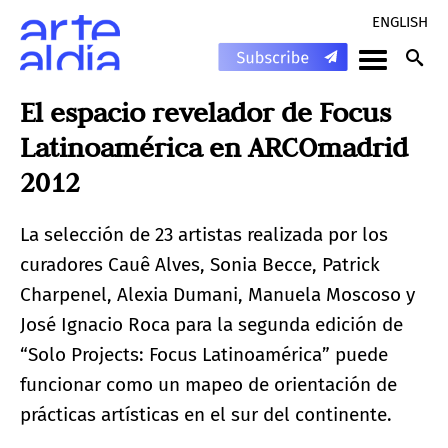
ENGLISH
El espacio revelador de Focus
Latinoamérica en ARCOmadrid
2012
La selección de 23 artistas realizada por los
curadores Cauê Alves, Sonia Becce, Patrick
Charpenel, Alexia Dumani, Manuela Moscoso y
José Ignacio Roca para la segunda edición de
“Solo Projects: Focus Latinoamérica” puede
funcionar como un mapeo de orientación de
prácticas artísticas en el sur del continente.