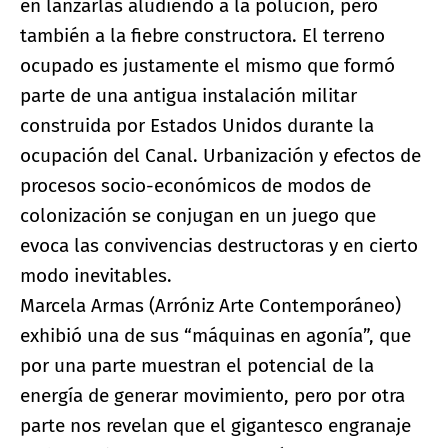
en lanzarlas aludiendo a la polución, pero
también a la fiebre constructora. El terreno
ocupado es justamente el mismo que formó
parte de una antigua instalación militar
construida por Estados Unidos durante la
ocupación del Canal. Urbanización y efectos de
procesos socio-económicos de modos de
colonización se conjugan en un juego que
evoca las convivencias destructoras y en cierto
modo inevitables.
Marcela Armas (Arróniz Arte Contemporáneo)
exhibió una de sus “máquinas en agonía”, que
por una parte muestran el potencial de la
energía de generar movimiento, pero por otra
parte nos revelan que el gigantesco engranaje