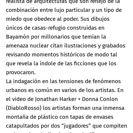
realista de arquitecturas que son reflejo de la
combinación entre lujo particular y un tipo de
miedo que obedece al poder. Sus dibujos
únicos de casas-refugio construidas en
Bayamón por millonarios que temían la
amenaza nuclear citan ilustraciones y grabados
revisando momentos históricos de modo tal
que revela la índole de las ficciones que los
provocaron.
La indagación en las tensiones de fenómenos
urbanos es común en varios de los artistas. En
el video de Jonathan Harker + Donna Conlon
(DiabloRosso) los artistas forman una inmensa
montaña de plástico con tapas de envases
catapultados por dos “jugadores” que compiten