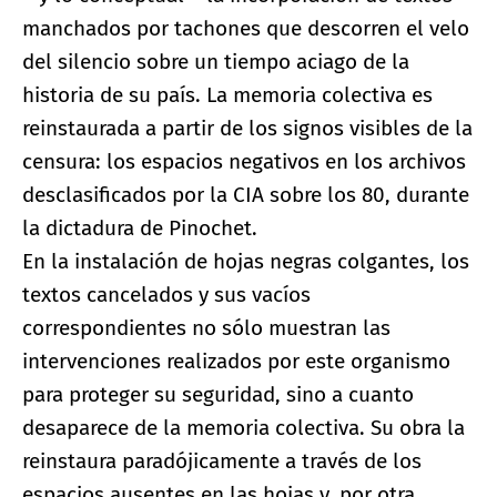
manchados por tachones que descorren el velo
del silencio sobre un tiempo aciago de la
historia de su país. La memoria colectiva es
reinstaurada a partir de los signos visibles de la
censura: los espacios negativos en los archivos
desclasificados por la CIA sobre los 80, durante
la dictadura de Pinochet.
En la instalación de hojas negras colgantes, los
textos cancelados y sus vacíos
correspondientes no sólo muestran las
intervenciones realizados por este organismo
para proteger su seguridad, sino a cuanto
desaparece de la memoria colectiva. Su obra la
reinstaura paradójicamente a través de los
espacios ausentes en las hojas y, por otra