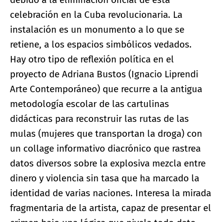
celebración en la Cuba revolucionaria. La
instalación es un monumento a lo que se
retiene, a los espacios simbólicos vedados.
Hay otro tipo de reflexión política en el
proyecto de Adriana Bustos (Ignacio Liprendi
Arte Contemporáneo) que recurre a la antigua
metodología escolar de las cartulinas
didácticas para reconstruir las rutas de las
mulas (mujeres que transportan la droga) con
un collage informativo diacrónico que rastrea
datos diversos sobre la explosiva mezcla entre
dinero y violencia sin tasa que ha marcado la
identidad de varias naciones. Interesa la mirada
fragmentaria de la artista, capaz de presentar el