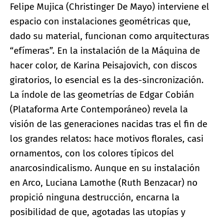
Felipe Mujica (Christinger De Mayo) interviene el
espacio con instalaciones geométricas que,
dado su material, funcionan como arquitecturas
“efímeras”. En la instalación de la Máquina de
hacer color, de Karina Peisajovich, con discos
giratorios, lo esencial es la des-sincronización.
La índole de las geometrías de Edgar Cobián
(Plataforma Arte Contemporáneo) revela la
visión de las generaciones nacidas tras el fin de
los grandes relatos: hace motivos florales, casi
ornamentos, con los colores típicos del
anarcosindicalismo. Aunque en su instalación
en Arco, Luciana Lamothe (Ruth Benzacar) no
propició ninguna destrucción, encarna la
posibilidad de que, agotadas las utopías y