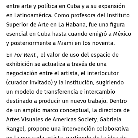
entre arte y política en Cuba y a su expansión
en Latinoamérica. Como profesora del Instituto
Superior de Arte en La Habana, fue una figura
esencial en Cuba hasta cuando emigró a México
y posteriormente a Miami en los noventa.
En
For
Rent
,
el valor de uso del espacio de
exhibición se actualiza a través de una
negociación entre el artista, el interlocutor
(curador invitado) y la institución, sugiriendo
un modelo de transferencia e intercambio
destinado a producir un nuevo trabajo. Dentro
de un amplio marco conceptual, la directora de
Artes Visuales de Americas Society, Gabriela
Rangel, propone una intervención colaborativa
en la que cada artista, partiendo de la idea de