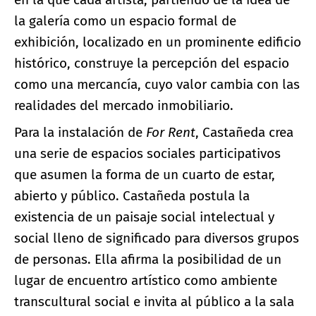
la galería como un espacio formal de
exhibición, localizado en un prominente edificio
histórico, construye la percepción del espacio
como una mercancía, cuyo valor cambia con las
realidades del mercado inmobiliario.
Para la instalación de
For
Rent
, Castañeda crea
una serie de espacios sociales participativos
que asumen la forma de un cuarto de estar,
abierto y público. Castañeda postula la
existencia de un paisaje social intelectual y
social lleno de significado para diversos grupos
de personas. Ella afirma la posibilidad de un
lugar de encuentro artístico como ambiente
transcultural social e invita al público a la sala