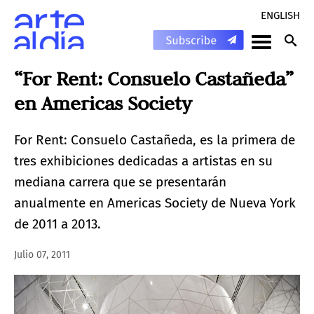
ENGLISH
“For Rent: Consuelo Castañeda”
en Americas Society
For Rent: Consuelo Castañeda, es la primera de
tres exhibiciones dedicadas a artistas en su
mediana carrera que se presentarán
anualmente en Americas Society de Nueva York
de 2011 a 2013.
Julio 07, 2011