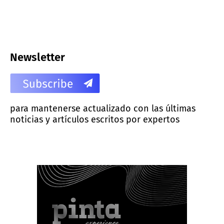
Newsletter
para mantenerse actualizado con las últimas
noticias y artículos escritos por expertos