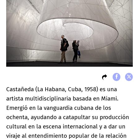
Castañeda (La Habana, Cuba, 1958) es una
artista multidisciplinaria basada en Miami.
Emergió en la vanguardia cubana de los
ochenta, ayudando a catapultar su producción
cultural en la escena internacional y a dar un
viraje al entendimiento popular de la relación