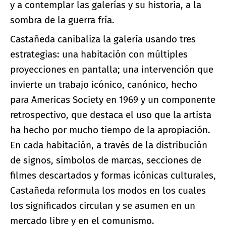
y a contemplar las galerías y su historia, a la
sombra de la guerra fría.
Castañeda canibaliza la galería usando tres
estrategias: una habitación con múltiples
proyecciones en pantalla; una intervención que
invierte un trabajo icónico, canónico, hecho
para Americas Society en 1969 y un componente
retrospectivo, que destaca el uso que la artista
ha hecho por mucho tiempo de la apropiación.
En cada habitación, a través de la distribución
de signos, símbolos de marcas, secciones de
filmes descartados y formas icónicas culturales,
Castañeda reformula los modos en los cuales
los significados circulan y se asumen en un
mercado libre y en el comunismo.