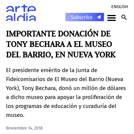
ENGLISH
IMPORTANTE DONACIÓN DE
TONY BECHARA A EL MUSEO
DEL BARRIO, EN NUEVA YORK
El presidente emérito de la Junta de
Fideicomisarios de El Museo del Barrio (Nueva
York), Tony Bechara, donó un millón de dólares
a dicho museo para apoyar la proliferación de
los programas de educación y curaduría del
museo.
Noviembre 14, 2018