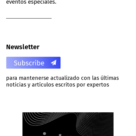
eventos especiales.
Newsletter
para mantenerse actualizado con las últimas
noticias y artículos escritos por expertos