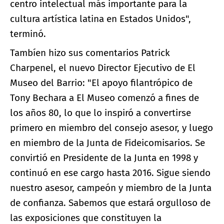
centro intelectual más importante para la
cultura artística latina en Estados Unidos",
terminó.
Tambíen hizo sus comentarios Patrick
Charpenel, el nuevo Director Ejecutivo de El
Museo del Barrio: "El apoyo filantrópico de
Tony Bechara a El Museo comenzó a fines de
los años 80, lo que lo inspiró a convertirse
primero en miembro del consejo asesor, y luego
en miembro de la Junta de Fideicomisarios. Se
convirtió en Presidente de la Junta en 1998 y
continuó en ese cargo hasta 2016. Sigue siendo
nuestro asesor, campeón y miembro de la Junta
de confianza. Sabemos que estará orgulloso de
las exposiciones que constituyen la