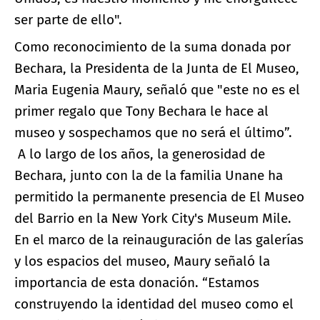
ser parte de ello".
Como reconocimiento de la suma donada por
Bechara, la Presidenta de la Junta de El Museo,
Maria Eugenia Maury, señaló que "este no es el
primer regalo que Tony Bechara le hace al
museo y sospechamos que no será el último”.
A lo largo de los años, la generosidad de
Bechara, junto con la de la familia Unane ha
permitido la permanente presencia de El Museo
del Barrio en la New York City's Museum Mile.
En el marco de la reinauguración de las galerías
y los espacios del museo, Maury señaló la
importancia de esta donación. “Estamos
construyendo la identidad del museo como el