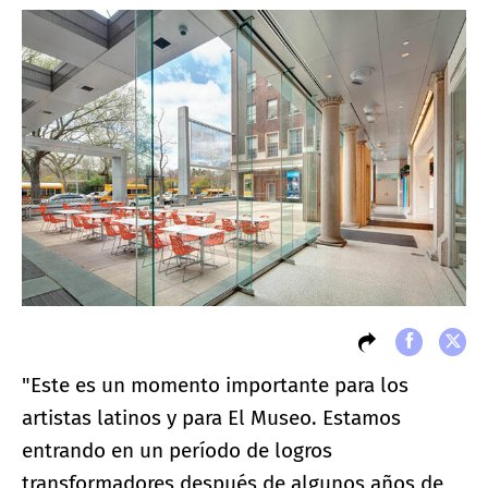
"Este es un momento importante para los
artistas latinos y para El Museo. Estamos
entrando en un período de logros
transformadores después de algunos años de