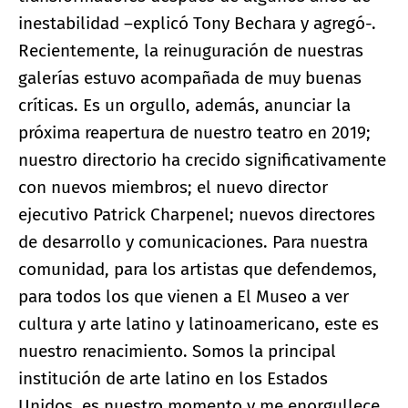
inestabilidad –explicó Tony Bechara y agregó-.
Recientemente, la reinuguración de nuestras
galerías estuvo acompañada de muy buenas
críticas. Es un orgullo, además, anunciar la
próxima reapertura de nuestro teatro en 2019;
nuestro directorio ha crecido significativamente
con nuevos miembros; el nuevo director
ejecutivo Patrick Charpenel; nuevos directores
de desarrollo y comunicaciones. Para nuestra
comunidad, para los artistas que defendemos,
para todos los que vienen a El Museo a ver
cultura y arte latino y latinoamericano, este es
nuestro renacimiento. Somos la principal
institución de arte latino en los Estados
Unidos, es nuestro momento y me enorgullece