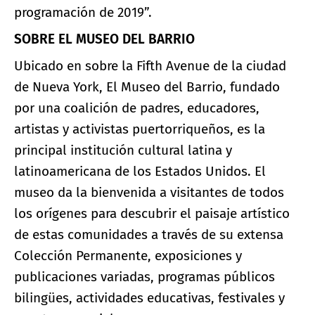
programación de 2019”.
SOBRE EL MUSEO DEL BARRIO
Ubicado en sobre la Fifth Avenue de la ciudad
de Nueva York, El Museo del Barrio, fundado
por una coalición de padres, educadores,
artistas y activistas puertorriqueños, es la
principal institución cultural latina y
latinoamericana de los Estados Unidos. El
museo da la bienvenida a visitantes de todos
los orígenes para descubrir el paisaje artístico
de estas comunidades a través de su extensa
Colección Permanente, exposiciones y
publicaciones variadas, programas públicos
bilingües, actividades educativas, festivales y