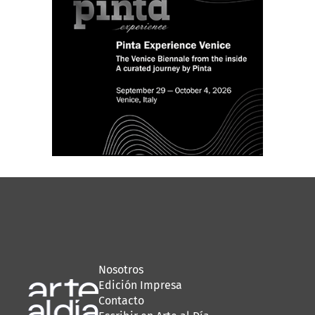
Nosotros
Edición Impresa
Contacto