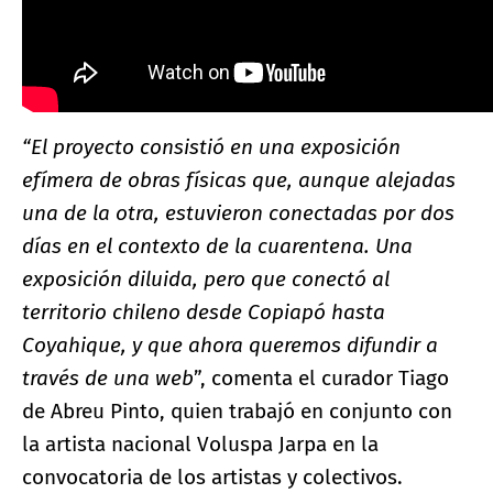
“El proyecto consistió en una exposición
efímera de obras físicas que, aunque alejadas
una de la otra, estuvieron conectadas por dos
días en el contexto de la cuarentena. Una
exposición diluida, pero que conectó al
territorio chileno desde Copiapó hasta
Coyahique, y que ahora queremos difundir a
través de una web
”, comenta el curador Tiago
de Abreu Pinto, quien trabajó en conjunto con
la artista nacional Voluspa Jarpa en la
convocatoria de los artistas y colectivos.