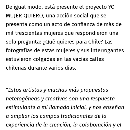
De igual modo, está presente el proyecto YO
MUJER QUIERO, una acción social que se
presenta como un acto de confianza de más de
mil trescientas mujeres que respondieron una
sola pregunta: ¿Qué quieres para Chile? Las
fotografías de estas mujeres y sus interrogantes
estuvieron colgadas en las vacías calles
chilenas durante varios días.
“Estos artistas y muchas más propuestas
heterogéneas y creativas son una respuesta
estimulante a mi llamado inicial, y nos enseñan
a ampliar los campos tradicionales de la
experiencia de la creación, la colaboración y el