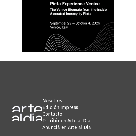
Nosotros
Edición Impresa
Contacto
Escribir en Arte al Día
Anunciá en Arte al Día