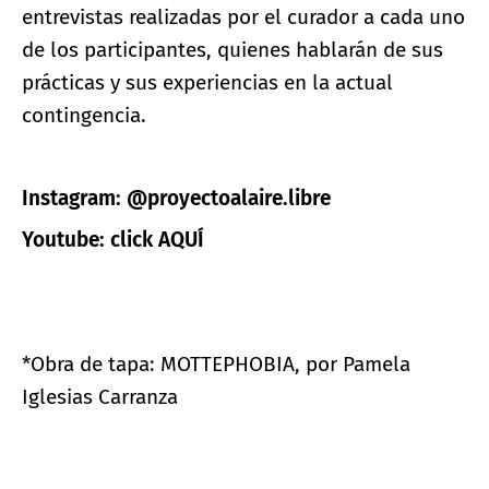
entrevistas realizadas por el curador a cada uno
de los participantes, quienes hablarán de sus
prácticas y sus experiencias en la actual
contingencia.
Instagram: @proyectoalaire.libre
Youtube:
click AQUÍ
*Obra de tapa: MOTTEPHOBIA, por Pamela
Iglesias Carranza