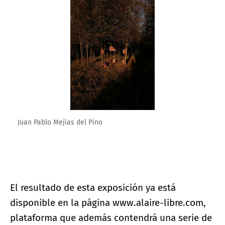
Juan Pablo Mejías del Pino
El resultado de esta exposición ya está
disponible en la página www.alaire-libre.com,
plataforma que además contendrá una serie de