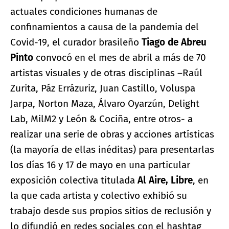
actuales condiciones humanas de
confinamientos a causa de la pandemia del
Covid-19, el curador brasileño
Tiago de Abreu
Pinto
convocó en el mes de abril a más de 70
artistas visuales y de otras disciplinas –Raúl
Zurita, Páz Errázuriz, Juan Castillo, Voluspa
Jarpa, Norton Maza, Álvaro Oyarzún, Delight
Lab, MilM2 y León & Cociña, entre otros- a
realizar una serie de obras y acciones artísticas
(la mayoría de ellas inéditas) para presentarlas
los días 16 y 17 de mayo en una particular
exposición colectiva titulada
Al Aire, Libre
, en
la que cada artista y colectivo exhibió su
trabajo desde sus propios sitios de reclusión y
lo difundió en redes sociales con el hashtag