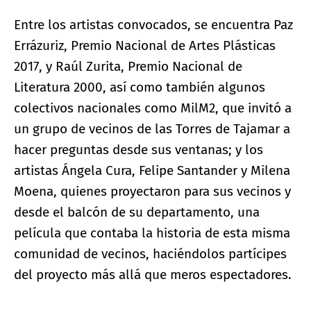
Entre los artistas convocados, se encuentra Paz
Errázuriz, Premio Nacional de Artes Plásticas
2017, y Raúl Zurita, Premio Nacional de
Literatura 2000, así como también algunos
colectivos nacionales como MilM2, que invitó a
un grupo de vecinos de las Torres de Tajamar a
hacer preguntas desde sus ventanas; y los
artistas Ángela Cura, Felipe Santander y Milena
Moena, quienes proyectaron para sus vecinos y
desde el balcón de su departamento, una
película que contaba la historia de esta misma
comunidad de vecinos, haciéndolos partícipes
del proyecto más allá que meros espectadores.