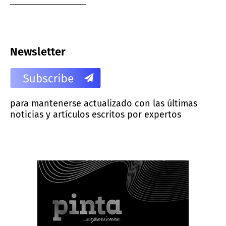
Newsletter
para mantenerse actualizado con las últimas
noticias y artículos escritos por expertos