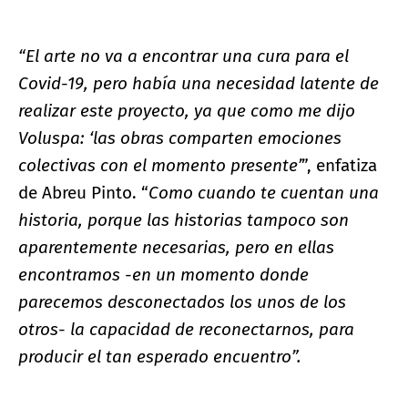
“El arte no va a encontrar una cura para el
Covid-19, pero había una necesidad latente de
realizar este proyecto, ya que como me dijo
Voluspa: ‘las obras comparten emociones
colectivas con el momento presente’
”, enfatiza
de Abreu Pinto. “
Como cuando te cuentan una
historia, porque las historias tampoco son
aparentemente necesarias, pero en ellas
encontramos -en un momento donde
parecemos desconectados los unos de los
otros- la capacidad de reconectarnos, para
producir el tan esperado encuentro”.