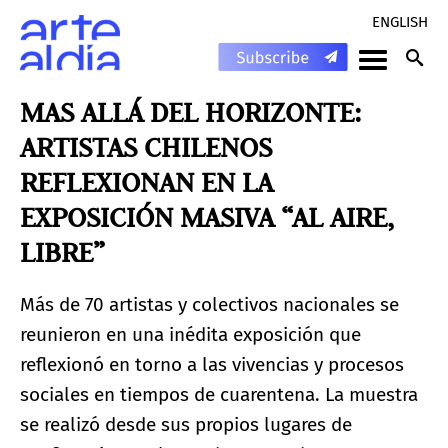
ENGLISH
MAS ALLÁ DEL HORIZONTE:
ARTISTAS CHILENOS
REFLEXIONAN EN LA
EXPOSICIÓN MASIVA “AL AIRE,
LIBRE”
Más de 70 artistas y colectivos nacionales se
reunieron en una inédita exposición que
reflexionó en torno a las vivencias y procesos
sociales en tiempos de cuarentena. La muestra
se realizó desde sus propios lugares de