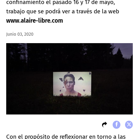
confinamiento el pasado 16 y 17 de mayo,
trabajo que se podrá ver a través de la web
www.alaire-libre.com
Junio 03, 2020
Con el propósito de reflexionar en torno a las