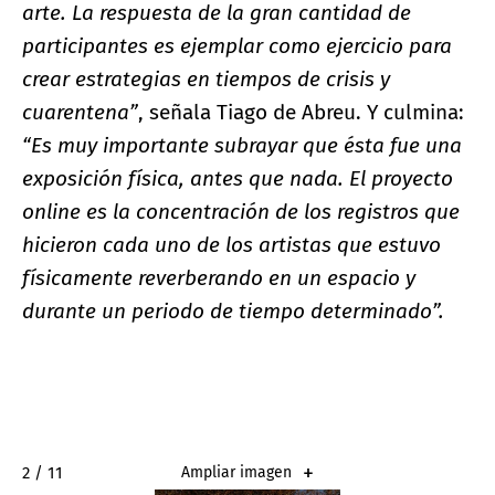
arte. La respuesta de la gran cantidad de
participantes es ejemplar como ejercicio para
crear estrategias en tiempos de crisis y
cuarentena”
, señala Tiago de Abreu. Y culmina:
“Es muy importante subrayar que ésta fue una
exposición física, antes que nada. El proyecto
online es la concentración de los registros que
hicieron cada uno de los artistas que estuvo
físicamente reverberando en un espacio y
durante un periodo de tiempo determinado”.
2 / 11
Ampliar imagen