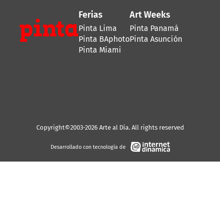
Ferias
Art Weeks
Pinta Lima
Pinta Panamá
Pinta BAphoto
Pinta Asunción
Pinta Miami
Copyright©2003-2026 Arte al Día. All rights reserved