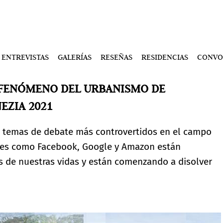
ENTREVISTAS
GALERÍAS
RESEÑAS
RESIDENCIAS
CONVO
 FENÓMENO DEL URBANISMO DE
EZIA 2021
s temas de debate más controvertidos en el campo
tales como Facebook, Google y Amazon están
 de nuestras vidas y están comenzando a disolver