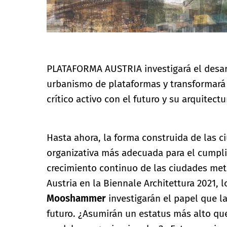
PLATAFORMA AUSTRIA investigará el desarr
urbanismo de plataformas y transformará
crítico activo con el futuro y su arquitectu
Hasta ahora, la forma construida de las 
organizativa más adecuada para el cumplim
crecimiento continuo de las ciudades met
Austria en la Biennale Architettura 2021, 
Mooshammer
investigarán el papel que l
futuro. ¿Asumirán un estatus más alto que