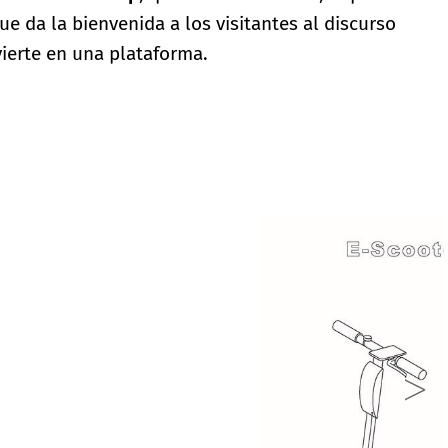
e da la bienvenida a los visitantes al discurso
vierte en una plataforma.