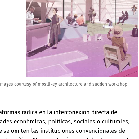
en workshop
aformas radica en la interconexión directa de
des económicas, políticas, sociales o culturales,
e se omiten las instituciones convencionales de