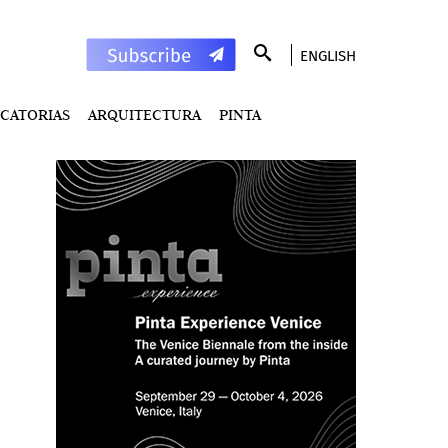
ENGLISH
CATORIAS
ARQUITECTURA
PINTA