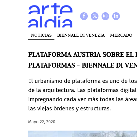
NOTICIAS
BIENNALE DI VENEZIA
MERCADO
PLATAFORMA AUSTRIA SOBRE EL
PLATAFORMAS - BIENNALE DI VEN
El urbanismo de plataforma es uno de lo
de la arquitectura. Las plataformas digi
impregnando cada vez más todas las áreas
las viejas órdenes y estructuras.
Mayo 22, 2020