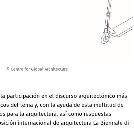
la participación en el discurso arquitectónico más
ficos del tema y, con la ayuda de esta multitud de
s para la arquitectura, así como respuestas
osición internacional de arquitectura La Biennale di