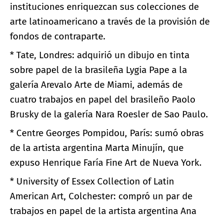
instituciones enriquezcan sus colecciones de
arte latinoamericano a través de la provisión de
fondos de contraparte.
* Tate, Londres: adquirió un dibujo en tinta
sobre papel de la brasileña Lygia Pape a la
galería Arevalo Arte de Miami, además de
cuatro trabajos en papel del brasileño Paolo
Brusky de la galería Nara Roesler de Sao Paulo.
* Centre Georges Pompidou, París: sumó obras
de la artista argentina Marta Minujín, que
expuso Henrique Faría Fine Art de Nueva York.
* University of Essex Collection of Latin
American Art, Colchester: compró un par de
trabajos en papel de la artista argentina Ana