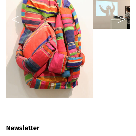
Newsletter