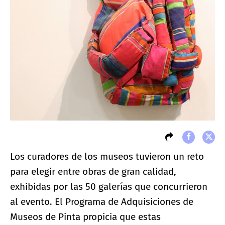
Los curadores de los museos tuvieron un reto
para elegir entre obras de gran calidad,
exhibidas por las 50 galerías que concurrieron
al evento. El Programa de Adquisiciones de
Museos de Pinta propicia que estas