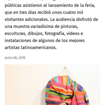
públicas asistieron al lanzamiento de la feria,
que en tres dias recibió unos cuatro mil
visitantes adicionales. La audiencia disfrutó de
una muestra variadísima de pinturas,
esculturas, dibujos, fotografía, videos e
instalaciones de algunos de los mejores
artistas latinoamericanos.
Junio 08, 2010