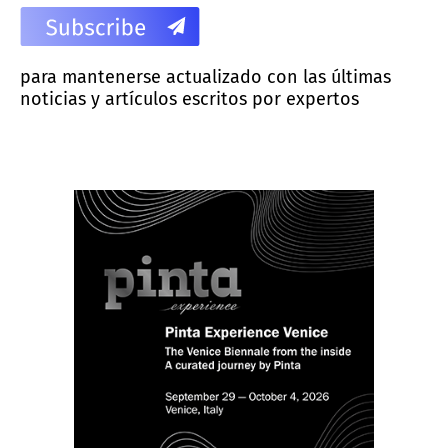
para mantenerse actualizado con las últimas
noticias y artículos escritos por expertos