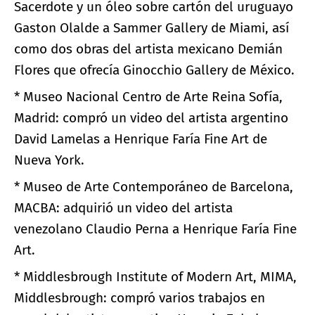
Sacerdote y un óleo sobre cartón del uruguayo
Gaston Olalde a Sammer Gallery de Miami, así
como dos obras del artista mexicano Demián
Flores que ofrecía Ginocchio Gallery de México.
* Museo Nacional Centro de Arte Reina Sofía,
Madrid: compró un video del artista argentino
David Lamelas a Henrique Faría Fine Art de
Nueva York.
* Museo de Arte Contemporáneo de Barcelona,
MACBA: adquirió un video del artista
venezolano Claudio Perna a Henrique Faría Fine
Art.
* Middlesbrough Institute of Modern Art, MIMA,
Middlesbrough: compró varios trabajos en