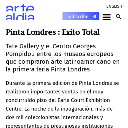
ENGLISH
Pinta Londres : Exito Total
Tate Gallery y el Centro Georges
Pompidou entre los museos europeos
que compraron arte latinoamericano en
la primera feria Pinta Londres
Durante la primera edición de Pinta Londres se
realizaron importantes ventas en el muy
concurruido piso del Earls Court Exhibition
Centre. La noche de la inauguración, más de
dos mil coleccionistas internacionales y
representantes de prestigiosas instituciones