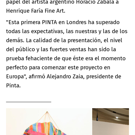
papel del artista argentino Horacio Zabala a
Henrique Faría Fine Art.
"Esta primera PINTA en Londres ha superado
todas las expectativas, las nuestras y las de los
demás. La calidad de la presentación, el nivel
del público y las fuertes ventas han sido la
prueba fehaciente de que éste era el momento
perfecto para comenzar este proyecto en
Europa", afirmó Alejandro Zaia, presidente de
Pinta.