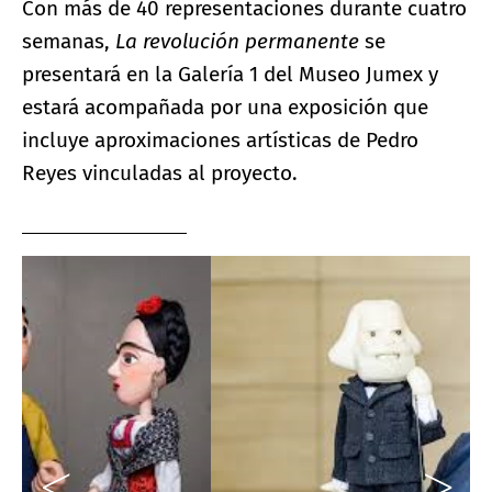
Con más de 40 representaciones durante cuatro
semanas,
La revolución permanente
se
presentará en la Galería 1 del Museo Jumex y
estará acompañada por una exposición que
incluye aproximaciones artísticas de Pedro
Reyes vinculadas al proyecto.