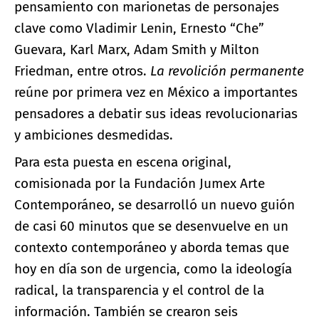
pensamiento con marionetas de personajes
clave como Vladimir Lenin, Ernesto “Che”
Guevara, Karl Marx, Adam Smith y Milton
Friedman, entre otros.
La revolición permanente
reúne por primera vez en México a importantes
pensadores a debatir sus ideas revolucionarias
y ambiciones desmedidas.
Para esta puesta en escena original,
comisionada por la Fundación Jumex Arte
Contemporáneo, se desarrolló un nuevo guión
de casi 60 minutos que se desenvuelve en un
contexto contemporáneo y aborda temas que
hoy en día son de urgencia, como la ideología
radical, la transparencia y el control de la
información. También se crearon seis