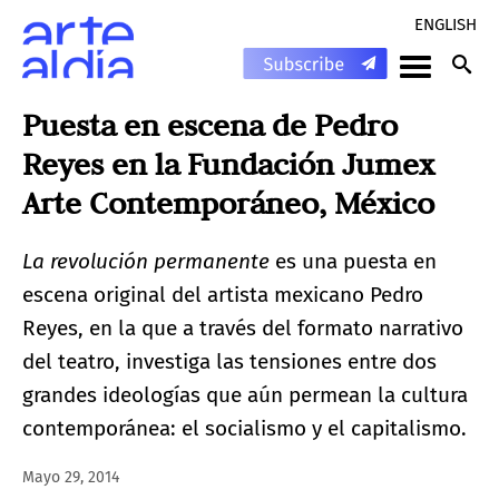
ENGLISH
Puesta en escena de Pedro
Reyes en la Fundación Jumex
Arte Contemporáneo, México
La revolución permanente
es una puesta en
escena original del artista mexicano Pedro
Reyes, en la que a través del formato narrativo
del teatro, investiga las tensiones entre dos
grandes ideologías que aún permean la cultura
contemporánea: el socialismo y el capitalismo.
Mayo 29, 2014