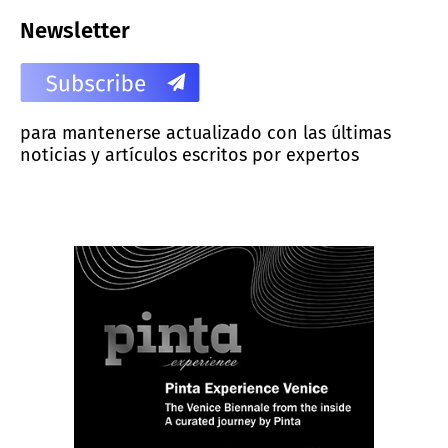
Newsletter
para mantenerse actualizado con las últimas
noticias y artículos escritos por expertos