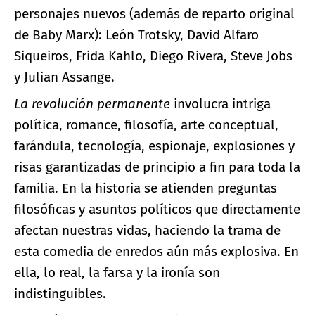
personajes nuevos (además de reparto original
de Baby Marx): León Trotsky, David Alfaro
Siqueiros, Frida Kahlo, Diego Rivera, Steve Jobs
y Julian Assange.
La revolución permanente
involucra intriga
política, romance, filosofía, arte conceptual,
farándula, tecnología, espionaje, explosiones y
risas garantizadas de principio a fin para toda la
familia. En la historia se atienden preguntas
filosóficas y asuntos políticos que directamente
afectan nuestras vidas, haciendo la trama de
esta comedia de enredos aún más explosiva. En
ella, lo real, la farsa y la ironía son
indistinguibles.