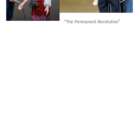
“The Permanent Revolution”