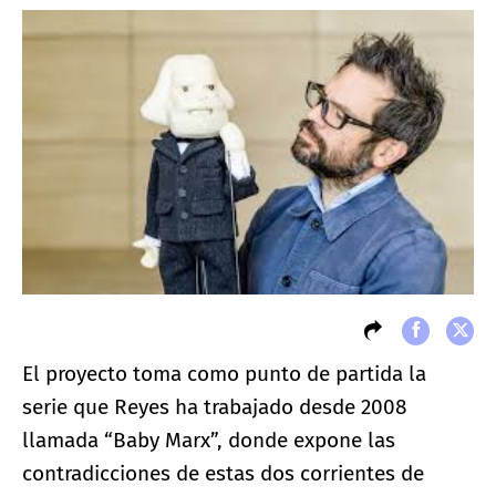
El proyecto toma como punto de partida la
serie que Reyes ha trabajado desde 2008
llamada “Baby Marx”, donde expone las
contradicciones de estas dos corrientes de