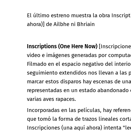
El último estreno muestra la obra Inscrip
ahora)] de Ailbhe ni Bhriain
Inscriptions (One Here Now)
[Inscripcione
video e imágenes generadas por computad
Filmado en el espacio negativo del interio
seguimiento extendidos nos llevan a las p
marcar estos disparos hay escenas de una 
representadas en un estado abandonado e
varias aves rapaces.
Incorporadas en las películas, hay refere
que tomó la forma de trazos lineales cort
Inscripciones (una aquí ahora) intenta "le