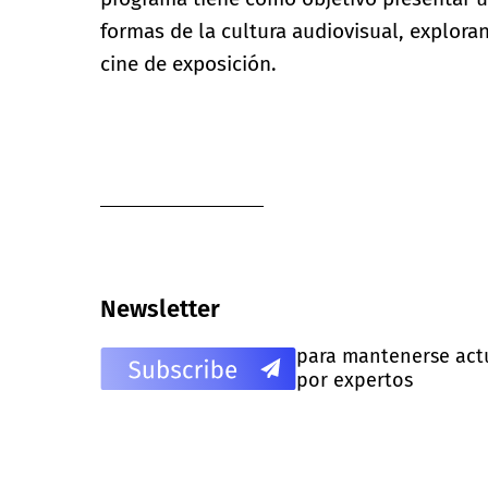
formas de la cultura audiovisual, explorand
cine de exposición.
Newsletter
para mantenerse actua
por expertos