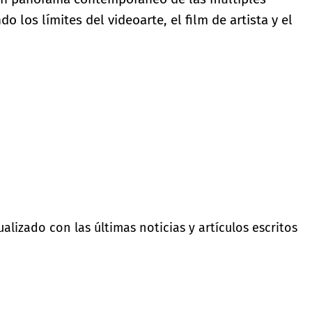
o los límites del videoarte, el film de artista y el
lizado con las últimas noticias y artículos escritos