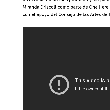
Miranda Driscoll como parte de One Here N
con el apoyo del Consejo de las Artes de 