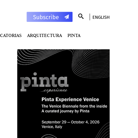
ENGLISH
CATORIAS
ARQUITECTURA
PINTA