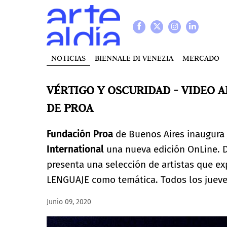
NOTICIAS
BIENNALE DI VENEZIA
MERCADO
VÉRTIGO Y OSCURIDAD - VIDEO 
DE PROA
Fundación Proa
de Buenos Aires inaugura 
International
una nueva edición OnLine. D
presenta una selección de artistas que ex
LENGUAJE como temática. Todos los jueve
Junio 09, 2020