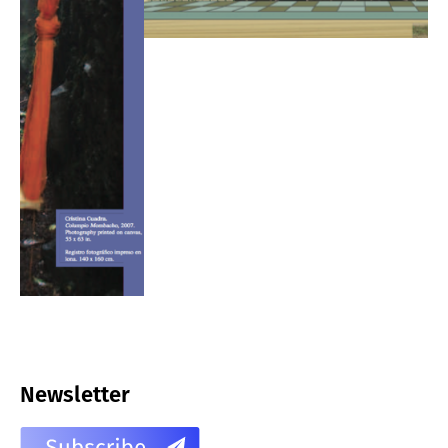
Newsletter