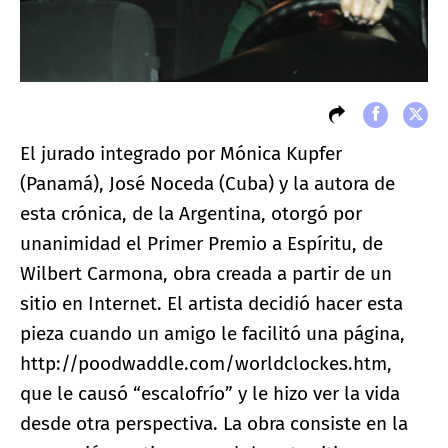
El jurado integrado por Mónica Kupfer
(Panamá), José Noceda (Cuba) y la autora de
esta crónica, de la Argentina, otorgó por
unanimidad el Primer Premio a Espíritu, de
Wilbert Carmona, obra creada a partir de un
sitio en Internet. El artista decidió hacer esta
pieza cuando un amigo le facilitó una página,
http://poodwaddle.com/worldclockes.htm,
que le causó “escalofrío” y le hizo ver la vida
desde otra perspectiva. La obra consiste en la