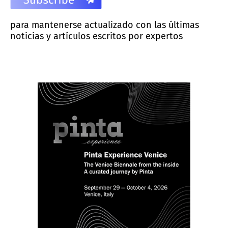
para mantenerse actualizado con las últimas
noticias y artículos escritos por expertos