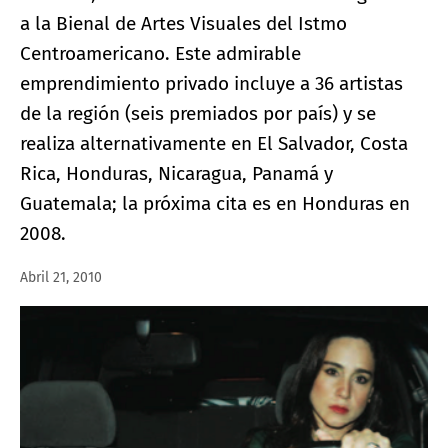
a la Bienal de Artes Visuales del Istmo
Centroamericano. Este admirable
emprendimiento privado incluye a 36 artistas
de la región (seis premiados por país) y se
realiza alternativamente en El Salvador, Costa
Rica, Honduras, Nicaragua, Panamá y
Guatemala; la próxima cita es en Honduras en
2008.
Abril 21, 2010