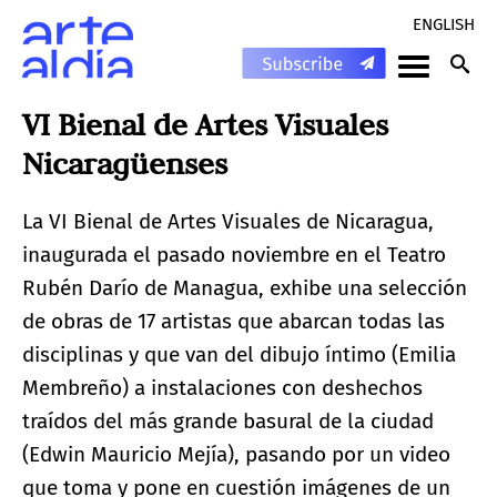
ENGLISH
VI Bienal de Artes Visuales
Nicaragüenses
La VI Bienal de Artes Visuales de Nicaragua,
inaugurada el pasado noviembre en el Teatro
Rubén Darío de Managua, exhibe una selección
de obras de 17 artistas que abarcan todas las
disciplinas y que van del dibujo íntimo (Emilia
Membreño) a instalaciones con deshechos
traídos del más grande basural de la ciudad
(Edwin Mauricio Mejía), pasando por un video
que toma y pone en cuestión imágenes de un