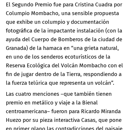
El Segundo Premio fue para Cristina Cuadra por
Columpio Mombacho, una sensible propuesta
que exhibe un columpio y documentación
fotográfica de la impactante instalación (con la
ayuda del Cuerpo de Bomberos de la ciudad de
Granada) de la hamaca en “una grieta natural,
en uno de los senderos ecoturísticos de la
Reserva Ecológica del Volcán Mombacho con el
fin de jugar dentro de la Tierra, respondiendo a
la fuerza telúrica que representa un volcán”.
Las cuatro menciones –que también tienen
premio en metálico y viaje a la Bienal
centroamericana– fueron para Ricardo Miranda
Huezo por su pieza interactiva Casas, que pone
en primer plano las contradicciones del paisaje