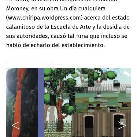
Moroney, en su obra Un día cualquiera
(www.chiripa.wordpress.com) acerca del estado
calamitoso de la Escuela de Arte y la desidia de
sus autoridades, causó tal furia que incluso se
habló de echarlo del establecimiento.