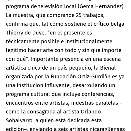
programa de televisión local (Gema Hernández).
La muestra, que comprende 25 trabajos,
confirma que, tal como sostiene el crítico belga
Thierry de Duve, “en el presente es
técnicamente posible e institucionalmente
legítimo hacer arte con todo y sin que importe
con qué”. Importante presencia en una escena
artística chica de un país pequeño, la Bienal
organizada por la Fundación Ortiz-Gurdián es ya
una institución influyente, desarrollando un
programa cultural que incluye conferencias,
encuentros entre artistas, muestras paralelas –
como la consagrada al artista Orlando
Sobalvarro, a quien está dedicada esta
edición–, enviando a seis artistas nicaragüenses