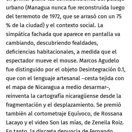
urbano (Managua nunca fue reconstruida luego
del terremoto de 1972, que se arrasó con un 75
% de la ciudad) y el contexto social. La
simpática fachada que aparece en pantalla va
cambiando, descubriendo fealdades,
deficiencias habitacionales, a medida que el
espectador mueve el mouse. Marcos Agudelo
fue distinguido por el objeto Desintegración 0.1,
que con el lenguaje artesanal –cesta tejida con
el mapa de Nicaragua a medio desarmar–,
reinventa la cartografía nicaragüense desde la
fragmentación y el desplazamiento. Se premió
también al cortometraje Equívoco, de Rossana
Lacayo y el video Son las mías, de Zeneila Roiz.
En tanto, la discreta denuncia de Fernando