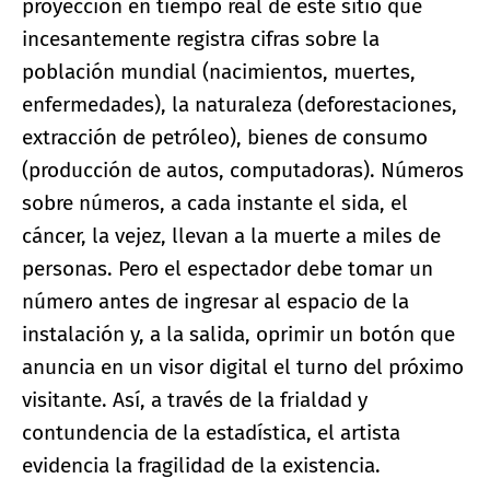
proyección en tiempo real de este sitio que
incesantemente registra cifras sobre la
población mundial (nacimientos, muertes,
enfermedades), la naturaleza (deforestaciones,
extracción de petróleo), bienes de consumo
(producción de autos, computadoras). Números
sobre números, a cada instante el sida, el
cáncer, la vejez, llevan a la muerte a miles de
personas. Pero el espectador debe tomar un
número antes de ingresar al espacio de la
instalación y, a la salida, oprimir un botón que
anuncia en un visor digital el turno del próximo
visitante. Así, a través de la frialdad y
contundencia de la estadística, el artista
evidencia la fragilidad de la existencia.