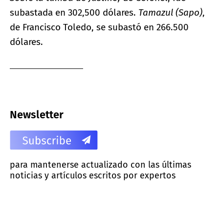
subastada en 302,500 dólares.
Tamazul (Sapo)
,
de Francisco Toledo, se subastó en 266.500
dólares.
Newsletter
para mantenerse actualizado con las últimas
noticias y artículos escritos por expertos