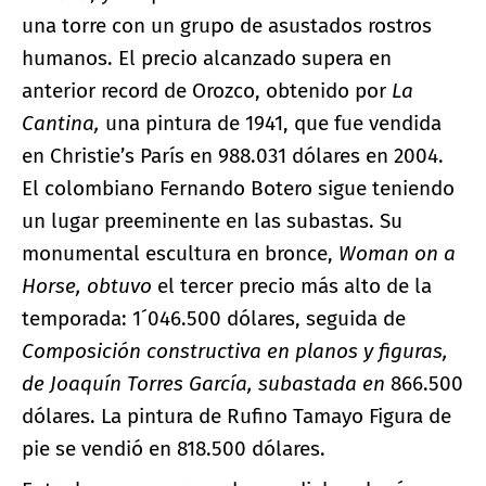
una torre con un grupo de asustados rostros
humanos. El precio alcanzado supera en
anterior record de Orozco, obtenido por
La
Cantina,
una pintura de
1941, que fue vendida
en Christie’s París en 988.031 dólares en 2004.
El colombiano Fernando Botero sigue teniendo
un lugar preeminente en las subastas. Su
monumental escultura en bronce,
Woman on a
Horse, obtuvo
el tercer precio más alto de la
temporada: 1´046.500 dólares, seguida de
Composición constructiva en planos y figuras,
de Joaquín Torres García, subastada en
866.500
dólares. La pintura de Rufino Tamayo Figura de
pie se vendió en 818.500 dólares.