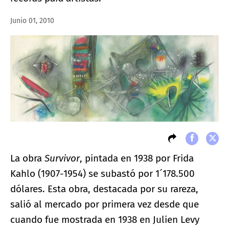
Junio 01, 2010
La obra
Survivor
, pintada en 1938 por Frida
Kahlo (1907-1954) se subastó por 1´178.500
dólares. Esta obra, destacada por su rareza,
salió al mercado por primera vez desde que
cuando fue mostrada en 1938 en Julien Levy