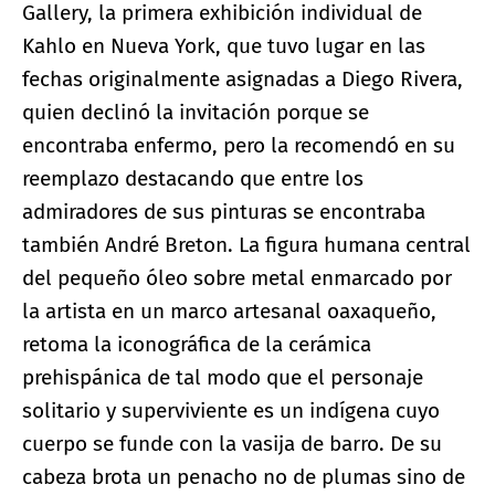
Gallery, la primera exhibición individual de
Kahlo en Nueva York, que tuvo lugar en las
fechas originalmente asignadas a Diego Rivera,
quien declinó la invitación porque se
encontraba enfermo, pero la recomendó en su
reemplazo destacando que entre los
admiradores de sus pinturas se encontraba
también André Breton. La figura humana central
del pequeño óleo sobre metal enmarcado por
la artista en un marco artesanal oaxaqueño,
retoma la iconográfica de la cerámica
prehispánica de tal modo que el personaje
solitario y superviviente es un indígena cuyo
cuerpo se funde con la vasija de barro. De su
cabeza brota un penacho no de plumas sino de