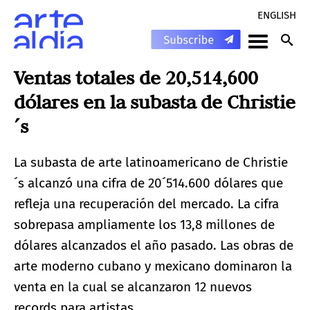
ENGLISH
Ventas totales de 20,514,600
dólares en la subasta de Christie
´s
La subasta de arte latinoamericano de Christie
´s alcanzó una cifra de 20´514.600 dólares que
refleja una recuperación del mercado. La cifra
sobrepasa ampliamente los 13,8 millones de
dólares alcanzados el año pasado. Las obras de
arte moderno cubano y mexicano dominaron la
venta en la cual se alcanzaron 12 nuevos
records para artistas.