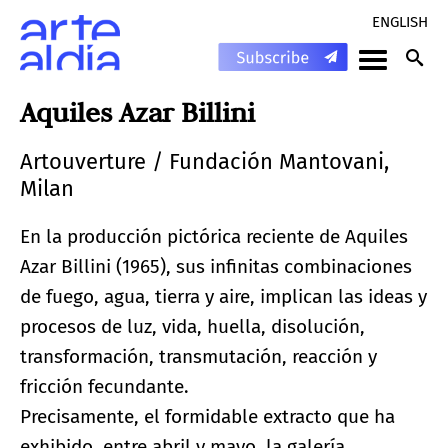
ENGLISH
Aquiles Azar Billini
Artouverture / Fundación Mantovani,
Milan
En la producción pictórica reciente de Aquiles
Azar Billini (1965), sus infinitas combinaciones
de fuego, agua, tierra y aire, implican las ideas y
procesos de luz, vida, huella, disolución,
transformación, transmutación, reacción y
fricción fecundante.
Precisamente, el formidable extracto que ha
exhibido, entre abril y mayo, la galería