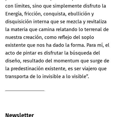
con límites, sino que simplemente disfruto la
Energía, fricción, conquista, ebullición y
disquisición interna que se mezcla y revitaliza
la materia que camina relatando lo terrenal de
nuestra creación, como reflejo del soplo
existente que nos ha dado la forma. Para mí, el
acto de pintar es disfrutar la búsqueda del
diseño, resultado del momentum que surge de
la predestinación existente, es ser viajero que
transporta de lo invisible a lo visible”.
Newsletter