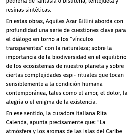
pedrería de fantasía o bisutería, lentejuela y
resinas sintéticas.
En estas obras, Aquiles Azar Billini aborda con
profundidad una serie de cuestiones clave para
el diálogo en torno a los “vínculos
transparentes” con la naturaleza; sobre la
importancia de la biodiversidad en el equilibrio
de los ecosistemas de nuestro planeta y sobre
ciertas complejidades espi- rituales que tocan
sensiblemente a la condición humana
contemporánea, tales como el amor, el dolor, la
alegría o el enigma de la existencia.
En ese sentido, la curadora italiana Rita
Calenda, apunta precisamente que: “La
atmósfera y los aromas de las islas del Caribe