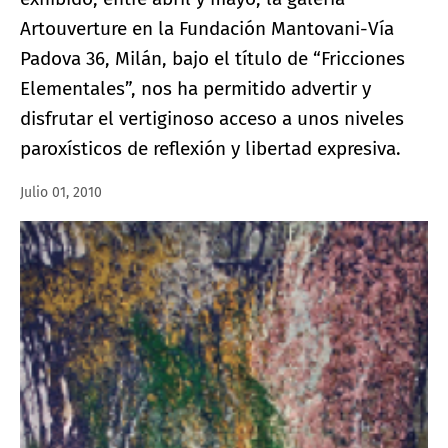
Artouverture en la Fundación Mantovani-Vía
Padova 36, Milán, bajo el título de “Fricciones
Elementales”, nos ha permitido advertir y
disfrutar el vertiginoso acceso a unos niveles
paroxísticos de reflexión y libertad expresiva.
Julio 01, 2010