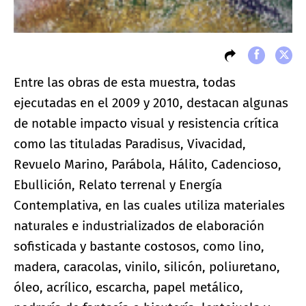
Entre las obras de esta muestra, todas
ejecutadas en el 2009 y 2010, destacan algunas
de notable impacto visual y resistencia crítica
como las tituladas Paradisus, Vivacidad,
Revuelo Marino, Parábola, Hálito, Cadencioso,
Ebullición, Relato terrenal y Energía
Contemplativa, en las cuales utiliza materiales
naturales e industrializados de elaboración
sofisticada y bastante costosos, como lino,
madera, caracolas, vinilo, silicón, poliuretano,
óleo, acrílico, escarcha, papel metálico,