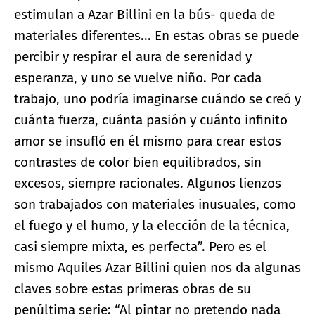
estimulan a Azar Billini en la bús- queda de
materiales diferentes... En estas obras se puede
percibir y respirar el aura de serenidad y
esperanza, y uno se vuelve niño. Por cada
trabajo, uno podría imaginarse cuándo se creó y
cuánta fuerza, cuánta pasión y cuánto infinito
amor se insufló en él mismo para crear estos
contrastes de color bien equilibrados, sin
excesos, siempre racionales. Algunos lienzos
son trabajados con materiales inusuales, como
el fuego y el humo, y la elección de la técnica,
casi siempre mixta, es perfecta”. Pero es el
mismo Aquiles Azar Billini quien nos da algunas
claves sobre estas primeras obras de su
penúltima serie: “Al pintar no pretendo nada