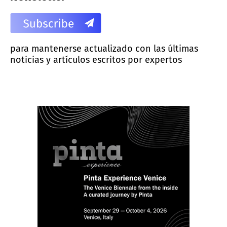
para mantenerse actualizado con las últimas
noticias y artículos escritos por expertos