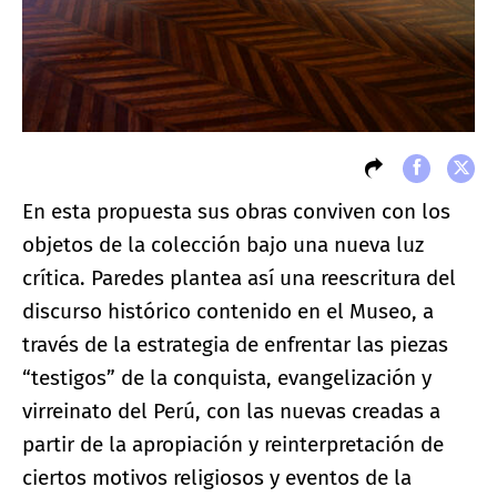
En esta propuesta sus obras conviven con los
objetos de la colección bajo una nueva luz
crítica. Paredes plantea así una reescritura del
discurso histórico contenido en el Museo, a
través de la estrategia de enfrentar las piezas
“testigos” de la conquista, evangelización y
virreinato del Perú, con las nuevas creadas a
partir de la apropiación y reinterpretación de
ciertos motivos religiosos y eventos de la