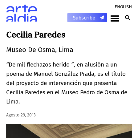
ENGLISH
Cecilia Paredes
Museo De Osma, Lima
“
De mil flechazos herido
”
, en alusión a un
poema de Manuel González Prada, es el título
del proyecto de intervención que presenta
Cecilia Paredes en el Museo Pedro de Osma de
Lima.
Agosto 29, 2013