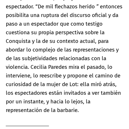
espectador. “De mil flechazos herido
”
entonces
posibilita una ruptura del discurso oficial y da
paso a un espectador que como testigo
cuestiona su propia perspectiva sobre la
Conquista y la de su contexto actual, para
abordar lo complejo de las representaciones y
de las subjetividades relacionadas con la
violencia. Cecilia Paredes mira el pasado, lo
interviene, lo reescribe y propone el camino de
curiosidad de la mujer de Lot: ella miró atrás,
los espectadores están invitados a ver también
por un instante, y hacia lo lejos, la
representación de la barbarie.