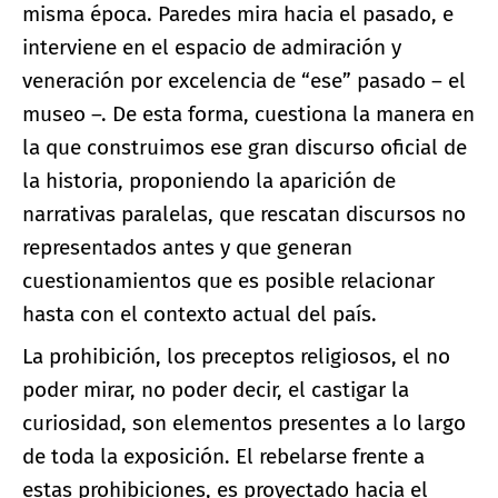
misma época. Paredes mira hacia el pasado, e
interviene en el espacio de admiración y
veneración por excelencia de “ese” pasado – el
museo –. De esta forma, cuestiona la manera en
la que construimos ese gran discurso oficial de
la historia, proponiendo la aparición de
narrativas paralelas, que rescatan discursos no
representados antes y que generan
cuestionamientos que es posible relacionar
hasta con el contexto actual del país.
La prohibición, los preceptos religiosos, el no
poder mirar, no poder decir, el castigar la
curiosidad, son elementos presentes a lo largo
de toda la exposición. El rebelarse frente a
estas prohibiciones, es proyectado hacia el