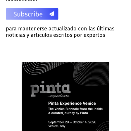
para mantenerse actualizado con las últimas
noticias y artículos escritos por expertos