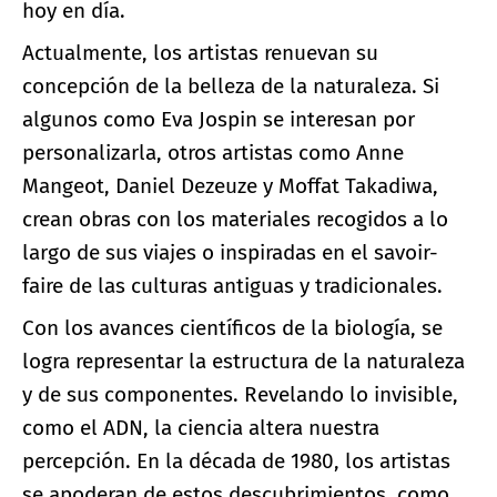
hoy en día.
Actualmente, los artistas renuevan su
concepción de la belleza de la naturaleza. Si
algunos como Eva Jospin se interesan por
personalizarla, otros artistas como Anne
Mangeot, Daniel Dezeuze y Moffat Takadiwa,
crean obras con los materiales recogidos a lo
largo de sus viajes o inspiradas en el savoir-
faire de las culturas antiguas y tradicionales.
Con los avances científicos de la biología, se
logra representar la estructura de la naturaleza
y de sus componentes. Revelando lo invisible,
como el ADN, la ciencia altera nuestra
percepción. En la década de 1980, los artistas
se apoderan de estos descubrimientos, como