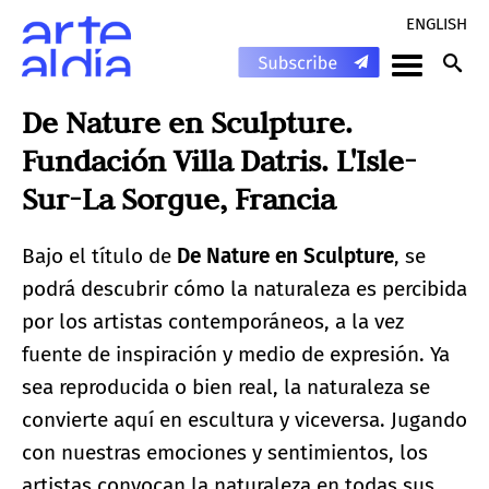
ENGLISH
De Nature en Sculpture.
Fundación Villa Datris. L'Isle-
Sur-La Sorgue, Francia
Bajo el título de
De Nature en Sculpture
, se
podrá descubrir cómo la naturaleza es percibida
por los artistas contemporáneos, a la vez
fuente de inspiración y medio de expresión. Ya
sea reproducida o bien real, la naturaleza se
convierte aquí en escultura y viceversa. Jugando
con nuestras emociones y sentimientos, los
artistas convocan la naturaleza en todas sus