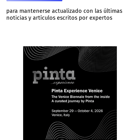
para mantenerse actualizado con las últimas
noticias y artículos escritos por expertos