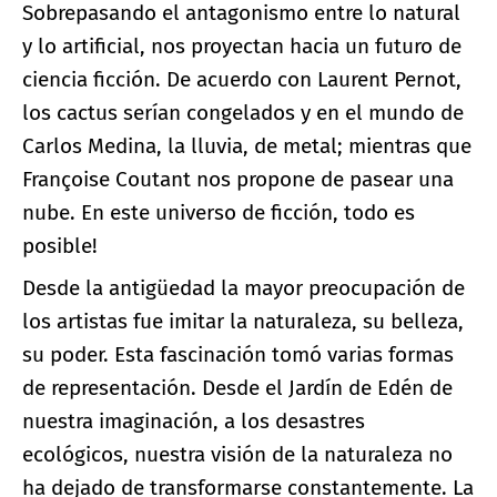
Sobrepasando el antagonismo entre lo natural
y lo artificial, nos proyectan hacia un futuro de
ciencia ficción. De acuerdo con Laurent Pernot,
los cactus serían congelados y en el mundo de
Carlos Medina, la lluvia, de metal; mientras que
Françoise Coutant nos propone de pasear una
nube. En este universo de ficción, todo es
posible!
Desde la antigüedad la mayor preocupación de
los artistas fue imitar la naturaleza, su belleza,
su poder. Esta fascinación tomó varias formas
de representación. Desde el Jardín de Edén de
nuestra imaginación, a los desastres
ecológicos, nuestra visión de la naturaleza no
ha dejado de transformarse constantemente. La