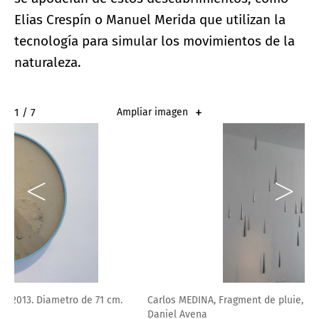
Elias Crespín o Manuel Merida que utilizan la
tecnología para simular los movimientos de la
naturaleza.
2 / 7
Ampliar imagen
Carlos MEDINA, Fragment de pluie, 1999. Aluminio, nylon. ©
Daniel Avena