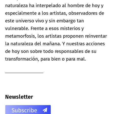
naturaleza ha interpelado al hombre de hoy y
especialmente a los artistas, observadores de
este universo vivo y sin embargo tan
vulnerable. Frente a esos misterios y
metamorfosis, los artistas proponen reinventar
la naturaleza del mañana. Y nuestras acciones
de hoy son sobre todo responsables de su
transformación, para bien o para mal.
Newsletter