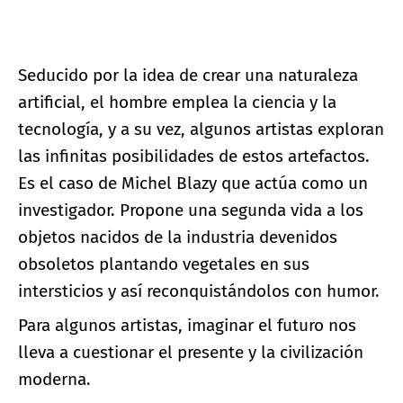
Seducido por la idea de crear una naturaleza
artificial, el hombre emplea la ciencia y la
tecnología, y a su vez, algunos artistas exploran
las infinitas posibilidades de estos artefactos.
Es el caso de Michel Blazy que actúa como un
investigador. Propone una segunda vida a los
objetos nacidos de la industria devenidos
obsoletos plantando vegetales en sus
intersticios y así reconquistándolos con humor.
Para algunos artistas, imaginar el futuro nos
lleva a cuestionar el presente y la civilización
moderna.