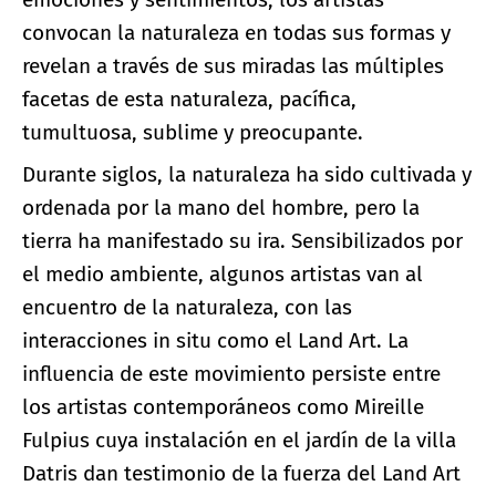
convocan la naturaleza en todas sus formas y
revelan a través de sus miradas las múltiples
facetas de esta naturaleza, pacífica,
tumultuosa, sublime y preocupante.
Durante siglos, la naturaleza ha sido cultivada y
ordenada por la mano del hombre, pero la
tierra ha manifestado su ira. Sensibilizados por
el medio ambiente, algunos artistas van al
encuentro de la naturaleza, con las
interacciones in situ como el Land Art. La
influencia de este movimiento persiste entre
los artistas contemporáneos como Mireille
Fulpius cuya instalación en el jardín de la villa
Datris dan testimonio de la fuerza del Land Art