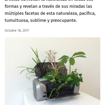
formas y revelan a través de sus miradas las
múltiples facetas de esta naturaleza, pacífica,
tumultuosa, sublime y preocupante.
Octubre 18, 2017