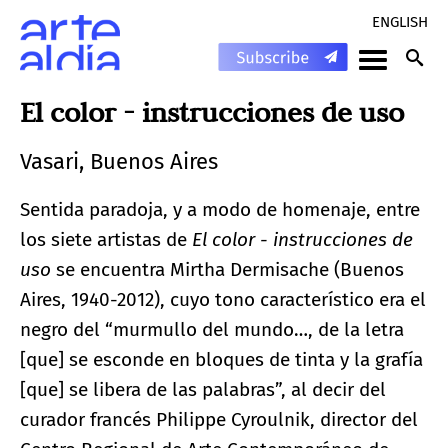
ENGLISH
El color - instrucciones de uso
Vasari, Buenos Aires
Sentida paradoja, y a modo de homenaje, entre
los siete artistas de
El color - instrucciones de
uso
se encuentra Mirtha Dermisache (Buenos
Aires, 1940-2012), cuyo tono característico era el
negro del “murmullo del mundo…, de la letra
[que] se esconde en bloques de tinta y la grafía
[que] se libera de las palabras”, al decir del
curador francés Philippe Cyroulnik, director del