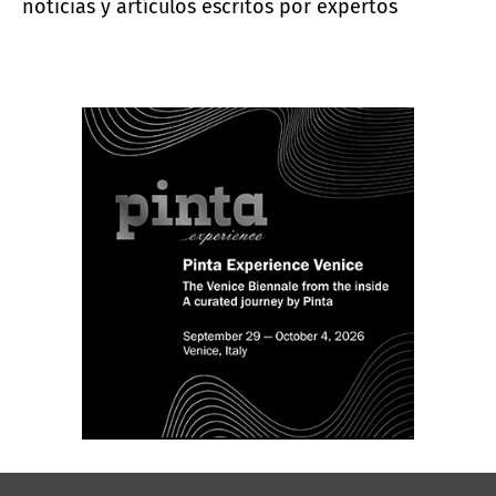
noticias y artículos escritos por expertos