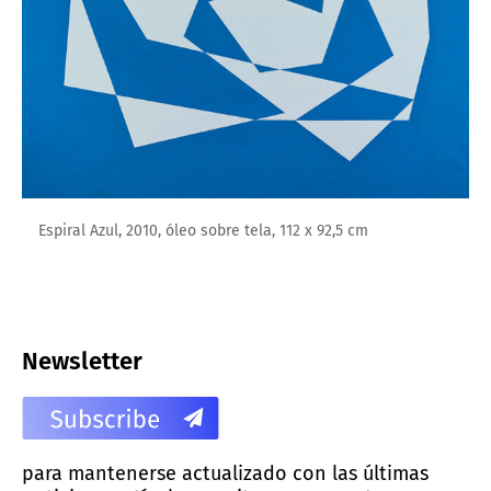
Espiral Azul, 2010, óleo sobre tela, 112 x 92,5 cm
Newsletter
para mantenerse actualizado con las últimas