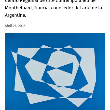
Centro Regional de Arte Contemporáneo de
Montbelliard, Francia, conocedor del arte de la
Argentina.
Abril 26, 2012