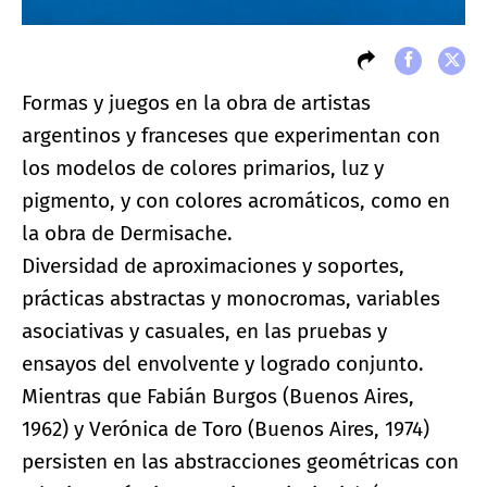
Formas y juegos en la obra de artistas
argentinos y franceses que experimentan con
los modelos de colores primarios, luz y
pigmento, y con colores acromáticos, como en
la obra de Dermisache.
Diversidad de aproximaciones y soportes,
prácticas abstractas y monocromas, variables
asociativas y casuales, en las pruebas y
ensayos del envolvente y logrado conjunto.
Mientras que Fabián Burgos (Buenos Aires,
1962) y Verónica de Toro (Buenos Aires, 1974)
persisten en las abstracciones geométricas con