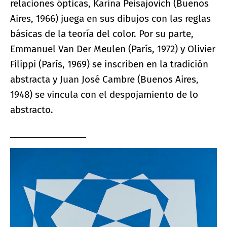
relaciones ópticas, Karina Peisajovich (Buenos
Aires, 1966) juega en sus dibujos con las reglas
básicas de la teoría del color. Por su parte,
Emmanuel Van Der Meulen (París, 1972) y Olivier
Filippi (París, 1969) se inscriben en la tradición
abstracta y Juan José Cambre (Buenos Aires,
1948) se vincula con el despojamiento de lo
abstracto.