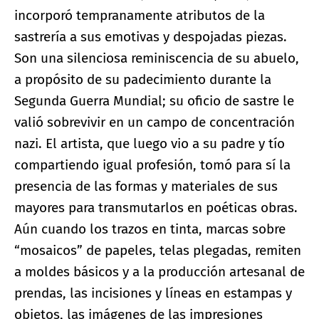
incorporó tempranamente atributos de la
sastrería a sus emotivas y despojadas piezas.
Son una silenciosa reminiscencia de su abuelo,
a propósito de su padecimiento durante la
Segunda Guerra Mundial; su oficio de sastre le
valió sobrevivir en un campo de concentración
nazi. El artista, que luego vio a su padre y tío
compartiendo igual profesión, tomó para sí la
presencia de las formas y materiales de sus
mayores para transmutarlos en poéticas obras.
Aún cuando los trazos en tinta, marcas sobre
“mosaicos” de papeles, telas plegadas, remiten
a moldes básicos y a la producción artesanal de
prendas, las incisiones y líneas en estampas y
objetos, las imágenes de las impresiones