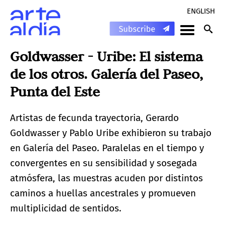
ENGLISH
Goldwasser - Uribe: El sistema
de los otros. Galería del Paseo,
Punta del Este
Artistas de fecunda trayectoria, Gerardo
Goldwasser y Pablo Uribe exhibieron su trabajo
en Galería del Paseo. Paralelas en el tiempo y
convergentes en su sensibilidad y sosegada
atmósfera, las muestras acuden por distintos
caminos a huellas ancestrales y promueven
multiplicidad de sentidos.