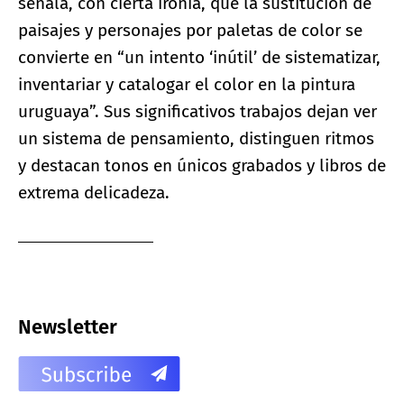
señala, con cierta ironía, que la sustitución de
paisajes y personajes por paletas de color se
convierte en “un intento ‘inútil’ de sistematizar,
inventariar y catalogar el color en la pintura
uruguaya”. Sus significativos trabajos dejan ver
un sistema de pensamiento, distinguen ritmos
y destacan tonos en únicos grabados y libros de
extrema delicadeza.
Newsletter