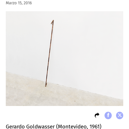
Marzo 15, 2016
Gerardo Goldwasser (Montevideo, 1961)