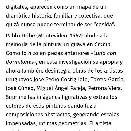
digitales, aparecen como un mapa de un
dramática historia, familiar y colectiva, que
quizá nunca puede terminar de ser “cosida”.
Pablo Uribe (Montevideo, 1962) alude a la
memoria de la pintura uruguaya en
Croma
.
Como lo hizo en piezas anteriores -
Luna con
dormilones
-, en esta investigación se apropia y,
ahora también, desintegra obras de los artistas
uruguayos José Pedro Costigliolo, Torres-García,
José Cúneo, Miguel Ángel Pareja, Petrona Viera.
Suprime las imágenes figurativas y extrae los
colores de esas pinturas dando luz a
composiciones abstractas, generando escalas
impensadas, íntimas geometrías. El artista