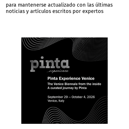
para mantenerse actualizado con las últimas
noticias y artículos escritos por expertos