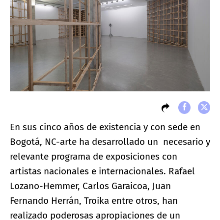
En sus cinco años de existencia y con sede en
Bogotá, NC-arte ha desarrollado un necesario y
relevante programa de exposiciones con
artistas nacionales e internacionales. Rafael
Lozano-Hemmer, Carlos Garaicoa, Juan
Fernando Herrán, Troika entre otros, han
realizado poderosas apropiaciones de un