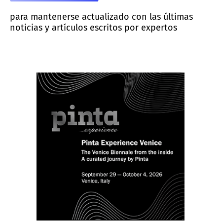
para mantenerse actualizado con las últimas
noticias y artículos escritos por expertos