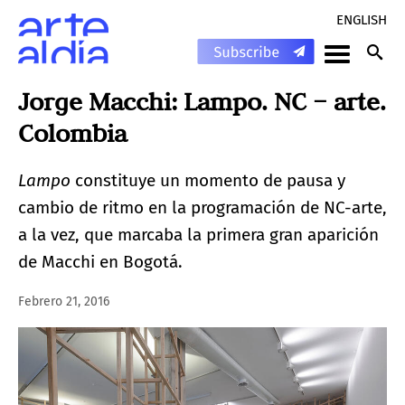
ENGLISH
Jorge Macchi: Lampo. NC – arte.
Colombia
Lampo
constituye un momento de pausa y
cambio de ritmo en la programación de NC-arte,
a la vez, que marcaba la primera gran aparición
de Macchi en Bogotá.
Febrero 21, 2016