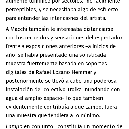
aumento lumínico por sectores, no fácilmente
perceptibles, y se necesitaba algo de esfuerzo
para entender las intenciones del artista.
A Macchi también le interesaba distanciarse
con los recuerdos y sensaciones del espectador
frente a exposiciones anteriores –a inicios de
año se había presentado una sofisticada
muestra fuertemente basada en soportes
digitales de Rafael Lozano Hemmer y
posteriormente se llevó a cabo una poderosa
instalación del colectivo Troika inundando con
agua el amplio espacio- lo que también
evidentemente contribuía a que Lampo, fuera
una muestra que tendiera a lo mínimo.
Lampo
en conjunto, constituía un momento de