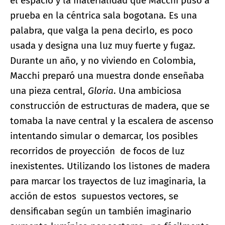
el espacio y la materialidad que Macchi puso a
prueba en la céntrica sala bogotana. Es una
palabra, que valga la pena decirlo, es poco
usada y designa una luz muy fuerte y fugaz.
Durante un año, y no viviendo en Colombia,
Macchi preparó una muestra donde enseñaba
una pieza central,
Gloria
. Una ambiciosa
construcción de estructuras de madera, que se
tomaba la nave central y la escalera de ascenso
intentando simular o demarcar, los posibles
recorridos de proyección de focos de luz
inexistentes. Utilizando los listones de madera
para marcar los trayectos de luz imaginaria, la
acción de estos supuestos vectores, se
densificaban según un también imaginario