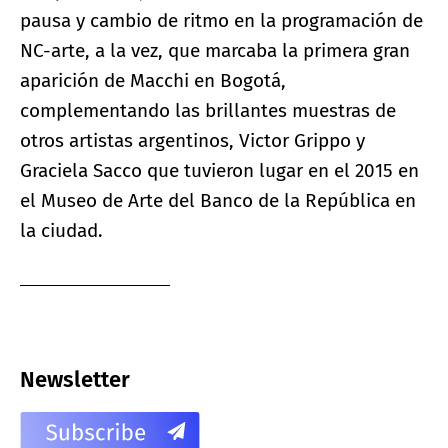
pausa y cambio de ritmo en la programación de
NC-arte, a la vez, que marcaba la primera gran
aparición de Macchi en Bogotá,
complementando las brillantes muestras de
otros artistas argentinos, Victor Grippo y
Graciela Sacco que tuvieron lugar en el 2015 en
el Museo de Arte del Banco de la República en
la ciudad.
Newsletter