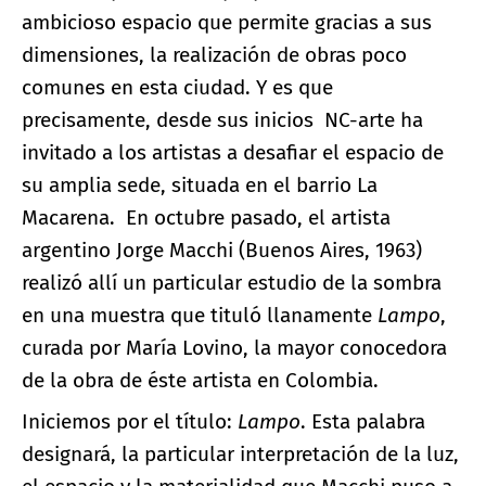
ambicioso espacio que permite gracias a sus
dimensiones, la realización de obras poco
comunes en esta ciudad. Y es que
precisamente, desde sus inicios NC-arte ha
invitado a los artistas a desafiar el espacio de
su amplia sede, situada en el barrio La
Macarena. En octubre pasado, el artista
argentino Jorge Macchi (Buenos Aires, 1963)
realizó allí un particular estudio de la sombra
en una muestra que tituló llanamente
Lampo
,
curada por María Lovino, la mayor conocedora
de la obra de éste artista en Colombia.
Iniciemos por el título:
Lampo
. Esta palabra
designará, la particular interpretación de la luz,