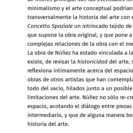
minimalismo y el arte conceptual podrían 
transversalmente la historia del arte con 
Concetto Spaziale
un intrincado tejido de 
que supone la obra original, y que pone a
complejas relaciones de la obra con el mer
La obra de Núñez ha estado vinculada a l
existe, de revisar la
historicidad
del arte,
reflexiona íntimamente acerca del espacio
obras de otros artistas que han contempl
todo del vacío, hilados junto a un posible
limitaciones del arte. Núñez no sólo re-cr
espacio, acotando el diálogo entre piezas
intermediario, y que de alguna manera borra
historia del arte.