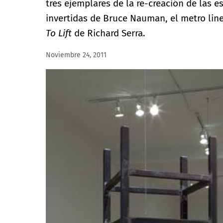
tres ejemplares de la re-creación de las e
invertidas de Bruce Nauman, el metro line
To Lift
de Richard Serra.
Noviembre 24, 2011