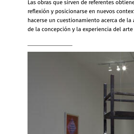
Las obras que sirven de referentes obtiene
reflexión y posicionarse en nuevos contex
hacerse un cuestionamiento acerca de la a
de la concepción y la experiencia del ar