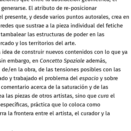
generarse. El atributo de re-posicionar
el presente, y desde varios puntos autorales, crea en
redes que sustrae a la pieza individual del fetiche
 tambalear las estructuras de poder en las
cado y los territorios del arte.
a idea de construir nuevos contenidos con lo que ya
 sin embargo, en
Concetto Spaziale
además,
 de/en la obra, de las tensiones posibles con las
ado y trabajado el problema del
espacio
y sobre
 comentario acerca de la saturación y de las
ea las piezas de otros artistas, sino que
cura
el
 específicas, práctica que lo coloca como
 la frontera entre el artista, el curador y la