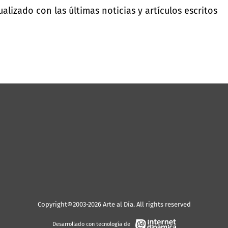
lizado con las últimas noticias y artículos escritos
Copyright©2003-2026 Arte al Día. All rights reserved