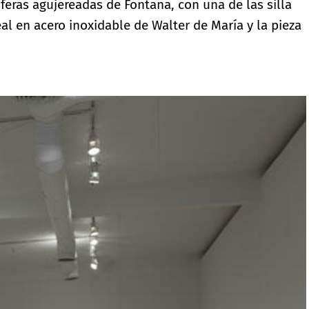
sferas agujereadas de Fontana, con una de las silla
al en acero inoxidable de Walter de María y la pieza