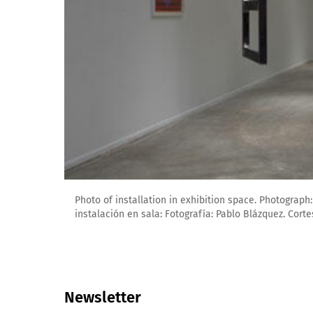
Photo of installation in exhibition space. Photograp
instalación en sala: Fotografía: Pablo Blázquez. Cort
Newsletter