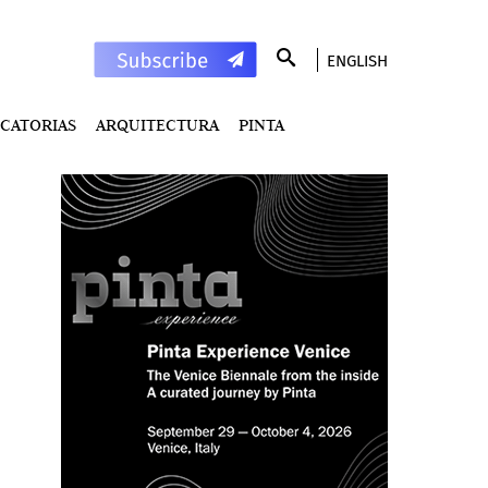
ENGLISH
CATORIAS
ARQUITECTURA
PINTA