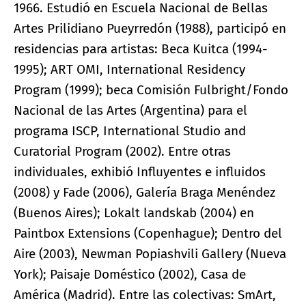
1966. Estudió en Escuela Nacional de Bellas
Artes Prilidiano Pueyrredón (1988), participó en
residencias para artistas: Beca Kuitca (1994-
1995); ART OMI, International Residency
Program (1999); beca Comisión Fulbright/Fondo
Nacional de las Artes (Argentina) para el
programa ISCP, International Studio and
Curatorial Program (2002). Entre otras
individuales, exhibió Influyentes e influidos
(2008) y Fade (2006), Galería Braga Menéndez
(Buenos Aires); Lokalt landskab (2004) en
Paintbox Extensions (Copenhague); Dentro del
Aire (2003), Newman Popiashvili Gallery (Nueva
York); Paisaje Doméstico (2002), Casa de
América (Madrid). Entre las colectivas: SmArt,