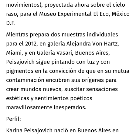
movimientos), proyectada ahora sobre el cielo
raso, para el Museo Experimental El Eco, México
D.F.
Mientras prepara dos muestras individuales
para el 2012, en galería Alejandra Von Hartz,
Miami, y en Galería Vasari, Buenos Aires,
Peisajovich sigue pintando con luz y con
pigmentos en la convicción de que en su mutua
contaminación encubren sus orígenes para
crear mundos nuevos, suscitar sensaciones
estéticas y sentimientos poéticos
maravillosamente inesperados.
Perfil:
Karina Peisajovich nació en Buenos Aires en