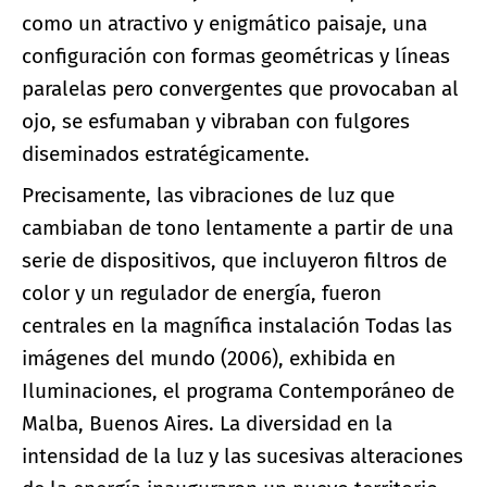
como un atractivo y enigmático paisaje, una
configuración con formas geométricas y líneas
paralelas pero convergentes que provocaban al
ojo, se esfumaban y vibraban con fulgores
diseminados estratégicamente.
Precisamente, las vibraciones de luz que
cambiaban de tono lentamente a partir de una
serie de dispositivos, que incluyeron filtros de
color y un regulador de energía, fueron
centrales en la magnífica instalación Todas las
imágenes del mundo (2006), exhibida en
Iluminaciones, el programa Contemporáneo de
Malba, Buenos Aires. La diversidad en la
intensidad de la luz y las sucesivas alteraciones