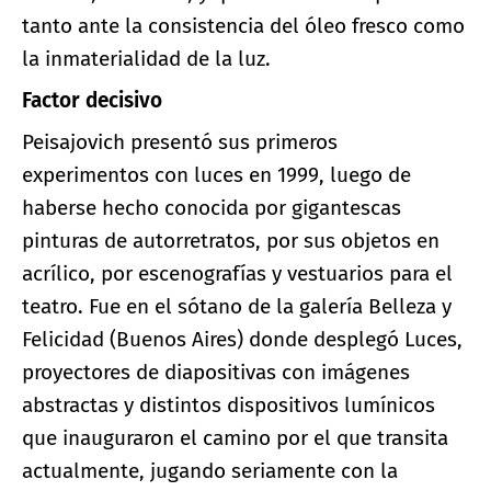
tanto ante la consistencia del óleo fresco como
la inmaterialidad de la luz.
Factor decisivo
Peisajovich presentó sus primeros
experimentos con luces en 1999, luego de
haberse hecho conocida por gigantescas
pinturas de autorretratos, por sus objetos en
acrílico, por escenografías y vestuarios para el
teatro. Fue en el sótano de la galería Belleza y
Felicidad (Buenos Aires) donde desplegó Luces,
proyectores de diapositivas con imágenes
abstractas y distintos dispositivos lumínicos
que inauguraron el camino por el que transita
actualmente, jugando seriamente con la