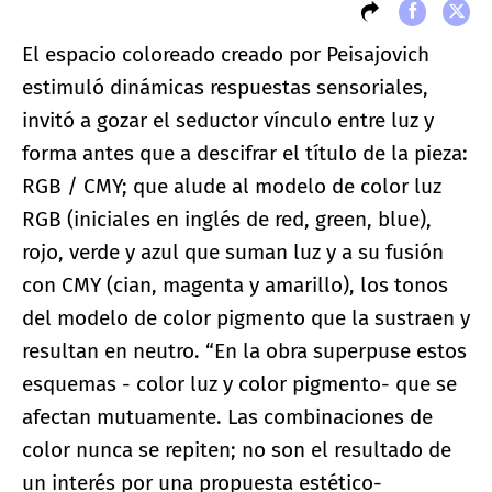
El espacio coloreado creado por Peisajovich
estimuló dinámicas respuestas sensoriales,
invitó a gozar el seductor vínculo entre luz y
forma antes que a descifrar el título de la pieza:
RGB / CMY; que alude al modelo de color luz
RGB (iniciales en inglés de red, green, blue),
rojo, verde y azul que suman luz y a su fusión
con CMY (cian, magenta y amarillo), los tonos
del modelo de color pigmento que la sustraen y
resultan en neutro. “En la obra superpuse estos
esquemas - color luz y color pigmento- que se
afectan mutuamente. Las combinaciones de
color nunca se repiten; no son el resultado de
un interés por una propuesta estético-