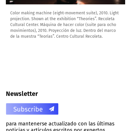
Color making machine (eight-movement suite), 2010. Light
projection. Shown at the exhibition “Theories”. Recoleta
Cultural Center. Máquina de hacer color (suite para ocho
movimientos), 2010. Proyección de luz. Dentro del marco
de la muestra “Teorías”. Centro Cultural Recoleta.
Newsletter
para mantenerse actualizado con las últimas
noticias y artículos escritos por expertos