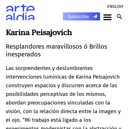
ENGLISH
Karina Peisajovich
Resplandores maravillosos ó Brillos
inesperados
Las sorprendentes y deslumbrantes
intervenciones lumínicas de Karina Peisajovich
construyen espacios y discurren acerca de las
posibilidades perceptivas de los mismos,
abordan preocupaciones vinculadas con la
visión, con la relación directa entre la imagen y
el ojo. “Mi trabajo está ligado a los
experimentos modernistas con la abstracción y