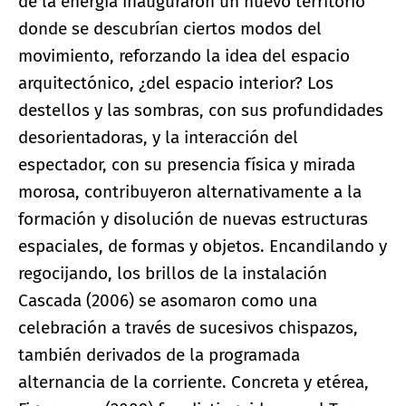
de la energía inauguraron un nuevo territorio
donde se descubrían ciertos modos del
movimiento, reforzando la idea del espacio
arquitectónico, ¿del espacio interior? Los
destellos y las sombras, con sus profundidades
desorientadoras, y la interacción del
espectador, con su presencia física y mirada
morosa, contribuyeron alternativamente a la
formación y disolución de nuevas estructuras
espaciales, de formas y objetos. Encandilando y
regocijando, los brillos de la instalación
Cascada (2006) se asomaron como una
celebración a través de sucesivos chispazos,
también derivados de la programada
alternancia de la corriente. Concreta y etérea,