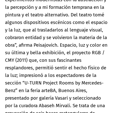
la percepción y a mi formación temprana en la
pintura y el teatro alternativo. Del teatro tomé
algunos dispositivos escénicos como el espacio
y la luz, que al trasladarlos al lenguaje visual,
cobraron entidad y se volvieron la materia de la
obra”, afirma Peisajovich. Espacio, luz y color en
su última y bella exhibición, el proyecto RGB /
CMY (2011) que, con sus fascinantes
resplandores, permitió sentir el hecho físico de
la luz; impresionó a los espectadores de la
sección “U-TURN Project Rooms by Mercedes-
Benz” en la feria arteBA, Buenos Aires,
presentado por galería Vasari y seleccionado
por la curadora Abaseh Mirvali. Se trata de una