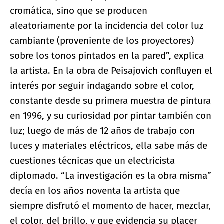
cromática, sino que se producen
aleatoriamente por la incidencia del color luz
cambiante (proveniente de los proyectores)
sobre los tonos pintados en la pared”, explica
la artista. En la obra de Peisajovich confluyen el
interés por seguir indagando sobre el color,
constante desde su primera muestra de pintura
en 1996, y su curiosidad por pintar también con
luz; luego de más de 12 años de trabajo con
luces y materiales eléctricos, ella sabe más de
cuestiones técnicas que un electricista
diplomado. “La investigación es la obra misma”
decía en los años noventa la artista que
siempre disfrutó el momento de hacer, mezclar,
el color, del brillo, y que evidencia su placer