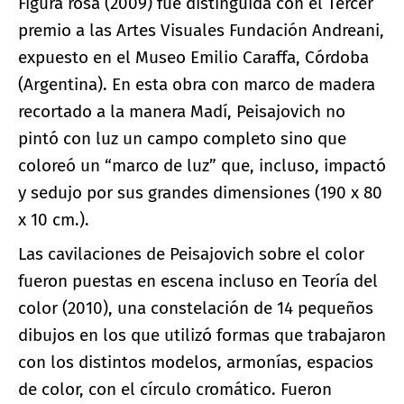
Figura rosa (2009) fue distinguida con el Tercer
premio a las Artes Visuales Fundación Andreani,
expuesto en el Museo Emilio Caraffa, Córdoba
(Argentina). En esta obra con marco de madera
recortado a la manera Madí, Peisajovich no
pintó con luz un campo completo sino que
coloreó un “marco de luz” que, incluso, impactó
y sedujo por sus grandes dimensiones (190 x 80
x 10 cm.).
Las cavilaciones de Peisajovich sobre el color
fueron puestas en escena incluso en Teoría del
color (2010), una constelación de 14 pequeños
dibujos en los que utilizó formas que trabajaron
con los distintos modelos, armonías, espacios
de color, con el círculo cromático. Fueron