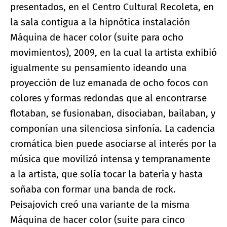
presentados, en el Centro Cultural Recoleta, en
la sala contigua a la hipnótica instalación
Máquina de hacer color (suite para ocho
movimientos), 2009, en la cual la artista exhibió
igualmente su pensamiento ideando una
proyección de luz emanada de ocho focos con
colores y formas redondas que al encontrarse
flotaban, se fusionaban, disociaban, bailaban, y
componían una silenciosa sinfonía. La cadencia
cromática bien puede asociarse al interés por la
música que movilizó intensa y tempranamente
a la artista, que solía tocar la batería y hasta
soñaba con formar una banda de rock.
Peisajovich creó una variante de la misma
Máquina de hacer color (suite para cinco