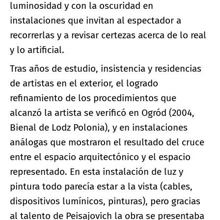
luminosidad y con la oscuridad en
instalaciones que invitan al espectador a
recorrerlas y a revisar certezas acerca de lo real
y lo artificial.
Tras años de estudio, insistencia y residencias
de artistas en el exterior, el logrado
refinamiento de los procedimientos que
alcanzó la artista se verificó en Ogród (2004,
Bienal de Lodz Polonia), y en instalaciones
análogas que mostraron el resultado del cruce
entre el espacio arquitectónico y el espacio
representado. En esta instalación de luz y
pintura todo parecía estar a la vista (cables,
dispositivos lumínicos, pinturas), pero gracias
al talento de Peisajovich la obra se presentaba