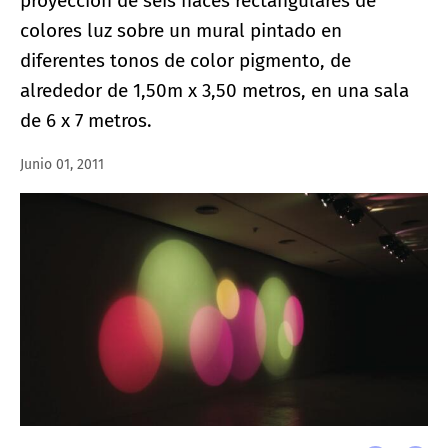
proyección de seis haces rectangulares de
colores luz sobre un mural pintado en
diferentes tonos de color pigmento, de
alrededor de 1,50m x 3,50 metros, en una sala
de 6 x 7 metros.
Junio 01, 2011