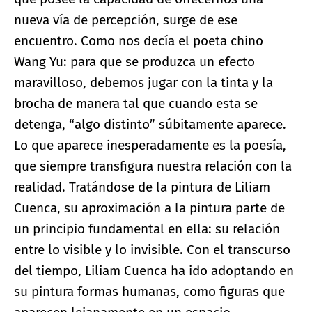
nueva vía de percepción, surge de ese
encuentro. Como nos decía el poeta chino
Wang Yu: para que se produzca un efecto
maravilloso, debemos jugar con la tinta y la
brocha de manera tal que cuando esta se
detenga, “algo distinto” súbitamente aparece.
Lo que aparece inesperadamente es la poesía,
que siempre transfigura nuestra relación con la
realidad. Tratándose de la pintura de Liliam
Cuenca, su aproximación a la pintura parte de
un principio fundamental en ella: su relación
entre lo visible y lo invisible. Con el transcurso
del tiempo, Liliam Cuenca ha ido adoptando en
su pintura formas humanas, como figuras que