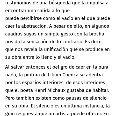
testimonios de una búsqueda que la impulsa a
encontrar una salida a lo que
puede percibirse como el vacío en el que puede
caer la abstracción. A pesar de ello, en algunos
cuadros suyos un simple gesto con la brocha
nos da la sensación de lo contrario. Es decir,
que nos revela la unificación que se produce en
su obra entre lo lleno y el vacío.
Al salvar entonces el peligro de caer en la pura
nada, la pintura de Liliam Cuenca se adentra
por los espacios interiores, de esos interiores
que el poeta Henri Michaux gustaba de habitar.
Pero también existen como pausas de silencio
en su obra. El silencio es en última instancia, la
gran respuesta que un artista puede ofrecer. En