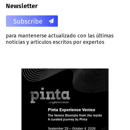
Newsletter
para mantenerse actualizado con las últimas
noticias y artículos escritos por expertos