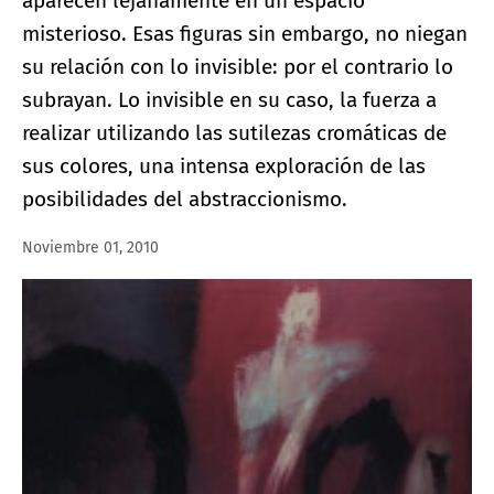
aparecen lejanamente en un espacio
misterioso. Esas figuras sin embargo, no niegan
su relación con lo invisible: por el contrario lo
subrayan. Lo invisible en su caso, la fuerza a
realizar utilizando las sutilezas cromáticas de
sus colores, una intensa exploración de las
posibilidades del abstraccionismo.
Noviembre 01, 2010