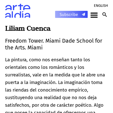
ENGLISH
Liliam Cuenca
Freedom Tower. Miami Dade School for
the Arts. Miami
La pintura, como nos enseñan tanto los
orientales como los románticos y los
surrealistas, vale en la medida que le abre una
puerta a la imaginación. La imaginación toma
las riendas del conocimiento empírico,
sustituyendo una realidad que no nos deja
satisfechos, por otra de carácter poético. Algo
que posee la capacidad de ofrecernos una