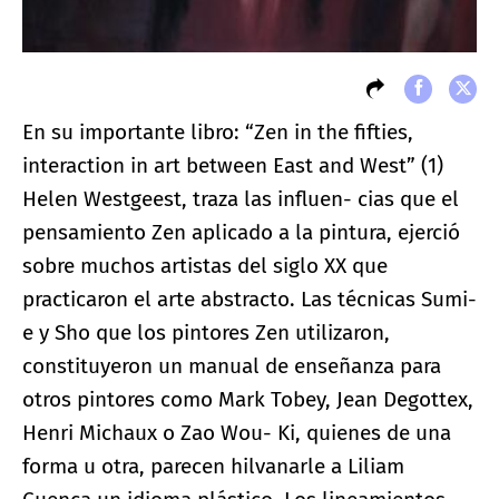
En su importante libro: “Zen in the fifties,
interaction in art between East and West” (1)
Helen Westgeest, traza las influen- cias que el
pensamiento Zen aplicado a la pintura, ejerció
sobre muchos artistas del siglo XX que
practicaron el arte abstracto. Las técnicas Sumi-
e y Sho que los pintores Zen utilizaron,
constituyeron un manual de enseñanza para
otros pintores como Mark Tobey, Jean Degottex,
Henri Michaux o Zao Wou- Ki, quienes de una
forma u otra, parecen hilvanarle a Liliam