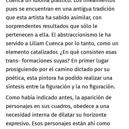
Cuenca un idioma plástico. Los lineamientos
pues se encuentran en una antigua tradición
que esta artista ha sabido asimilar, con
sorprendentes resultados que sólo le
pertenecen a ella. El abstraccionismo le ha
servido a Liliam Cuenca por lo tanto, como un
elemento catalizador. ¿En qué consisten esas
trans- formaciones suyas? En primer lugar
prosiguiendo por el camino dictado por su
poética, esta pintora ha podido realizar una
síntesis entre la figuración y la no figuración.
Como había indicado antes, la aparición de
personajes en sus cuadros, obedece a una
necesidad interna de dilatar su horizonte
expresivo. Esos personajes están ahí como