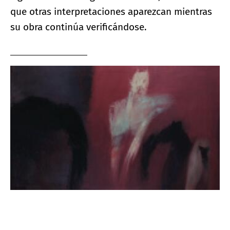
que otras interpretaciones aparezcan mientras
su obra continúa verificándose.