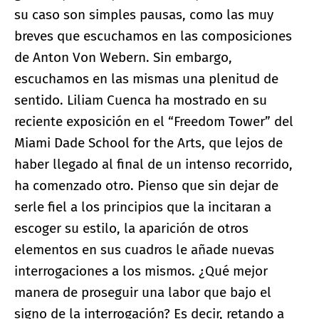
su caso son simples pausas, como las muy
breves que escuchamos en las composiciones
de Anton Von Webern. Sin embargo,
escuchamos en las mismas una plenitud de
sentido. Liliam Cuenca ha mostrado en su
reciente exposición en el “Freedom Tower” del
Miami Dade School for the Arts, que lejos de
haber llegado al final de un intenso recorrido,
ha comenzado otro. Pienso que sin dejar de
serle fiel a los principios que la incitaran a
escoger su estilo, la aparición de otros
elementos en sus cuadros le añade nuevas
interrogaciones a los mismos. ¿Qué mejor
manera de proseguir una labor que bajo el
signo de la interrogación? Es decir, retando a