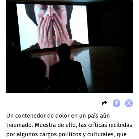
Un contenedor de dolor en un país aún
traumado. Muestra de ello, las críticas recibidas
por algunos cargos políticos y culturales, que