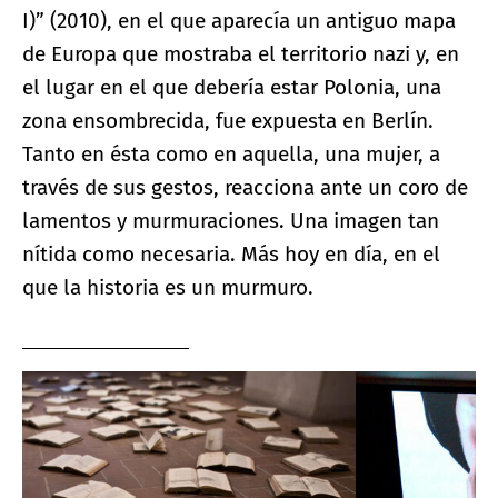
I)” (2010), en el que aparecía un antiguo mapa
de Europa que mostraba el territorio nazi y, en
el lugar en el que debería estar Polonia, una
zona ensombrecida, fue expuesta en Berlín.
Tanto en ésta como en aquella, una mujer, a
través de sus gestos, reacciona ante un coro de
lamentos y murmuraciones. Una imagen tan
nítida como necesaria. Más hoy en día, en el
que la historia es un murmuro.