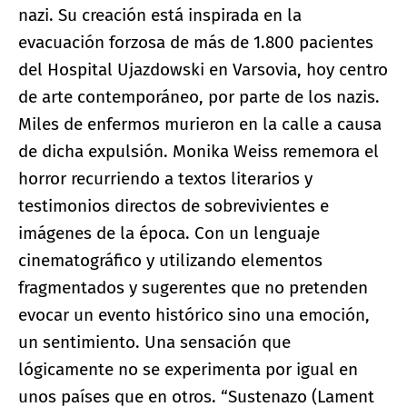
nazi. Su creación está inspirada en la
evacuación forzosa de más de 1.800 pacientes
del Hospital Ujazdowski en Varsovia, hoy centro
de arte contemporáneo, por parte de los nazis.
Miles de enfermos murieron en la calle a causa
de dicha expulsión. Monika Weiss rememora el
horror recurriendo a textos literarios y
testimonios directos de sobrevivientes e
imágenes de la época. Con un lenguaje
cinematográfico y utilizando elementos
fragmentados y sugerentes que no pretenden
evocar un evento histórico sino una emoción,
un sentimiento. Una sensación que
lógicamente no se experimenta por igual en
unos países que en otros. “Sustenazo (Lament