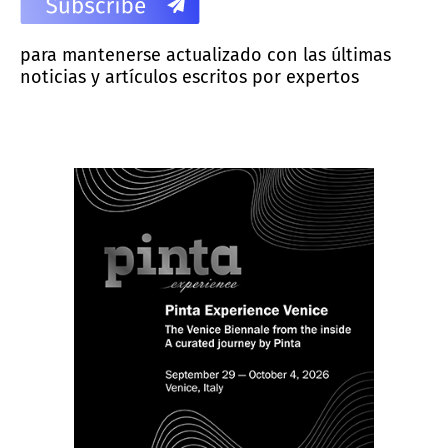
para mantenerse actualizado con las últimas
noticias y artículos escritos por expertos