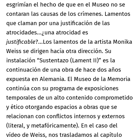
esgrimían el hecho de que en el Museo no se
contaran las causas de los crímenes. Lamentos
que claman por una justificación de las
atrocidades...¿una atrocidad es
justificable
?...Los lamentos de la artista Monika
Weiss se dirigen hacía otra dirección. Su
instalación “Sustentazo (Lament II)” es la
continuación de una obra de hace dos años
expuesta en Alemania. El Museo de la Memoria
continúa con su programa de exposiciones
temporales de un alto contenido comprometido
y ético otorgando espacios a obras que se
relacionan con conflictos internos y externos
(literal, y metafóricamente). En el caso del
vídeo de Weiss, nos trasladamos al capítulo