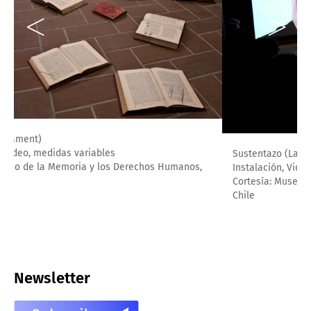
Sustentazo (Lament)
Instalación, Video, medidas variables
Cortesía: Museo de la Memoria y los Derechos Humanos,
Chile
Newsletter