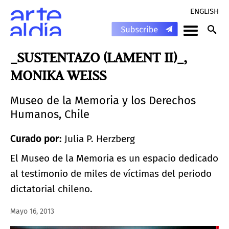
ENGLISH
_SUSTENTAZO (LAMENT II)_,
MONIKA WEISS
Museo de la Memoria y los Derechos
Humanos, Chile
Curado por:
Julia P. Herzberg
El Museo de la Memoria es un espacio dedicado
al testimonio de miles de víctimas del periodo
dictatorial chileno.
Mayo 16, 2013