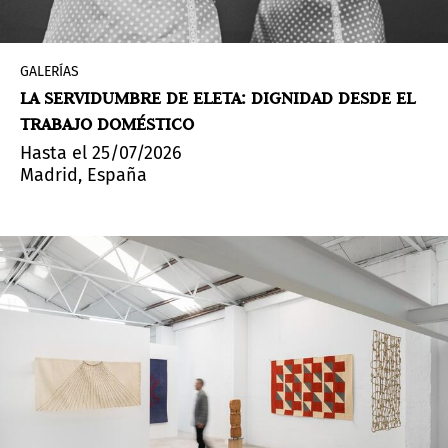
GALERÍAS
LA SERVIDUMBRE DE ELETA: DIGNIDAD DESDE EL
TRABAJO DOMÉSTICO
Hasta el 25/07/2026
Madrid, España