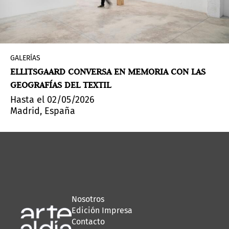
GALERÍAS
ELLITSGAARD CONVERSA EN MEMORIA CON LAS
GEOGRAFÍAS DEL TEXTIL
Hasta el 02/05/2026
Madrid, España
Nosotros
Edición Impresa
Contacto