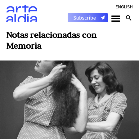
ENGLISH
Notas relacionadas con
Memoria