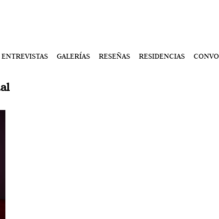
ENTREVISTAS
GALERÍAS
RESEÑAS
RESIDENCIAS
CONVO
al