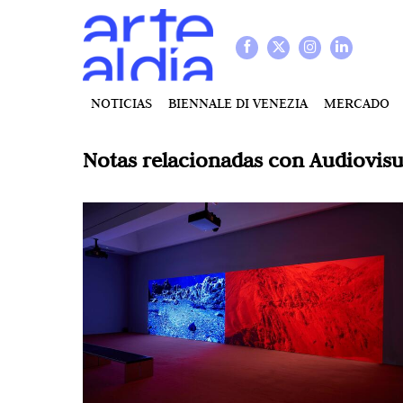
NOTICIAS
BIENNALE DI VENEZIA
MERCADO
Notas relacionadas con
Audiovisu