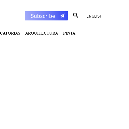
ENGLISH
CATORIAS
ARQUITECTURA
PINTA