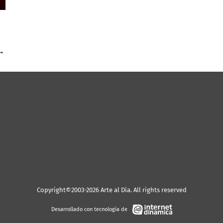
Copyright©2003-2026 Arte al Día. All rights reserved