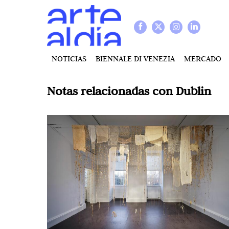
NOTICIAS
BIENNALE DI VENEZIA
MERCADO
Notas relacionadas con
Dublin