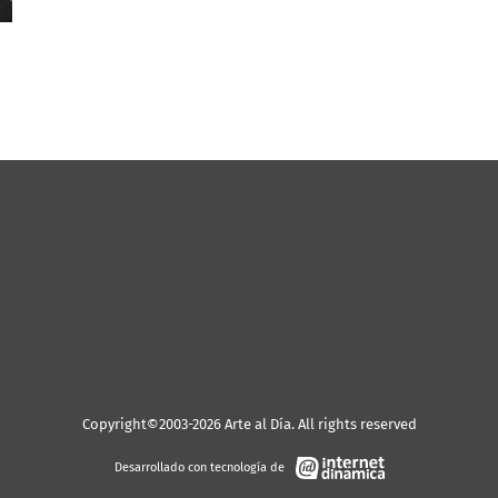
Copyright©2003-2026 Arte al Día. All rights reserved