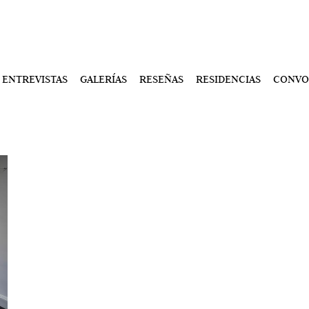
ENTREVISTAS
GALERÍAS
RESEÑAS
RESIDENCIAS
CONVO