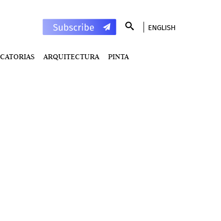
ENGLISH
CATORIAS
ARQUITECTURA
PINTA