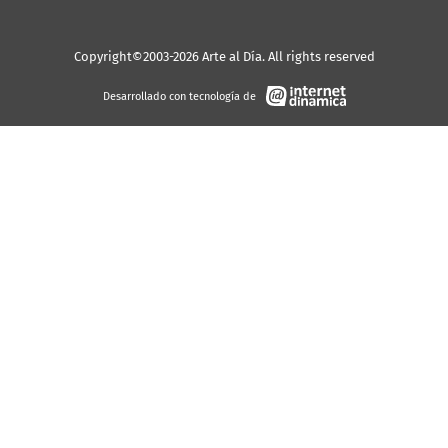
Copyright©2003-2026 Arte al Día. All rights reserved