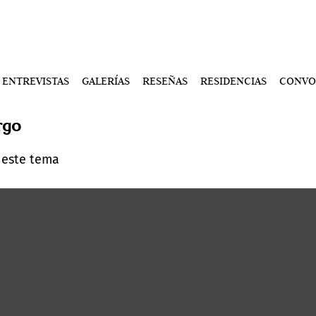
ENTREVISTAS
GALERÍAS
RESEÑAS
RESIDENCIAS
CONVO
rgo
 este tema