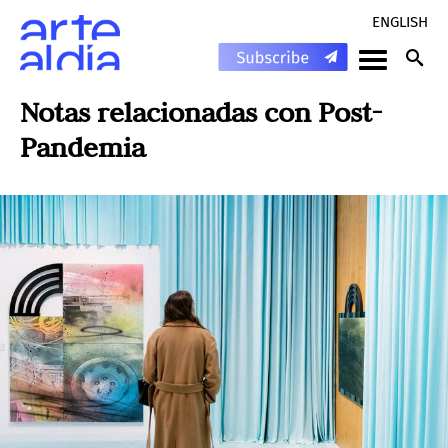
ENGLISH
Notas relacionadas con
Post-
Pandemia