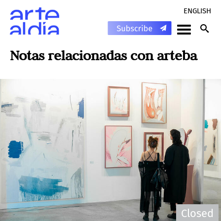
ENGLISH
Notas relacionadas con
arteba
Closed