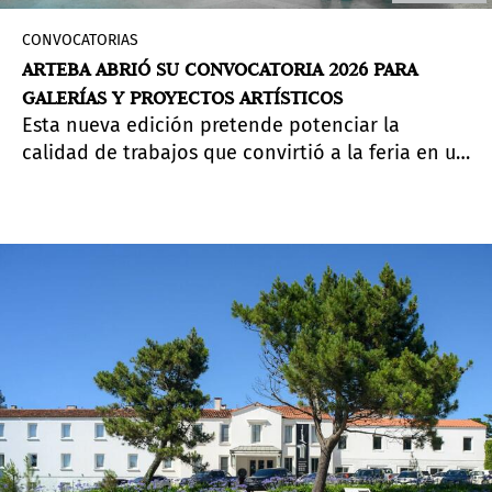
CONVOCATORIAS
ARTEBA ABRIÓ SU CONVOCATORIA 2026 PARA
GALERÍAS Y PROYECTOS ARTÍSTICOS
Esta nueva edición pretende potenciar la
calidad de trabajos que convirtió a la feria en un
referente regional.
Fecha límite para aplicar: 17 de
junio.