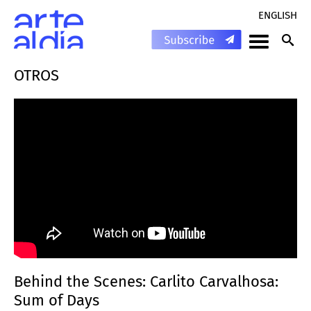
ENGLISH
OTROS
Behind the Scenes: Carlito Carvalhosa:
Sum of Days