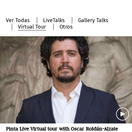
Ver Todas
LiveTalks
Gallery Talks
Virtual Tour
Otros
Pinta Live Virtual tour with Oscar Roldán-Alzate