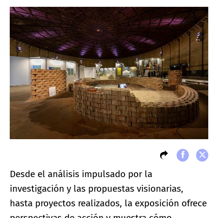
Desde el análisis impulsado por la
investigación y las propuestas visionarias,
hasta proyectos realizados, la exposición ofrece
perspectivas de acción y muestra cómo