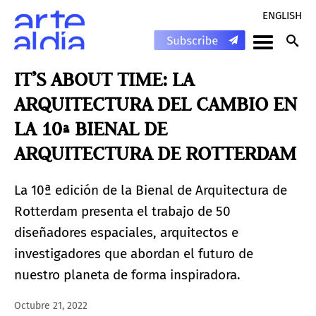
ENGLISH
IT’S ABOUT TIME: LA
ARQUITECTURA DEL CAMBIO EN
LA 10ª BIENAL DE
ARQUITECTURA DE ROTTERDAM
La 10ª edición de la Bienal de Arquitectura de
Rotterdam presenta el trabajo de 50
diseñadores espaciales, arquitectos e
investigadores que abordan el futuro de
nuestro planeta de forma inspiradora.
Octubre 21, 2022