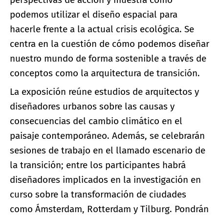
podemos utilizar el diseño espacial para
hacerle frente a la actual crisis ecológica. Se
centra en la cuestión de cómo podemos diseñar
nuestro mundo de forma sostenible a través de
conceptos como la arquitectura de transición.
La exposición reúne estudios de arquitectos y
diseñadores urbanos sobre las causas y
consecuencias del cambio climático en el
paisaje contemporáneo. Además, se celebrarán
sesiones de trabajo en el llamado escenario de
la transición; entre los participantes habrá
diseñadores implicados en la investigación en
curso sobre la transformación de ciudades
como Ámsterdam, Rotterdam y Tilburg. Pondrán