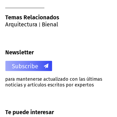
Temas Relacionados
Arquitectura
Bienal
|
Newsletter
para mantenerse actualizado con las últimas
noticias y artículos escritos por expertos
Te puede interesar