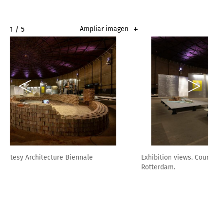
2 / 5
Ampliar imagen
Exhibition views. Courtesy Architecture Biennale
Rotterdam.