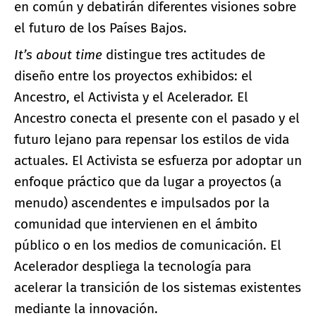
en común y debatirán diferentes visiones sobre
el futuro de los Países Bajos.
It’s about time
distingue tres actitudes de
diseño entre los proyectos exhibidos: el
Ancestro, el Activista y el Acelerador. El
Ancestro conecta el presente con el pasado y el
futuro lejano para repensar los estilos de vida
actuales. El Activista se esfuerza por adoptar un
enfoque práctico que da lugar a proyectos (a
menudo) ascendentes e impulsados por la
comunidad que intervienen en el ámbito
público o en los medios de comunicación. El
Acelerador despliega la tecnología para
acelerar la transición de los sistemas existentes
mediante la innovación.