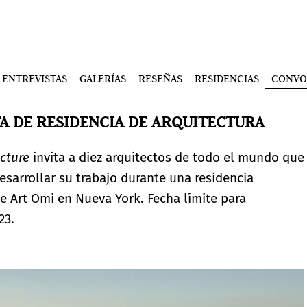
ENTREVISTAS
GALERÍAS
RESEÑAS
RESIDENCIAS
CONVO
A DE RESIDENCIA DE ARQUITECTURA
ecture
invita a diez arquitectos de todo el mundo que
sarrollar su trabajo durante una residencia
 Art Omi en Nueva York. Fecha límite para
23.