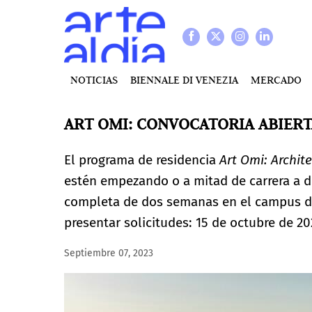
NOTICIAS
BIENNALE DI VENEZIA
MERCADO
ART OMI: CONVOCATORIA ABIERT
El programa de residencia
Art Omi: Archit
estén empezando o a mitad de carrera a de
completa de dos semanas en el campus de
presentar solicitudes: 15 de octubre de 20
Septiembre 07, 2023