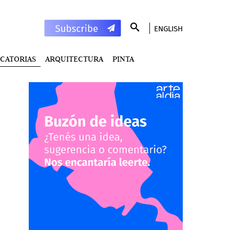
ENGLISH
CATORIAS
ARQUITECTURA
PINTA