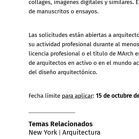
collages, imágenes digitales y similares. E
de manuscritos o ensayos.
Las solicitudes están abiertas a arquitec
su actividad profesional durante al menos
licencia profesional o el título de MArch 
de arquitectos en activo o en el mundo a
del diseño arquitectónico.
Fecha límite
para aplicar
:
15 de octubre d
Temas Relacionados
New York
Arquitectura
|