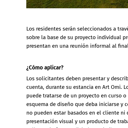
Los residentes serán seleccionados a travé
sobre la base de su proyecto individual pr
presentan en una reunión informal al final
¿Cómo aplicar?
Los solicitantes deben presentar y describ
cuenta, durante su estancia en Art Omi. L
puede tratarse de un proyecto en curso o
esquema de diseño que deba iniciarse y co
no pueden estar basados en el cliente ni 
presentación visual y un producto de trab