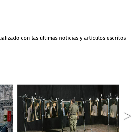
lizado con las últimas noticias y artículos escritos