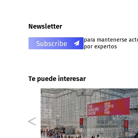
Newsletter
para mantenerse actua
por expertos
Te puede interesar