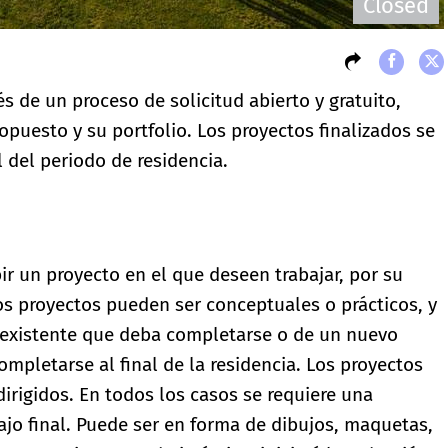
Closed
s de un proceso de solicitud abierto y gratuito,
opuesto y su portfolio. Los proyectos finalizados se
 del periodo de residencia.
ir un proyecto en el que deseen trabajar, por su
os proyectos pueden ser conceptuales o prácticos, y
 existente que deba completarse o de un nuevo
mpletarse al final de la residencia. Los proyectos
dirigidos. En todos los casos se requiere una
ajo final. Puede ser en forma de dibujos, maquetas,