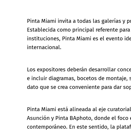
Pinta Miami invita a todas las galerías y p
Establecida como principal referente para
instituciones, Pinta Miami es el evento id
internacional.
Los expositores deberán desarrollar conc
e incluir diagramas, bocetos de montaje, 
dato que se crea conveniente para dar sop
Pinta Miami está alineada al eje curatoria
Asunción y Pinta BAphoto, donde el foco 
contemporáneo. En este sentido, la plata