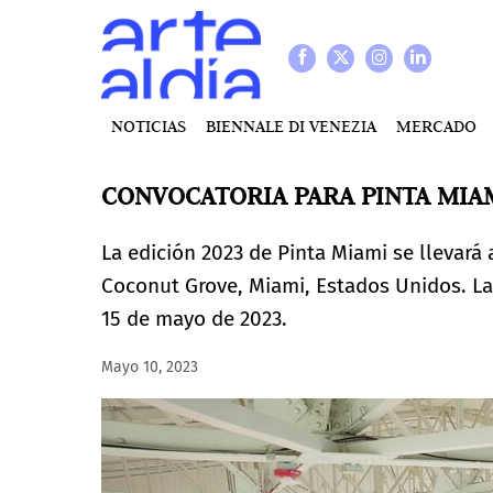
NOTICIAS
BIENNALE DI VENEZIA
MERCADO
CONVOCATORIA PARA PINTA MIAMI
La edición 2023 de Pinta Miami se llevará 
Coconut Grove, Miami, Estados Unidos. La f
15 de mayo de 2023.
Mayo 10, 2023