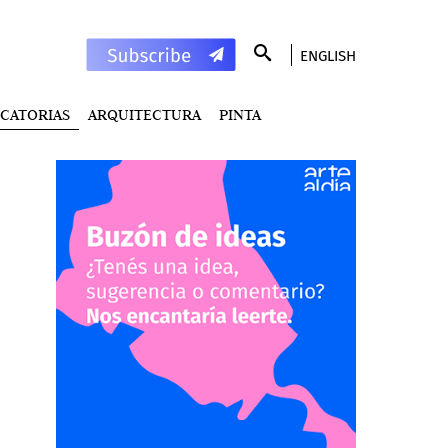
ENGLISH
CATORIAS
ARQUITECTURA
PINTA