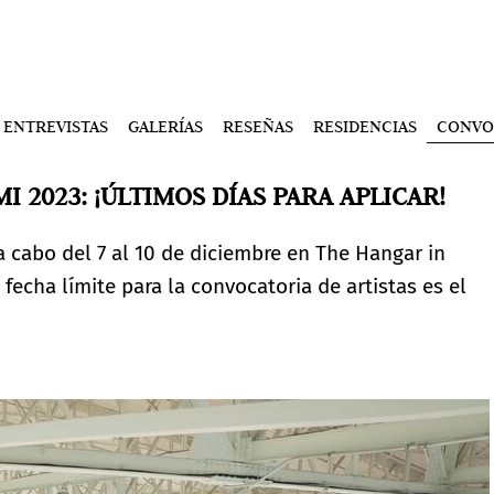
ENTREVISTAS
GALERÍAS
RESEÑAS
RESIDENCIAS
CONVO
 2023: ¡ÚLTIMOS DÍAS PARA APLICAR!
a cabo del 7 al 10 de diciembre en The Hangar in
echa límite para la convocatoria de artistas es el