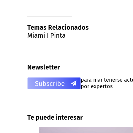
Temas Relacionados
Miami
Pinta
|
Newsletter
para mantenerse actua
por expertos
Te puede interesar