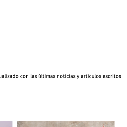
lizado con las últimas noticias y artículos escritos