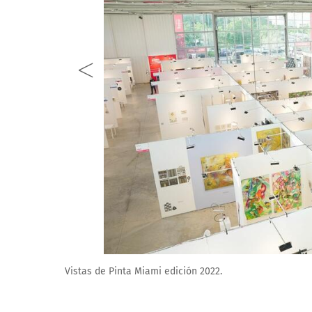
Vistas de Pinta Miami edición 2022.