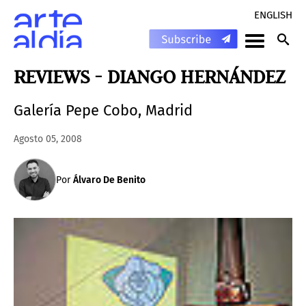
ENGLISH
REVIEWS - DIANGO HERNÁNDEZ
Galería Pepe Cobo, Madrid
Agosto 05, 2008
Por
Álvaro De Benito