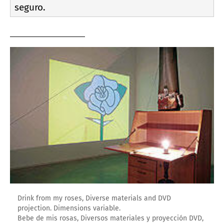
seguro.
Drink from my roses, Diverse materials and DVD
projection. Dimensions variable.
Bebe de mis rosas, Diversos materiales y proyección DVD,