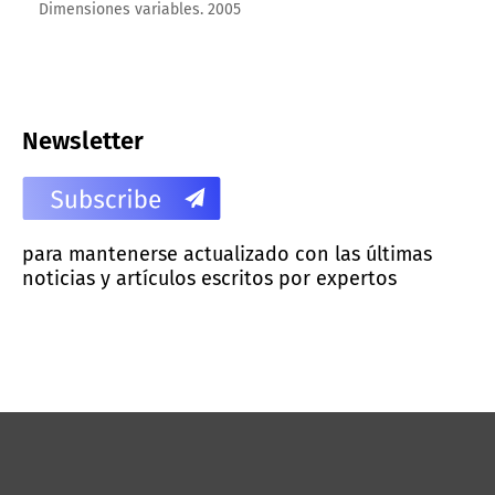
Dimensiones variables. 2005
Newsletter
para mantenerse actualizado con las últimas
noticias y artículos escritos por expertos