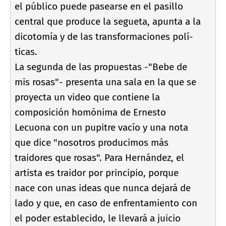
el público puede pasearse en el pasillo
central que produce la segueta, apunta a la
dicotomí­a y de las transformaciones polí­
ticas.
La segunda de las propuestas -"Bebe de
mis rosas"- presenta una sala en la que se
proyecta un video que contiene la
composición homónima de Ernesto
Lecuona con un pupitre vací­o y una nota
que dice "nosotros producimos más
traidores que rosas". Para Hernández, el
artista es traidor por principio, porque
nace con unas ideas que nunca dejará de
lado y que, en caso de enfrentamiento con
el poder establecido, le llevará a juicio