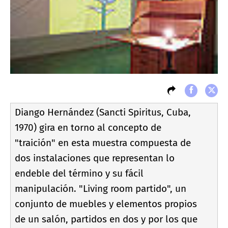
Diango Hernández (Sancti Spiritus, Cuba,
1970) gira en torno al concepto de
"traición" en esta muestra compuesta de
dos instalaciones que representan lo
endeble del término y su fácil
manipulación. "Living room partido", un
conjunto de muebles y elementos propios
de un salón, partidos en dos y por los que