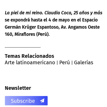
La piel de mi reino. Claudia Coca, 25 años y más
se expondrá hasta el 4 de mayo en el Espacio
Germán Krüger Espantoso, Av. Angamos Oeste
160, Miraflores (Perú).
Temas Relacionados
Arte latinoamericano
Perú
Galerías
|
|
Newsletter