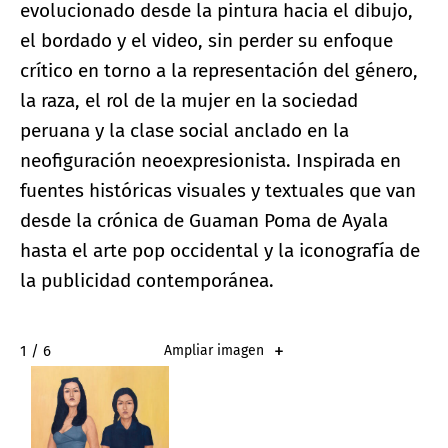
evolucionado desde la pintura hacia el dibujo,
el bordado y el video, sin perder su enfoque
crítico en torno a la representación del género,
la raza, el rol de la mujer en la sociedad
peruana y la clase social anclado en la
neofiguración neoexpresionista. Inspirada en
fuentes históricas visuales y textuales que van
desde la crónica de Guaman Poma de Ayala
hasta el arte pop occidental y la iconografía de
la publicidad contemporánea.
2 / 6
Ampliar imagen