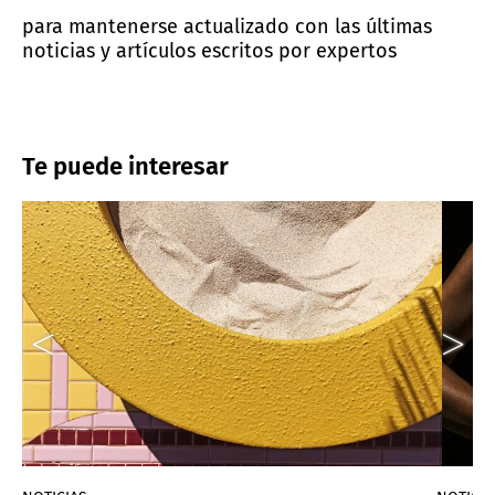
para mantenerse actualizado con las últimas
noticias y artículos escritos por expertos
Te puede interesar