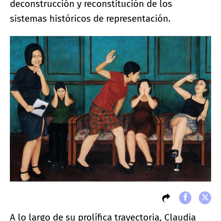
deconstrucción y reconstitución de los
sistemas históricos de representación.
A lo largo de su prolífica trayectoria, Claudia