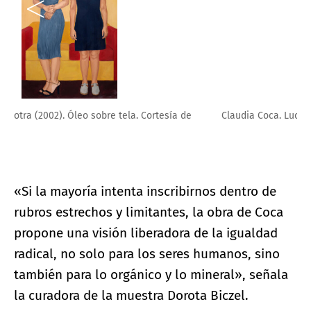
Claudia Coca. Luchadora. Cortesía de ICPNA Cultural
«Si la mayoría intenta inscribirnos dentro de
rubros estrechos y limitantes, la obra de Coca
propone una visión liberadora de la igualdad
radical, no solo para los seres humanos, sino
también para lo orgánico y lo mineral», señala
la curadora de la muestra Dorota Biczel.