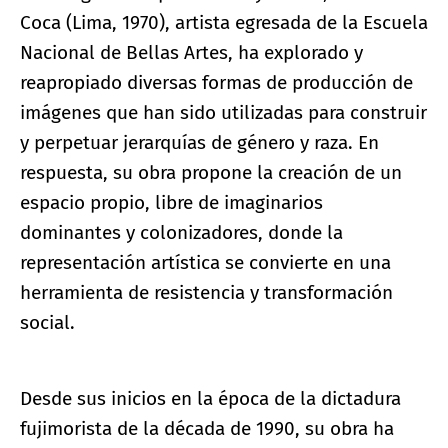
Coca (Lima, 1970), artista egresada de la Escuela
Nacional de Bellas Artes, ha explorado y
reapropiado diversas formas de producción de
imágenes que han sido utilizadas para construir
y perpetuar jerarquías de género y raza. En
respuesta, su obra propone la creación de un
espacio propio, libre de imaginarios
dominantes y colonizadores, donde la
representación artística se convierte en una
herramienta de resistencia y transformación
social.
Desde sus inicios en la época de la dictadura
fujimorista de la década de 1990, su obra ha