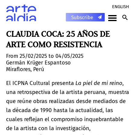
ENGLISH
CLAUDIA COCA: 25 AÑOS DE
ARTE COMO RESISTENCIA
From 25/02/2025 to 04/05/2025
Germán Krüger Espantoso
Miraflores, Perú
El ICPNA Cultural presenta
La piel de mi reino
,
una retrospectiva de la artista peruana, muestra
que reúne obras realizadas desde mediados de
la década de 1990 hasta la actualidad, las
cuales reflejan el compromiso inquebrantable
de la artista con la investigación,