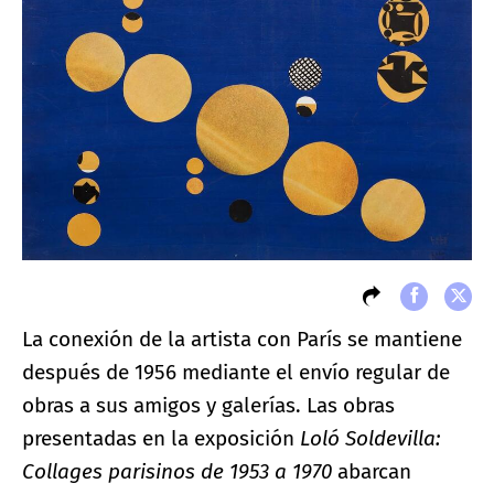
La conexión de la artista con París se mantiene
después de 1956 mediante el envío regular de
obras a sus amigos y galerías. Las obras
presentadas en la exposición
Loló Soldevilla:
Collages parisinos de 1953 a 1970
abarcan