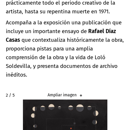
prácticamente todo el periodo creativo de la
artista, hasta su repentina muerte en 1971.
Acompaña a la exposición una publicación que
incluye un importante ensayo de
Rafael Díaz
Casas
que contextualiza históricamente la obra,
proporciona pistas para una amplia
comprensión de la obra y la vida de Loló
Soldevilla, y presenta documentos de archivo
inéditos.
2 / 5
Ampliar imagen