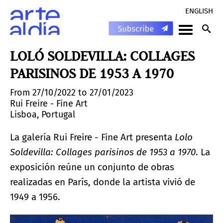
ENGLISH
LOLÓ SOLDEVILLA: COLLAGES
PARISINOS DE 1953 A 1970
From 27/10/2022 to 27/01/2023
Rui Freire - Fine Art
Lisboa, Portugal
La galería Rui Freire - Fine Art presenta
Lolo
Soldevilla: Collages parisinos de 1953 a 1970
. La
exposición reúne un conjunto de obras
realizadas en París, donde la artista vivió de
1949 a 1956.