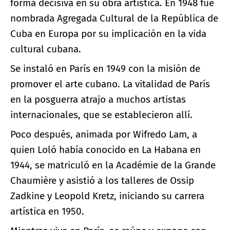
forma decisiva en su obra artística. En 1948 fue
nombrada Agregada Cultural de la República de
Cuba en Europa por su implicación en la vida
cultural cubana.
Se instaló en París en 1949 con la misión de
promover el arte cubano. La vitalidad de París
en la posguerra atrajo a muchos artistas
internacionales, que se establecieron allí.
Poco después, animada por Wifredo Lam, a
quien Loló había conocido en La Habana en
1944, se matriculó en la Académie de la Grande
Chaumière y asistió a los talleres de Ossip
Zadkine y Leopold Kretz, iniciando su carrera
artística en 1950.