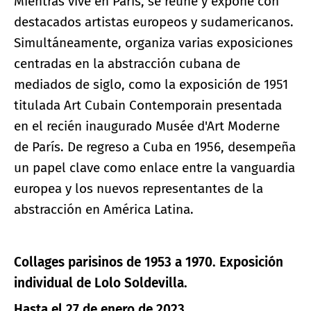
Mientras vive en París, se reúne y expone con
destacados artistas europeos y sudamericanos.
Simultáneamente, organiza varias exposiciones
centradas en la abstracción cubana de
mediados de siglo, como la exposición de 1951
titulada Art Cubain Contemporain presentada
en el recién inaugurado Musée d'Art Moderne
de París. De regreso a Cuba en 1956, desempeña
un papel clave como enlace entre la vanguardia
europea y los nuevos representantes de la
abstracción en América Latina.
Collages parisinos de 1953 a 1970. Exposición
individual de Lolo Soldevilla.
Hasta el 27 de enero de 2023.