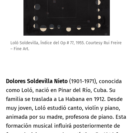
Loló Soldevilla, Índice del Op # 77, 1955. Courtesy Rui Freire
– Fine Art.
Dolores Soldevilla Nieto
(1901-1971), conocida
como Loló, nació en Pinar del Río, Cuba. Su
familia se traslada a La Habana en 1912. Desde
muy joven, Loló estudió canto, violín y piano,
animada por su madre, profesora de piano. Esta
formación musical influirá posteriormente de