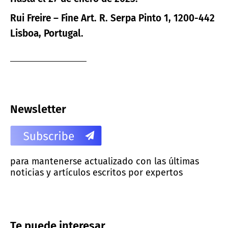
Rui Freire – Fine Art. R. Serpa Pinto 1, 1200-442
Lisboa, Portugal.
Newsletter
para mantenerse actualizado con las últimas
noticias y artículos escritos por expertos
Te puede interesar