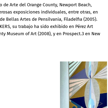
seo de Arte del Orange County, Newport Beach,
rosas exposiciones individuales, entre otras, en
e Bellas Artes de Pensilvania, Filadelfia (2005).
ERS, su trabajo ha sido exhibido en Pérez Art
ty Museum of Art (2008), y en Prospect.3 en New