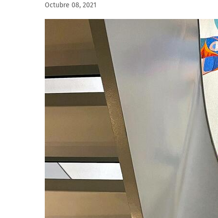
Octubre 08, 2021