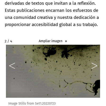
derivadas de textos que invitan a la reflexión.
Estas publicaciones encarnan los esfuerzos de
una comunidad creativa y nuestra dedicación a
proporcionar accesibilidad global a su trabajo.
2 / 4
Ampliar imagen
Image Stills from Set1.20220723