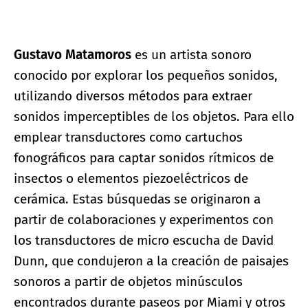
Gustavo Matamoros
es un artista sonoro
conocido por explorar los pequeños sonidos,
utilizando diversos métodos para extraer
sonidos imperceptibles de los objetos. Para ello
emplear transductores como cartuchos
fonográficos para captar sonidos rítmicos de
insectos o elementos piezoeléctricos de
cerámica. Estas búsquedas se originaron a
partir de colaboraciones y experimentos con
los transductores de micro escucha de David
Dunn, que condujeron a la creación de paisajes
sonoros a partir de objetos minúsculos
encontrados durante paseos por Miami y otros