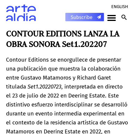
ENGLISH
CONTOUR EDITIONS LANZA LA
OBRA SONORA Set1.202207
Contour Editions se enorgullece de presentar
una publicación que muestra la colaboración
entre Gustavo Matamoros y Richard Garet
titulada
Set1.20220723
, interpretada en directo
el 23 de julio de 2022 en Deering Estate. Este
distintivo esfuerzo interdisciplinar se desarrolló
durante un evento intermedia experimental en
el contexto de la residencia artística de Gustavo
Matamoros en Deering Estate en 2022, en