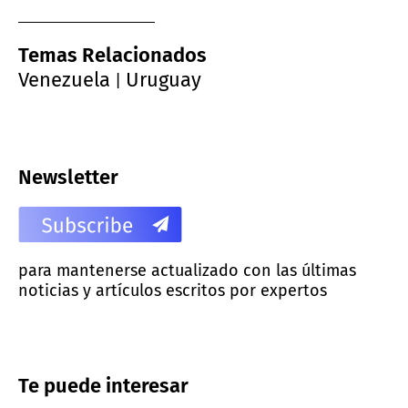
Temas Relacionados
Venezuela
Uruguay
|
Newsletter
para mantenerse actualizado con las últimas
noticias y artículos escritos por expertos
Te puede interesar