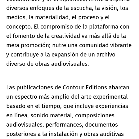
diversos enfoques de la escucha, la visión, los
medios, la materialidad, el proceso y el
concepto. El compromiso de la plataforma con
el fomento de la creatividad va más allá de la
mera promoción; nutre una comunidad vibrante
y contribuye a la expansión de un archivo
diverso de obras audiovisuales.
Las publicaciones de Contour Editions abarcan
un espectro más amplio del arte experimental
basado en el tiempo, que incluye experiencias
en línea, sonido material, composiciones
audiovisuales, performances, documentos
posteriores a la instalación y obras auditivas