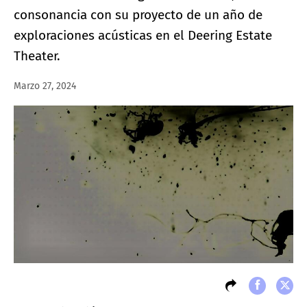
consonancia con su proyecto de un año de
exploraciones acústicas en el Deering Estate
Theater.
Marzo 27, 2024