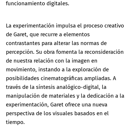
funcionamiento digitales.
La experimentación impulsa el proceso creativo
de Garet, que recurre a elementos
contrastantes para alterar las normas de
percepción. Su obra fomenta la reconsideración
de nuestra relación con la imagen en
movimiento, instando a la exploración de
posibilidades cinematográficas ampliadas. A
través de la síntesis analógico-digital, la
manipulación de materiales y la dedicación a la
experimentación, Garet ofrece una nueva
perspectiva de los visuales basados en el
tiempo.