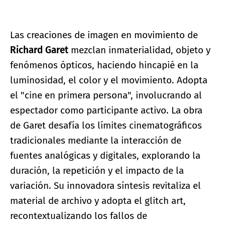
Las creaciones de imagen en movimiento de
Richard Garet
mezclan inmaterialidad, objeto y
fenómenos ópticos, haciendo hincapié en la
luminosidad, el color y el movimiento. Adopta
el "cine en primera persona", involucrando al
espectador como participante activo. La obra
de Garet desafía los límites cinematográficos
tradicionales mediante la interacción de
fuentes analógicas y digitales, explorando la
duración, la repetición y el impacto de la
variación. Su innovadora síntesis revitaliza el
material de archivo y adopta el glitch art,
recontextualizando los fallos de