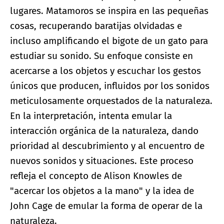
lugares. Matamoros se inspira en las pequeñas
cosas, recuperando baratijas olvidadas e
incluso amplificando el bigote de un gato para
estudiar su sonido. Su enfoque consiste en
acercarse a los objetos y escuchar los gestos
únicos que producen, influidos por los sonidos
meticulosamente orquestados de la naturaleza.
En la interpretación, intenta emular la
interacción orgánica de la naturaleza, dando
prioridad al descubrimiento y al encuentro de
nuevos sonidos y situaciones. Este proceso
refleja el concepto de Alison Knowles de
"acercar los objetos a la mano" y la idea de
John Cage de emular la forma de operar de la
naturaleza.