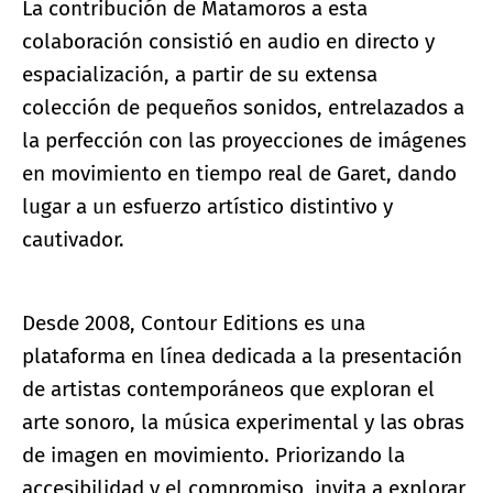
La contribución de Matamoros a esta
colaboración consistió en audio en directo y
espacialización, a partir de su extensa
colección de pequeños sonidos, entrelazados a
la perfección con las proyecciones de imágenes
en movimiento en tiempo real de Garet, dando
lugar a un esfuerzo artístico distintivo y
cautivador.
Desde 2008, Contour Editions es una
plataforma en línea dedicada a la presentación
de artistas contemporáneos que exploran el
arte sonoro, la música experimental y las obras
de imagen en movimiento. Priorizando la
accesibilidad y el compromiso, invita a explorar