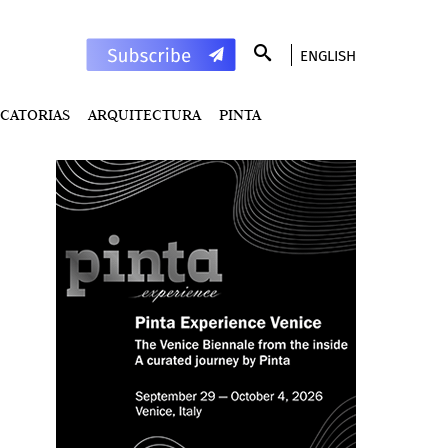
ENGLISH
CATORIAS
ARQUITECTURA
PINTA