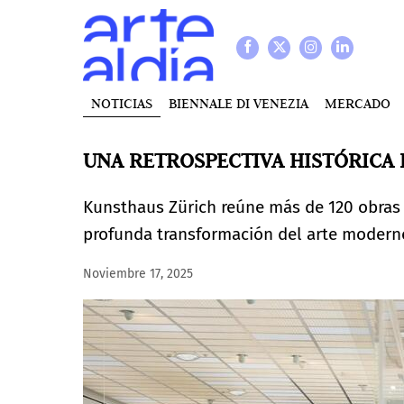
NOTICIAS
BIENNALE DI VENEZIA
MERCADO
UNA RETROSPECTIVA HISTÓRICA 
Kunsthaus Zürich reúne más de 120 obras h
profunda transformación del arte moderno 
Noviembre 17, 2025