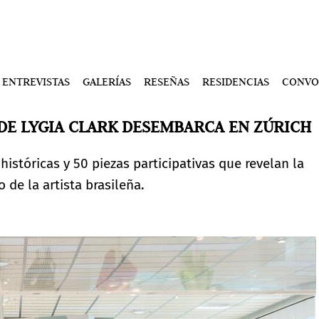
ENTREVISTAS
GALERÍAS
RESEÑAS
RESIDENCIAS
CONVO
DE LYGIA CLARK DESEMBARCA EN ZÚRICH
istóricas y 50 piezas participativas que revelan la
de la artista brasileña.