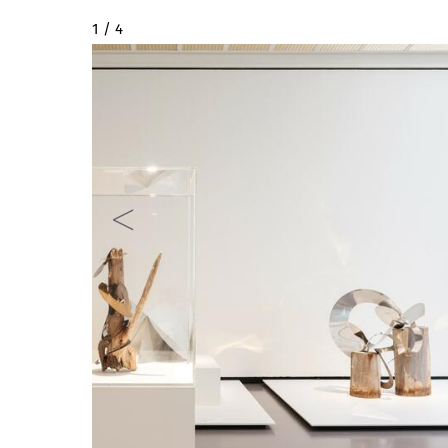
2 / 4