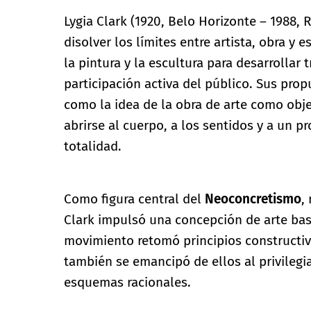
Lygia Clark (1920, Belo Horizonte – 1988, R
disolver los límites entre artista, obra y
la pintura y la escultura para desarrollar
participación activa del público. Sus prop
como la idea de la obra de arte como obje
abrirse al cuerpo, a los sentidos y a un 
totalidad.
Como figura central del
Neoconcretismo
,
Clark impulsó una concepción de arte basa
movimiento retomó principios constructiv
también se emancipó de ellos al privilegia
esquemas racionales.