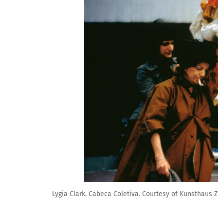
Lygia Clark. Cabeca Coletiva. Courtesy of Kunsthaus Z